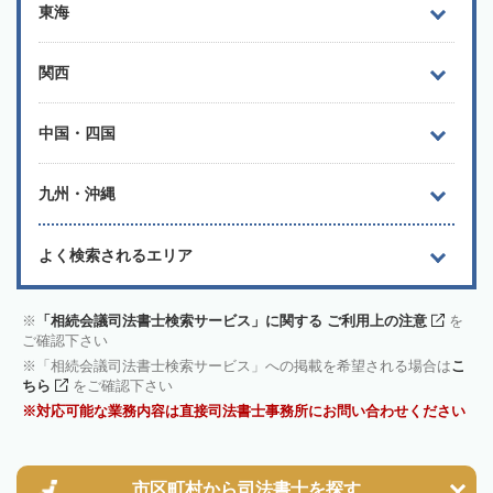
東海
関西
中国・四国
九州・沖縄
よく検索されるエリア
「相続会議司法書士検索サービス」に関する ご利用上の注意
を
ご確認下さい
「相続会議司法書士検索サービス」への掲載を希望される場合は
こ
ちら
をご確認下さい
対応可能な業務内容は直接司法書士事務所にお問い合わせください
市区町村から
司法書士を探す