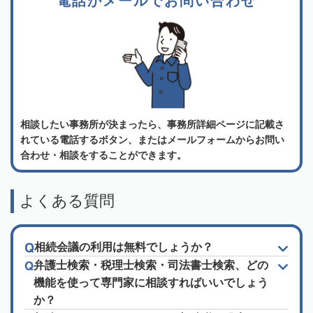
電話かメールでお問い合わせ
相談したい事務所が決まったら、事務所詳細ページに記載さ
れている電話するボタン、またはメールフォームからお問い
合わせ・相談をすることができます。
よくある質問
相続会議の利用は無料でしょうか？
弁護士検索・税理士検索・司法書士検索、どの
機能を使って専門家に相談すればいいでしょう
か？