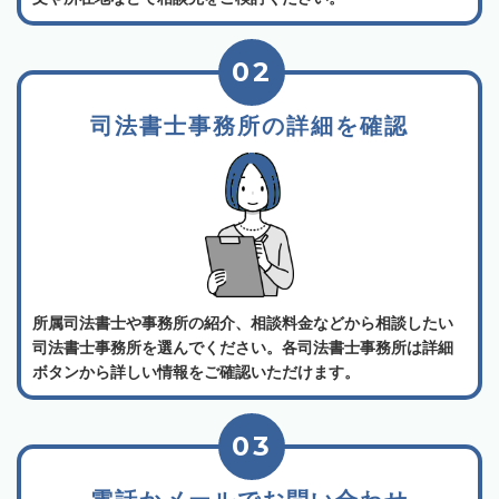
02
司法書士事務所の詳細を確認
所属司法書士や事務所の紹介、相談料金などから相談したい
司法書士事務所を選んでください。各司法書士事務所は詳細
ボタンから詳しい情報をご確認いただけます。
03