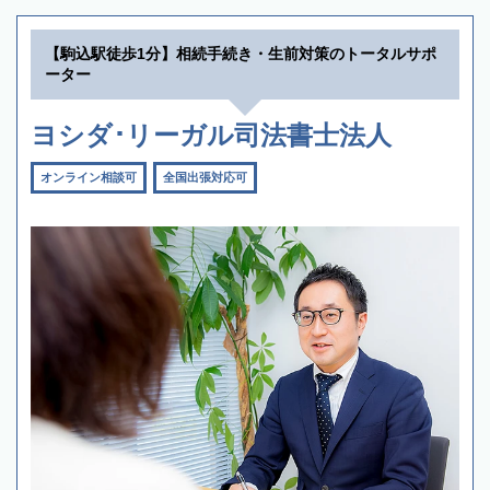
【駒込駅徒歩1分】相続手続き・生前対策のトータルサポ
ーター
ヨシダ･リーガル司法書士法人
オンライン相談可
全国出張対応可