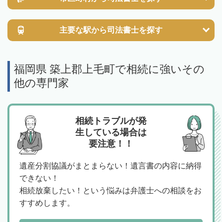
主要な駅から
司法書士を探す
福岡県 築上郡上毛町で相続に強いその
他の専門家
相続トラブルが発
生している場合は
要注意！！
遺産分割協議がまとまらない！遺言書の内容に納得
できない！
相続放棄したい！という悩みは弁護士への相談をお
すすめします。