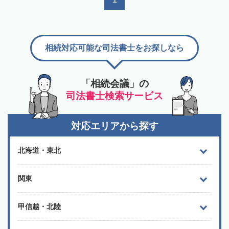
相続対応可能な司法書士をお探しなら
「相続会議」の
司法書士検索サービス
対応エリアから探す
北海道・東北
関東
甲信越・北陸