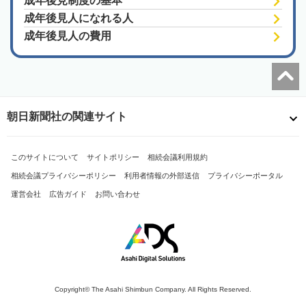
成年後見制度の基本
成年後見人になれる人
成年後見人の費用
朝日新聞社の関連サイト
このサイトについて
サイトポリシー
相続会議利用規約
相続会議プライバシーポリシー
利用者情報の外部送信
プライバシーポータル
運営会社
広告ガイド
お問い合わせ
Copyright© The Asahi Shimbun Company. All Rights Reserved.