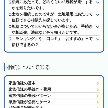
相続にあたって、どのくらい相続税が発生する
かを知りたいです。
土地を相続したのですが、土地活用にあたって
信頼できる相談先を探しています。
相続についてわからない事が多いため、手続き
や相談先、法律など色々知りたいです。
「ランキング」や「口コミ」「おすすめ」って
信頼できるの？
相続について知る
家族信託の基本
家族信託の手続き・費用
家族信託の失敗パターン
家族信託が必要なケース