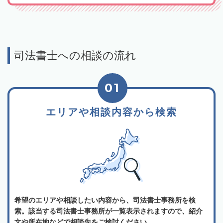
司法書士への相談の流れ
01
エリアや相談内容から検索
希望のエリアや相談したい内容から、司法書士事務所を検
索。該当する司法書士事務所が一覧表示されますので、紹介
文や所在地などで相談先をご検討ください。