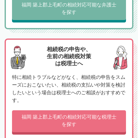
福岡 築上郡上毛町の相続対応可能な弁護士
を探す
相続税の申告や、
生前の相続税対策
は税理士へ
特に相続トラブルなどがなく、相続税の申告をスム
ーズにおこないたい、相続税の支払いや対策を検討
したいという場合は税理士へのご相談がおすすめで
す。
福岡 築上郡上毛町の相続対応可能な税理士
を探す