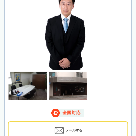
全国対応
メールする