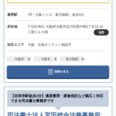
最寄駅
JR・大阪メトロ「新大阪駅」徒歩5分
所在地
〒532-0011 大阪府大阪市淀川区西中島5丁目12-14
三星ビル５階
地図
対応エリア
大阪、全国オンライン相談可
大阪府
大阪市
新大阪駅
詳細を見る
【吉祥寺駅徒歩2分】遺産整理・家族信託など幅広く対応
できる司法書士事務所です
司法書士法人宮田総合法務事務所