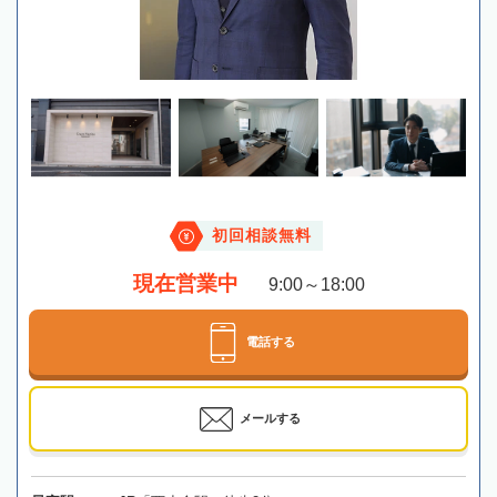
初回相談無料
現在営業中
9:00～18:00
電話する
メールする