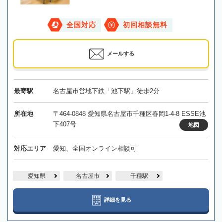
全国対応
初回相談無料
メールする
最寄駅
名古屋市営地下鉄「池下駅」徒歩2分
所在地
〒464-0848 愛知県名古屋市千種区春岡1-4-8 ESSE池
下407号
地図
対応エリア
愛知、全国オンライン相談可
愛知県
名古屋市
千種駅
詳細を見る