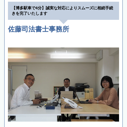
【博多駅車で4分】誠実な対応によりスムーズに相続手続
きを完了いたします
佐藤司法書士事務所