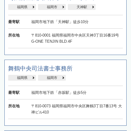
福岡県
福岡市
天神駅
最寄駅
福岡市地下鉄「天神駅」徒歩10分
所在地
〒810-0001 福岡県福岡市中央区天神3丁目16番19号
G-ONE TENJIN BLD.4F
舞鶴中央司法書士事務所
福岡県
福岡市
最寄駅
福岡市地下鉄「赤坂駅」徒歩5分
所在地
〒810-0073 福岡県福岡市中央区舞鶴3丁目7番13号 大
禅ビル410