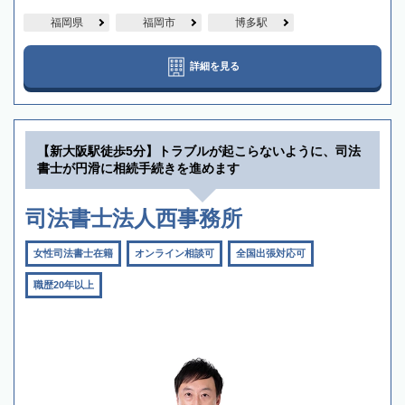
福岡県
福岡市
博多駅
詳細を見る
【新大阪駅徒歩5分】トラブルが起こらないように、司法
書士が円滑に相続手続きを進めます
司法書士法人西事務所
女性司法書士在籍
オンライン相談可
全国出張対応可
職歴20年以上