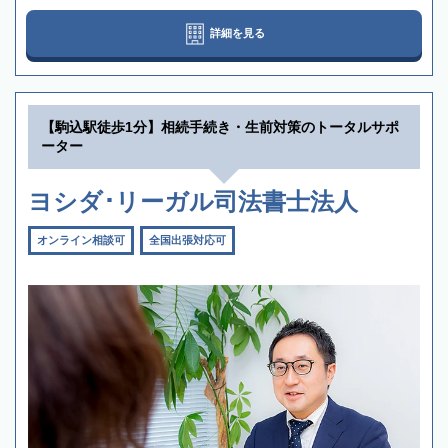
詳細を見る
【駒込駅徒歩1分】相続手続き・生前対策のトータルサポ
ーター
ヨシダ･リーガル司法書士法人
オンライン相談可
全国出張対応可