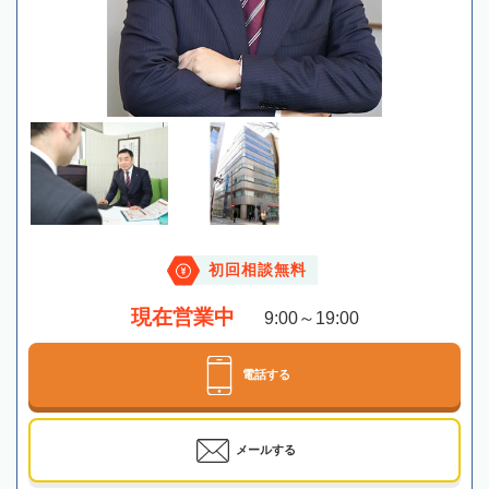
初回相談無料
現在営業中
9:00～19:00
電話する
メールする