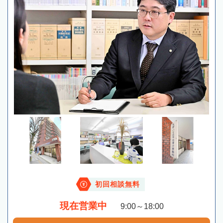
初回相談無料
現在営業中
9:00～18:00