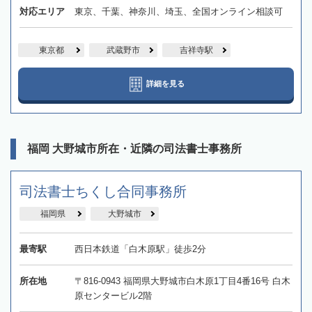
対応エリア
東京、千葉、神奈川、埼玉、全国オンライン相談可
東京都
武蔵野市
吉祥寺駅
詳細を見る
福岡 大野城市所在・近隣の司法書士事務所
司法書士ちくし合同事務所
福岡県
大野城市
最寄駅
西日本鉄道「白木原駅」徒歩2分
所在地
〒816-0943 福岡県大野城市白木原1丁目4番16号 白木
原センタービル2階