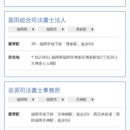
菰田総合司法書士法人
福岡県
福岡市
博多駅
最寄駅
JR・福岡市地下鉄「博多駅」徒歩5分
所在地
〒812-0011 福岡県福岡市博多区博多駅前2丁目20-1
大博多ビル8階
谷原司法書士事務所
福岡県
福岡市
天神駅
最寄駅
福岡市地下鉄「天神南駅」徒歩2分、西日本鉄道「西
鉄福岡天神駅」徒歩5分