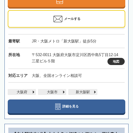
メールする
最寄駅
JR・大阪メトロ「新大阪駅」徒歩5分
所在地
〒532-0011 大阪府大阪市淀川区西中島5丁目12-14
三星ビル５階
地図
対応エリア
大阪、全国オンライン相談可
大阪府
大阪市
新大阪駅
詳細を見る