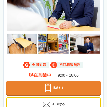
全国対応
初回相談無料
現在営業中
9:00～18:00
電話する
メールする