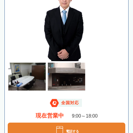
全国対応
現在営業中
9:00～18:00
電話する