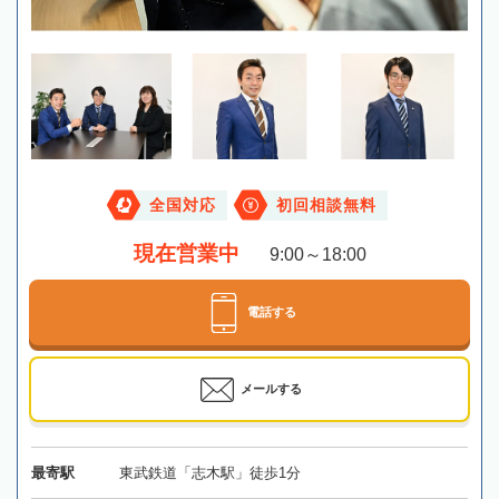
全国対応
初回相談無料
現在営業中
9:00～18:00
電話する
メールする
最寄駅
東武鉄道「志木駅」徒歩1分