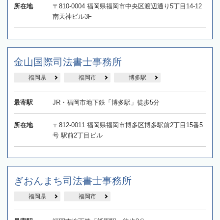
所在地
〒810-0004 福岡県福岡市中央区渡辺通り5丁目14-12
南天神ビル3F
金山国際司法書士事務所
福岡県
福岡市
博多駅
最寄駅
JR・福岡市地下鉄「博多駅」徒歩5分
所在地
〒812-0011 福岡県福岡市博多区博多駅前2丁目15番5
号 駅前2丁目ビル
ぎおんまち司法書士事務所
福岡県
福岡市