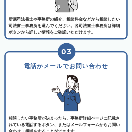
所属司法書士や事務所の紹介、相談料金などから相談したい
司法書士事務所を選んでください。各司法書士事務所は詳細
ボタンから詳しい情報をご確認いただけます。
03
電話かメールでお問い合わせ
相談したい事務所が決まったら、事務所詳細ページに記載さ
れている電話するボタン、またはメールフォームからお問い
合わせ・相談をすることができます。