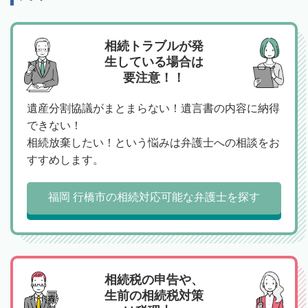
相続トラブルが発
生している場合は
要注意！！
遺産分割協議がまとまらない！遺言書の内容に納得
できない！
相続放棄したい！という悩みは弁護士への相談をお
すすめします。
福岡 行橋市の相続対応可能な弁護士を探す
相続税の申告や、
生前の相続税対策