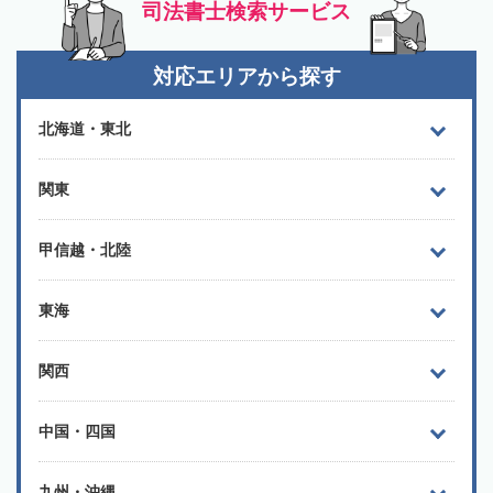
司法書士検索サービス
対応エリアから探す
北海道・東北
関東
甲信越・北陸
東海
関西
中国・四国
九州・沖縄