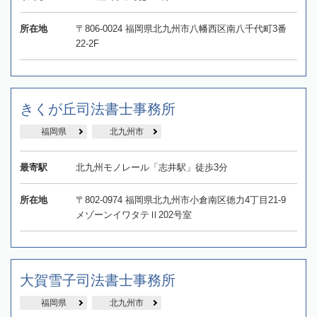
所在地
〒806-0024 福岡県北九州市八幡西区南八千代町3番
22-2F
きくが丘司法書士事務所
福岡県
北九州市
最寄駅
北九州モノレール「志井駅」徒歩3分
所在地
〒802-0974 福岡県北九州市小倉南区徳力4丁目21-9
メゾーンイワタテⅡ202号室
大賀雪子司法書士事務所
福岡県
北九州市