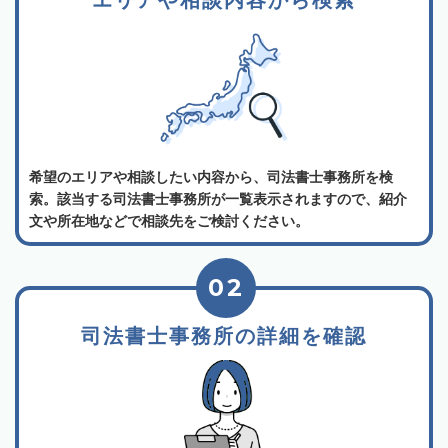
エリアや相談内容から検索
希望のエリアや相談したい内容から、司法書士事務所を検
索。該当する司法書士事務所が一覧表示されますので、紹介
文や所在地などで相談先をご検討ください。
02
司法書士事務所の詳細を確認