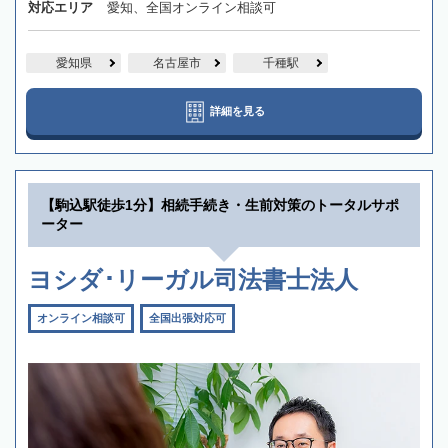
対応エリア
愛知、全国オンライン相談可
愛知県
名古屋市
千種駅
詳細を見る
【駒込駅徒歩1分】相続手続き・生前対策のトータルサポ
ーター
ヨシダ･リーガル司法書士法人
オンライン相談可
全国出張対応可