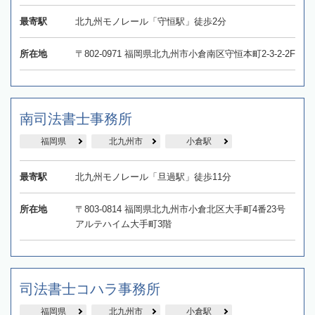
最寄駅
北九州モノレール「守恒駅」徒歩2分
所在地
〒802-0971 福岡県北九州市小倉南区守恒本町2-3-2-2F
南司法書士事務所
福岡県
北九州市
小倉駅
最寄駅
北九州モノレール「旦過駅」徒歩11分
所在地
〒803-0814 福岡県北九州市小倉北区大手町4番23号
アルテハイム大手町3階
司法書士コハラ事務所
福岡県
北九州市
小倉駅