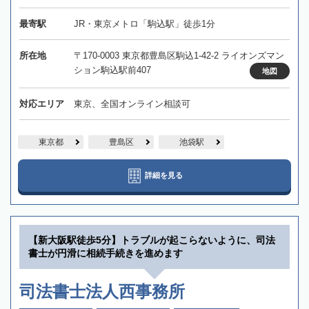
最寄駅
JR・東京メトロ「駒込駅」徒歩1分
所在地
〒170-0003 東京都豊島区駒込1-42-2 ライオンズマン
ション駒込駅前407
地図
対応エリア
東京、全国オンライン相談可
東京都
豊島区
池袋駅
詳細を見る
【新大阪駅徒歩5分】トラブルが起こらないように、司法
書士が円滑に相続手続きを進めます
司法書士法人西事務所