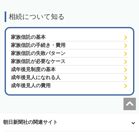
相続について知る
家族信託の基本
家族信託の手続き・費用
家族信託の失敗パターン
家族信託が必要なケース
成年後見制度の基本
成年後見人になれる人
成年後見人の費用
朝日新聞社の関連サイト