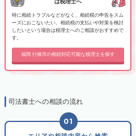
は税理士へ
特に相続トラブルなどがなく、相続税の申告をスム
ーズにおこないたい、相続税の支払いや対策を検討
したいという場合は税理士へのご相談がおすすめで
す。
福岡 行橋市の相続対応可能な税理士を探す
司法書士への相談の流れ
01