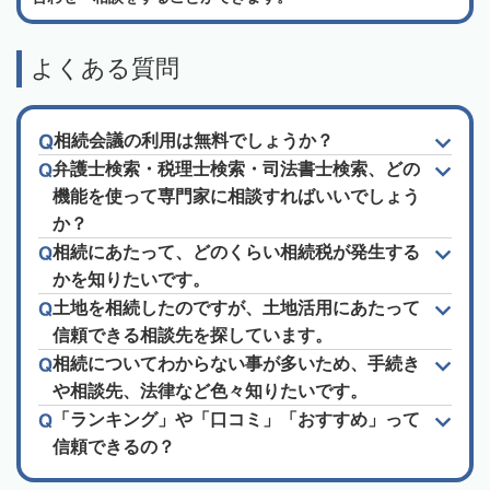
よくある質問
相続会議の利用は無料でしょうか？
弁護士検索・税理士検索・司法書士検索、どの
機能を使って専門家に相談すればいいでしょう
か？
相続にあたって、どのくらい相続税が発生する
かを知りたいです。
土地を相続したのですが、土地活用にあたって
信頼できる相談先を探しています。
相続についてわからない事が多いため、手続き
や相談先、法律など色々知りたいです。
「ランキング」や「口コミ」「おすすめ」って
信頼できるの？