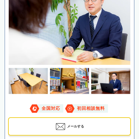
全国対応
初回相談無料
メールする