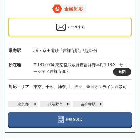
全国対応
メールする
最寄駅
JR・京王電鉄「吉祥寺駅」徒歩2分
所在地
〒180-0004 東京都武蔵野市吉祥寺本町1-18-3 サニ
ーシティ吉祥寺802
地図
対応エリア
東京、千葉、神奈川、埼玉、全国オンライン相談可
東京都
武蔵野市
吉祥寺駅
詳細を見る