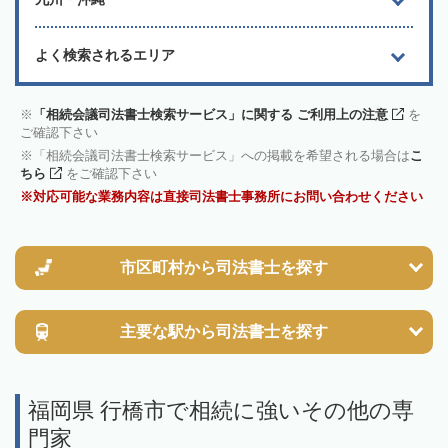
よく検索されるエリア
「相続会議司法書士検索サービス」に関する ご利用上の注意
を
ご確認下さい
「相続会議司法書士検索サービス」への掲載を希望される場合は
こ
ちら
をご確認下さい
対応可能な業務内容は直接司法書士事務所にお問い合わせください
市区町村から
司法書士を探す
主要な駅から
司法書士を探す
福岡県 行橋市で相続に強いその他の専
門家