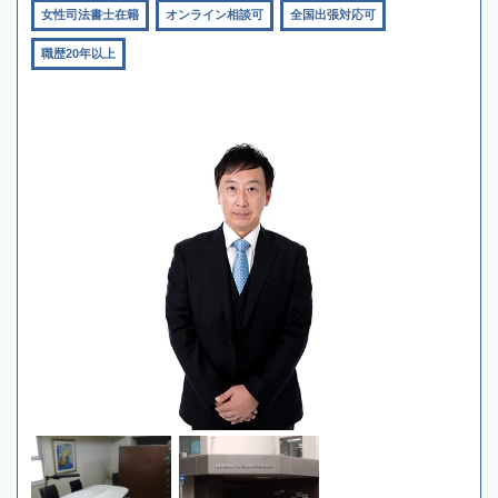
女性司法書士在籍
オンライン相談可
全国出張対応可
職歴20年以上