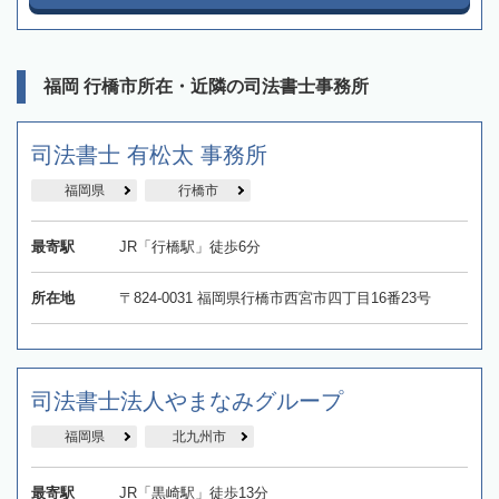
福岡 行橋市所在・近隣の司法書士事務所
司法書士 有松太 事務所
福岡県
行橋市
最寄駅
JR「行橋駅」徒歩6分
所在地
〒824-0031 福岡県行橋市西宮市四丁目16番23号
司法書士法人やまなみグループ
福岡県
北九州市
最寄駅
JR「黒崎駅」徒歩13分