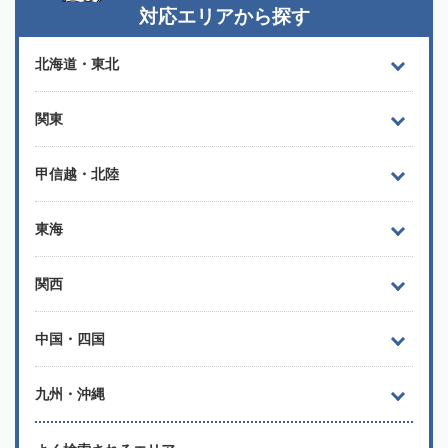
対応エリアから探す
北海道・東北
関東
甲信越・北陸
東海
関西
中国・四国
九州・沖縄