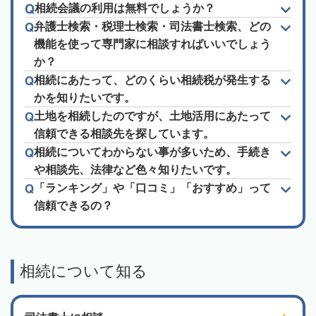
相続会議の利用は無料でしょうか？
弁護士検索・税理士検索・司法書士検索、どの
機能を使って専門家に相談すればいいでしょう
か？
相続にあたって、どのくらい相続税が発生する
かを知りたいです。
土地を相続したのですが、土地活用にあたって
信頼できる相談先を探しています。
相続についてわからない事が多いため、手続き
や相談先、法律など色々知りたいです。
「ランキング」や「口コミ」「おすすめ」って
信頼できるの？
相続について知る