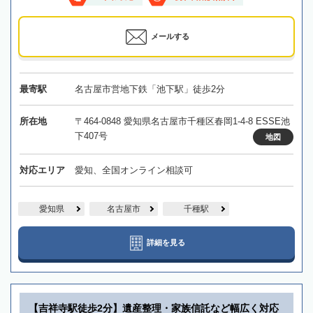
メールする
最寄駅
名古屋市営地下鉄「池下駅」徒歩2分
所在地
〒464-0848 愛知県名古屋市千種区春岡1-4-8 ESSE池
下407号
地図
対応エリア
愛知、全国オンライン相談可
愛知県
名古屋市
千種駅
詳細を見る
【吉祥寺駅徒歩2分】遺産整理・家族信託など幅広く対応