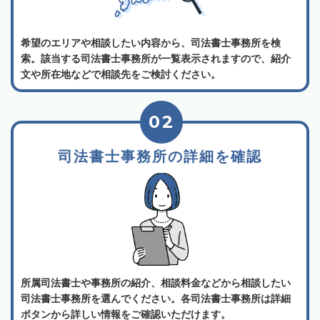
希望のエリアや相談したい内容から、司法書士事務所を検
索。該当する司法書士事務所が一覧表示されますので、紹介
文や所在地などで相談先をご検討ください。
02
司法書士事務所の詳細を確認
所属司法書士や事務所の紹介、相談料金などから相談したい
司法書士事務所を選んでください。各司法書士事務所は詳細
ボタンから詳しい情報をご確認いただけます。