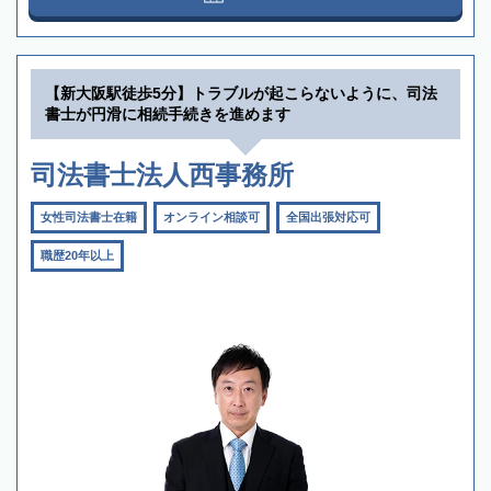
【新大阪駅徒歩5分】トラブルが起こらないように、司法
書士が円滑に相続手続きを進めます
司法書士法人西事務所
女性司法書士在籍
オンライン相談可
全国出張対応可
職歴20年以上