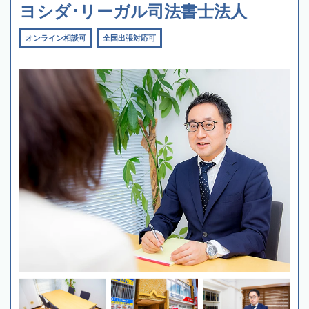
ヨシダ･リーガル司法書士法人
オンライン相談可
全国出張対応可