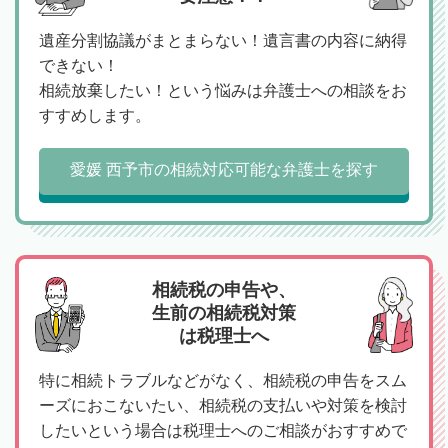
遺産分割協議がまとまらない！遺言書の内容に納得
できない！
相続放棄したい！という悩みは弁護士への相談をお
すすめします。
愛媛 西予市の相続対応可能な弁護士を探す
相続税の申告や、
生前の相続税対策
は税理士へ
特に相続トラブルなどがなく、相続税の申告をスム
ーズにおこないたい、相続税の支払いや対策を検討
したいという場合は税理士へのご相談がおすすめで