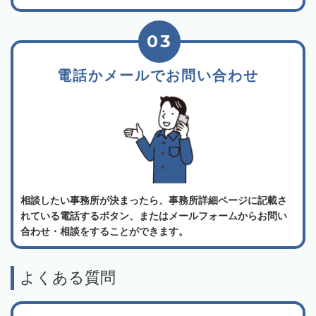
03
電話かメールでお問い合わせ
相談したい事務所が決まったら、事務所詳細ページに記載さ
れている電話するボタン、またはメールフォームからお問い
合わせ・相談をすることができます。
よくある質問