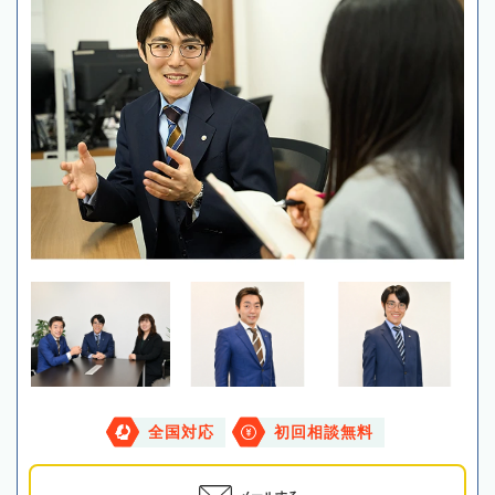
全国対応
初回相談無料