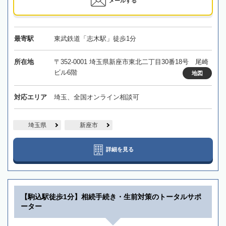
メールする
最寄駅
東武鉄道「志木駅」徒歩1分
所在地
〒352-0001 埼玉県新座市東北二丁目30番18号 尾崎
ビル6階
地図
対応エリア
埼玉、全国オンライン相談可
埼玉県
新座市
詳細を見る
【駒込駅徒歩1分】相続手続き・生前対策のトータルサポ
ーター