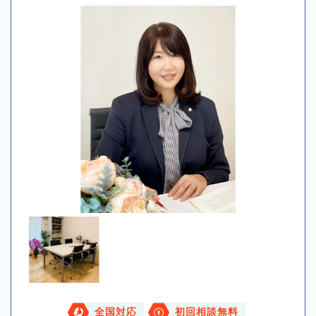
全国対応
初回相談無料