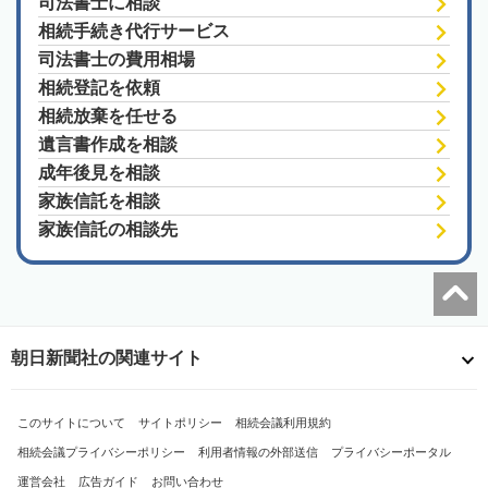
司法書士に相談
相続手続き代行サービス
司法書士の費用相場
相続登記を依頼
相続放棄を任せる
遺言書作成を相談
成年後見を相談
家族信託を相談
家族信託の相談先
朝日新聞社の関連サイト
このサイトについて
サイトポリシー
相続会議利用規約
相続会議プライバシーポリシー
利用者情報の外部送信
プライバシーポータル
運営会社
広告ガイド
お問い合わせ