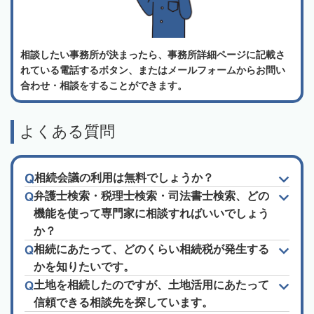
相談したい事務所が決まったら、事務所詳細ページに記載さ
れている電話するボタン、またはメールフォームからお問い
合わせ・相談をすることができます。
よくある質問
相続会議の利用は無料でしょうか？
弁護士検索・税理士検索・司法書士検索、どの
機能を使って専門家に相談すればいいでしょう
か？
相続にあたって、どのくらい相続税が発生する
かを知りたいです。
土地を相続したのですが、土地活用にあたって
信頼できる相談先を探しています。