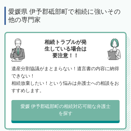
愛媛県 伊予郡砥部町で相続に強いその
他の専門家
相続トラブルが発
生している場合は
要注意！！
遺産分割協議がまとまらない！遺言書の内容に納得
できない！
相続放棄したい！という悩みは弁護士への相談をお
すすめします。
愛媛 伊予郡砥部町の相続対応可能な弁護士
を探す