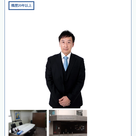
職歴20年以上