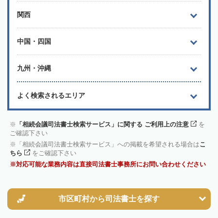
関西
中国・四国
九州・沖縄
よく検索されるエリア
「相続会議司法書士検索サービス」に関する ご利用上の注意
を
ご確認下さい
「相続会議司法書士検索サービス」への掲載を希望される場合は
こ
ちら
をご確認下さい
対応可能な業務内容は直接司法書士事務所にお問い合わせください
市区町村から
司法書士を探す