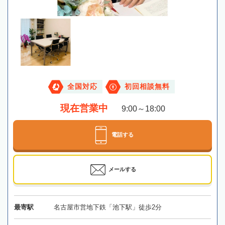
全国対応
初回相談無料
現在営業中
9:00～18:00
電話する
メールする
最寄駅
名古屋市営地下鉄「池下駅」徒歩2分