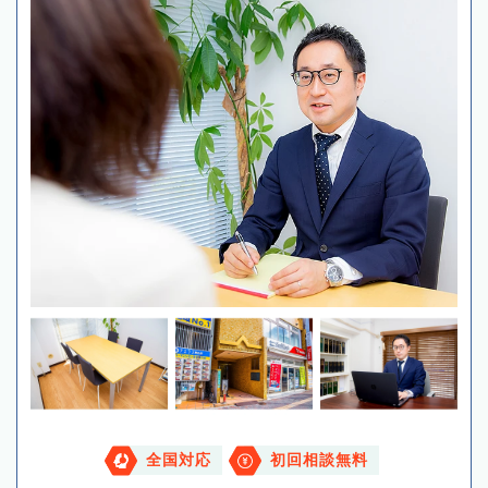
全国対応
初回相談無料