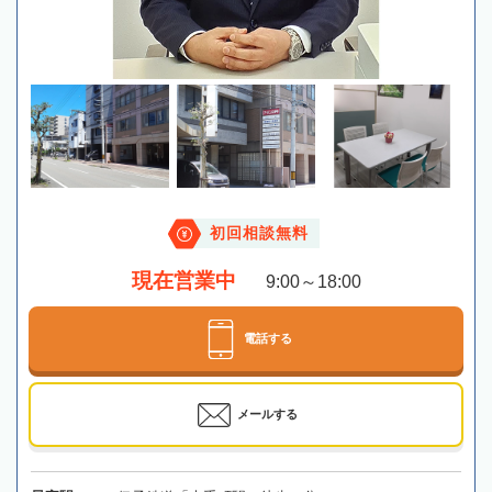
初回相談無料
現在営業中
9:00～18:00
電話する
メールする