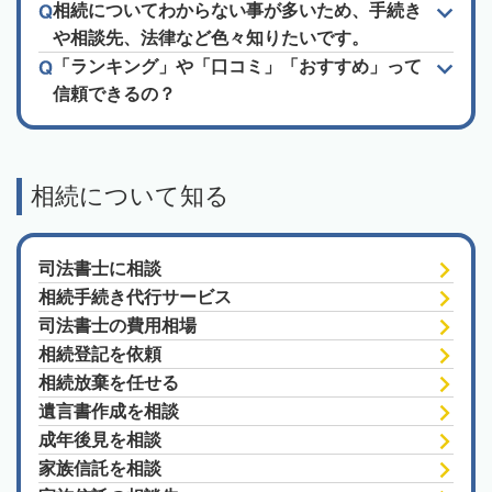
相続についてわからない事が多いため、手続き
や相談先、法律など色々知りたいです。
「ランキング」や「口コミ」「おすすめ」って
信頼できるの？
相続について知る
司法書士に相談
相続手続き代行サービス
司法書士の費用相場
相続登記を依頼
相続放棄を任せる
遺言書作成を相談
成年後見を相談
家族信託を相談