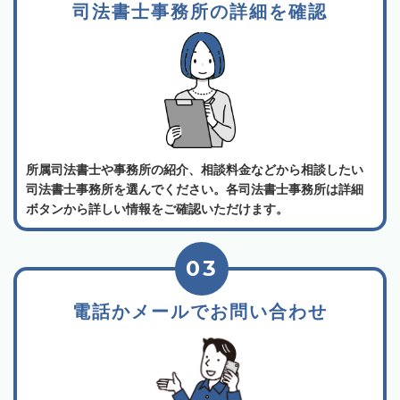
司法書士事務所の詳細を確認
所属司法書士や事務所の紹介、相談料金などから相談したい
司法書士事務所を選んでください。各司法書士事務所は詳細
ボタンから詳しい情報をご確認いただけます。
03
電話かメールでお問い合わせ