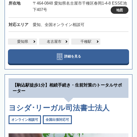
所在地
〒464-0848 愛知県名古屋市千種区春岡1-4-8 ESSE池
下407号
地図
対応エリア
愛知、全国オンライン相談可
愛知県
名古屋市
千種駅
詳細を見る
【駒込駅徒歩1分】相続手続き・生前対策のトータルサポ
ーター
ヨシダ･リーガル司法書士法人
オンライン相談可
全国出張対応可