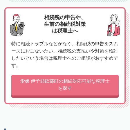
相続税の申告や、
生前の相続税対策
は税理士へ
特に相続トラブルなどがなく、相続税の申告をスム
ーズにおこないたい、相続税の支払いや対策を検討
したいという場合は税理士へのご相談がおすすめで
す。
愛媛 伊予郡砥部町の相続対応可能な税理士
を探す