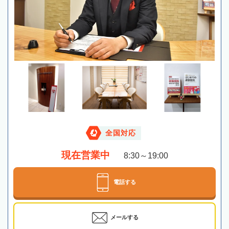
全国対応
現在営業中
8:30～19:00
電話する
メールする