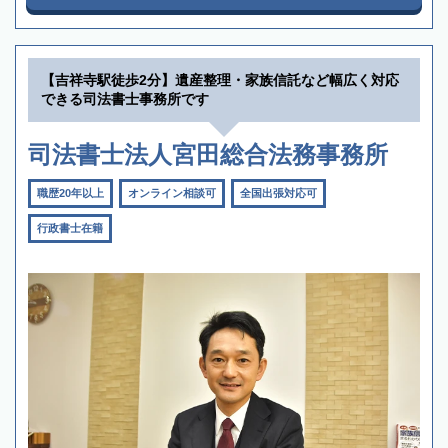
【吉祥寺駅徒歩2分】遺産整理・家族信託など幅広く対応
できる司法書士事務所です
司法書士法人宮田総合法務事務所
職歴20年以上
オンライン相談可
全国出張対応可
行政書士在籍