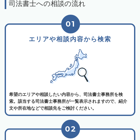
司法書士への相談の流れ
01
エリアや相談内容から検索
希望のエリアや相談したい内容から、司法書士事務所を検
索。該当する司法書士事務所が一覧表示されますので、紹介
文や所在地などで相談先をご検討ください。
02