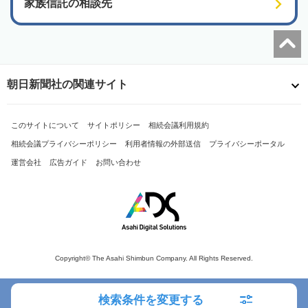
家族信託の相談先
朝日新聞社の関連サイト
このサイトについて
サイトポリシー
相続会議利用規約
相続会議プライバシーポリシー
利用者情報の外部送信
プライバシーポータル
運営会社
広告ガイド
お問い合わせ
Copyright© The Asahi Shimbun Company. All Rights Reserved.
検索条件を変更する