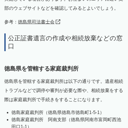
部のウェブサイトなどを確認してみるとよいでしょう。
参考：
徳島県司法書士会
公正証書遺言の作成や相続放棄などの窓
口
徳島県を管轄する家庭裁判所
徳島県を管轄する家庭裁判所は以下の通りです。遺産相続
トラブルなどで調停や審判が必要な際や、相続放棄をする
際は家庭裁判所で手続きをすることになります。
徳島家庭裁判所（徳島県徳島市徳島町1-5-1）
徳島家庭裁判所 阿南支部（徳島県阿南市富岡町西池
田口1-1）