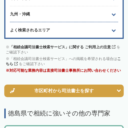
九州・沖縄
よく検索されるエリア
「相続会議司法書士検索サービス」に関する ご利用上の注意
を
ご確認下さい
「相続会議司法書士検索サービス」への掲載を希望される場合は
こ
ちら
をご確認下さい
対応可能な業務内容は直接司法書士事務所にお問い合わせください
市区町村から
司法書士を探す
徳島県で相続に強いその他の専門家