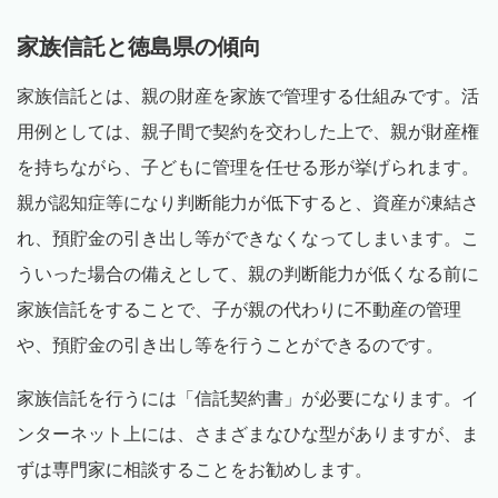
家族信託と徳島県の傾向
家族信託とは、親の財産を家族で管理する仕組みです。活
用例としては、親子間で契約を交わした上で、親が財産権
を持ちながら、子どもに管理を任せる形が挙げられます。
親が認知症等になり判断能力が低下すると、資産が凍結さ
れ、預貯金の引き出し等ができなくなってしまいます。こ
ういった場合の備えとして、親の判断能力が低くなる前に
家族信託をすることで、子が親の代わりに不動産の管理
や、預貯金の引き出し等を行うことができるのです。
家族信託を行うには「信託契約書」が必要になります。イ
ンターネット上には、さまざまなひな型がありますが、ま
ずは専門家に相談することをお勧めします。