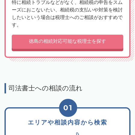
特に相続トラブルなどがなく、相続税の申告をスム
ーズにおこないたい、相続税の支払いや対策を検討
したいという場合は税理士へのご相談がおすすめで
す。
徳島の相続対応可能な税理士を探す
司法書士への相談の流れ
01
エリアや相談内容から検索