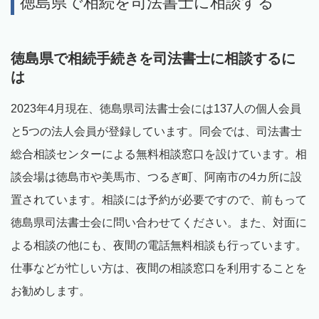
徳島県で相続を司法書士に相談する
徳島県で相続手続きを司法書士に相談するに
は
2023年4月現在、徳島県司法書士会には137人の個人会員
と5つの法人会員が登録しています。同会では、司法書士
総合相談センターによる無料相談窓口を設けています。相
談会場は徳島市や美馬市、つるぎ町、阿南市の4カ所に設
置されています。相談には予約が必要ですので、前もって
徳島県司法書士会に問い合わせてください。また、対面に
よる相談の他にも、夜間の電話無料相談も行っています。
仕事などが忙しい方は、夜間の相談窓口を利用することを
お勧めします。