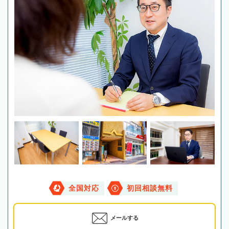
全国対応
初回相談無料
メールする