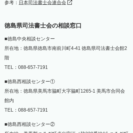
参考：
日本司法書士会連合会
徳島県司法書士会の相談窓口
■徳島中央相談センター
所在地：徳島県徳島市南前川町4-41 徳島県司法書士会館2
階
TEL：088-657-7191
■徳島西相談センター①
所在地：徳島県美馬市脇町大字脇町1265-1 美馬市合同会
館内
TEL：088-657-7191
■徳島西相談センター②