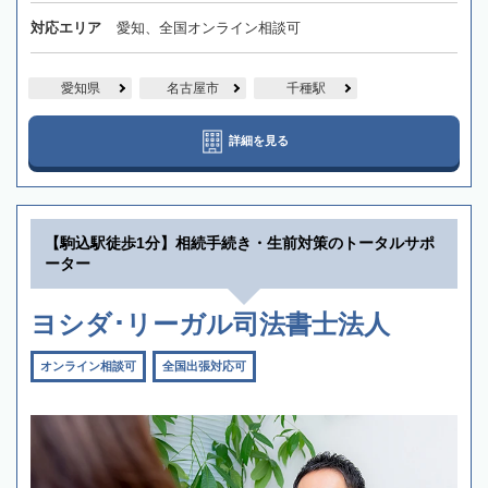
対応エリア
愛知、全国オンライン相談可
愛知県
名古屋市
千種駅
詳細を見る
【駒込駅徒歩1分】相続手続き・生前対策のトータルサポ
ーター
ヨシダ･リーガル司法書士法人
オンライン相談可
全国出張対応可