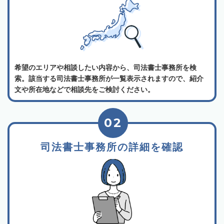
希望のエリアや相談したい内容から、司法書士事務所を検
索。該当する司法書士事務所が一覧表示されますので、紹介
文や所在地などで相談先をご検討ください。
02
司法書士事務所の詳細を確認