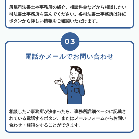
所属司法書士や事務所の紹介、相談料金などから相談したい
司法書士事務所を選んでください。各司法書士事務所は詳細
ボタンから詳しい情報をご確認いただけます。
03
電話かメールでお問い合わせ
相談したい事務所が決まったら、事務所詳細ページに記載さ
れている電話するボタン、またはメールフォームからお問い
合わせ・相談をすることができます。