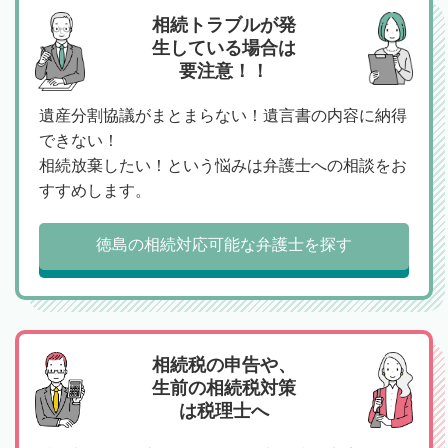
相続トラブルが発
生している場合は
要注意！！
遺産分割協議がまとまらない！遺言書の内容に納得
できない！
相続放棄したい！という悩みは弁護士への相談をお
すすめします。
徳島の相続対応可能な弁護士を探す
相続税の申告や、
生前の相続税対策
は税理士へ