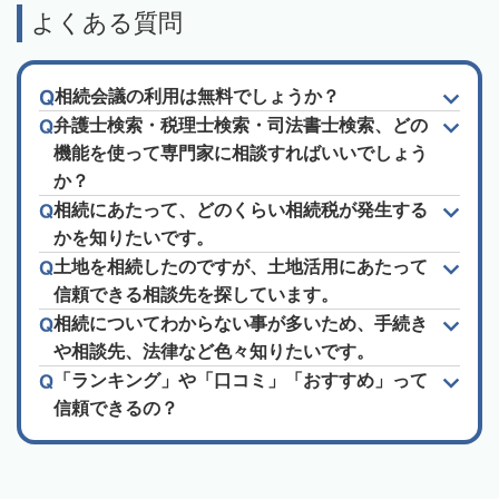
よくある質問
相続会議の利用は無料でしょうか？
弁護士検索・税理士検索・司法書士検索、どの
機能を使って専門家に相談すればいいでしょう
か？
相続にあたって、どのくらい相続税が発生する
かを知りたいです。
土地を相続したのですが、土地活用にあたって
信頼できる相談先を探しています。
相続についてわからない事が多いため、手続き
や相談先、法律など色々知りたいです。
「ランキング」や「口コミ」「おすすめ」って
信頼できるの？