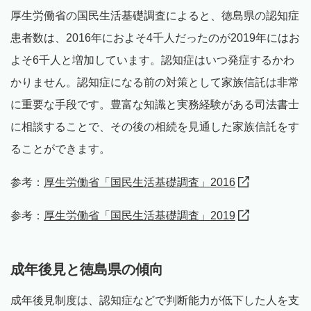
厚生労働省の国民生活基礎調査によると、徳島県の認知症
患者数は、2016年におよそ4千人だったのが2019年にはお
よそ6千人と増加しています。認知症はいつ発症するかわ
かりません。認知症になる前の対策として家族信託は非常
に重要な手段です。豊富な知識と実務経験がある司法書士
に相談することで、その後の相続を見通した家族信託をす
ることができます。
参考：
厚生労働省「国民生活基礎調査」2016
参考：
厚生労働省「国民生活基礎調査」2019
成年後見と徳島県の傾向
成年後見制度は、認知症などで判断能力が低下した人を支