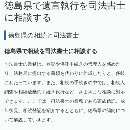
徳島県で遺言執行を司法書士
に相談する
徳島県の相続と司法書士
徳島県で相続を司法書士に相談する
司法書士の業務は、登記や供託手続きの代理人を務めた
り、法務局に提出する書類を代わりに作成したりと、多岐
にわたっています。また、相続の手続きの中では、相続人
調査や相続放棄の手続き代行など、さまざまな相談に対応
できます。ここでは、司法書士の業務である家族信託、成
年後見、相続登記を紹介するとともに、徳島県の傾向につ
いて解説していきます。