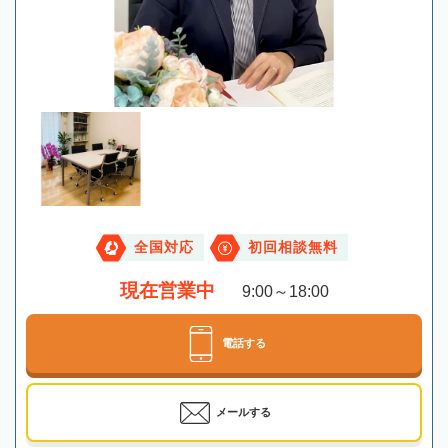
全国対応
初回相談無料
現在営業中
9:00～18:00
電話する
メールする