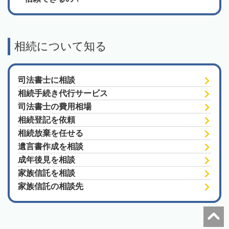
相続について知る
司法書士に相談
相続手続き代行サービス
司法書士の費用相場
相続登記を依頼
相続放棄を任せる
遺言書作成を相談
成年後見を相談
家族信託を相談
家族信託の相談先