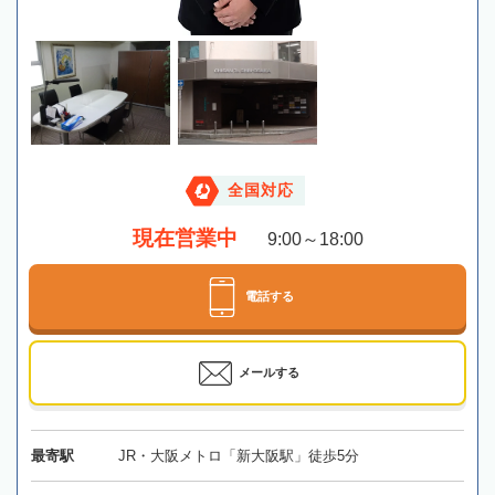
全国対応
現在営業中
9:00～18:00
電話する
メールする
最寄駅
JR・大阪メトロ「新大阪駅」徒歩5分