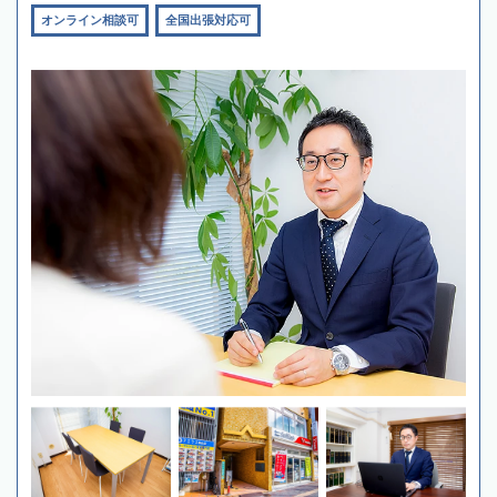
オンライン相談可
全国出張対応可