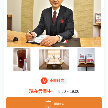
全国対応
現在営業中
8:30～19:00
電話する