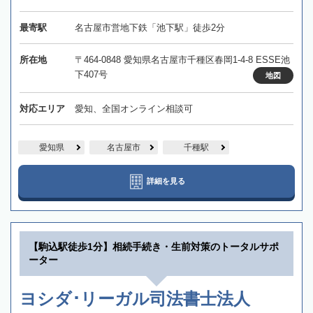
最寄駅
名古屋市営地下鉄「池下駅」徒歩2分
所在地
〒464-0848 愛知県名古屋市千種区春岡1-4-8 ESSE池
下407号
地図
対応エリア
愛知、全国オンライン相談可
愛知県
名古屋市
千種駅
詳細を見る
【駒込駅徒歩1分】相続手続き・生前対策のトータルサポ
ーター
ヨシダ･リーガル司法書士法人