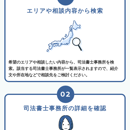
エリアや相談内容から検索
希望のエリアや相談したい内容から、司法書士事務所を検
索。該当する司法書士事務所が一覧表示されますので、紹介
文や所在地などで相談先をご検討ください。
02
司法書士事務所の詳細を確認