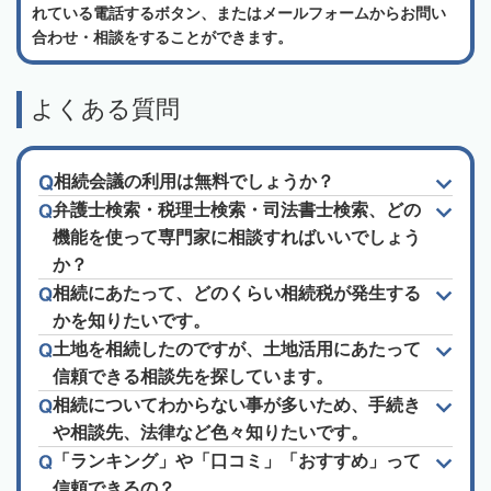
れている電話するボタン、またはメールフォームからお問い
合わせ・相談をすることができます。
よくある質問
相続会議の利用は無料でしょうか？
弁護士検索・税理士検索・司法書士検索、どの
機能を使って専門家に相談すればいいでしょう
か？
相続にあたって、どのくらい相続税が発生する
かを知りたいです。
土地を相続したのですが、土地活用にあたって
信頼できる相談先を探しています。
相続についてわからない事が多いため、手続き
や相談先、法律など色々知りたいです。
「ランキング」や「口コミ」「おすすめ」って
信頼できるの？