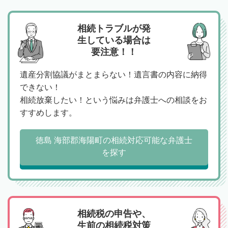
相続トラブルが発
生している場合は
要注意！！
遺産分割協議がまとまらない！遺言書の内容に納得
できない！
相続放棄したい！という悩みは弁護士への相談をお
すすめします。
徳島 海部郡海陽町の相続対応可能な弁護士
を探す
相続税の申告や、
生前の相続税対策