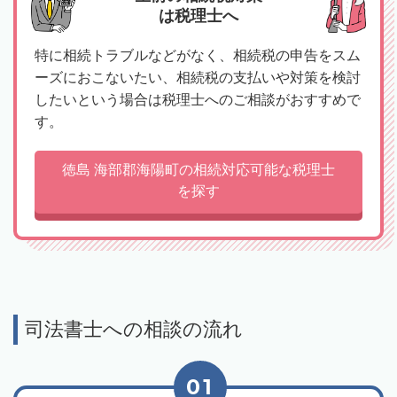
は税理士へ
特に相続トラブルなどがなく、相続税の申告をスム
ーズにおこないたい、相続税の支払いや対策を検討
したいという場合は税理士へのご相談がおすすめで
す。
徳島 海部郡海陽町の相続対応可能な税理士
を探す
司法書士への相談の流れ
01