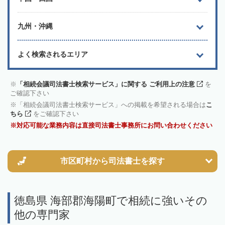
九州・沖縄
よく検索されるエリア
「相続会議司法書士検索サービス」に関する ご利用上の注意
を
ご確認下さい
「相続会議司法書士検索サービス」への掲載を希望される場合は
こ
ちら
をご確認下さい
対応可能な業務内容は直接司法書士事務所にお問い合わせください
市区町村から
司法書士を探す
徳島県 海部郡海陽町で相続に強いその
他の専門家