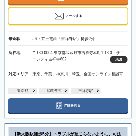
メールする
最寄駅
JR・京王電鉄「吉祥寺駅」徒歩2分
所在地
〒180-0004 東京都武蔵野市吉祥寺本町1-18-3 サニ
ーシティ吉祥寺802
地図
対応エリア
東京、千葉、神奈川、埼玉、全国オンライン相談可
東京都
武蔵野市
吉祥寺駅
詳細を見る
【新大阪駅徒歩5分】トラブルが起こらないように、司法