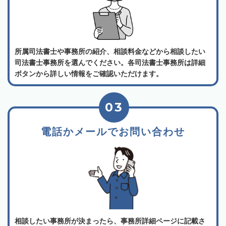
所属司法書士や事務所の紹介、相談料金などから相談したい
司法書士事務所を選んでください。各司法書士事務所は詳細
ボタンから詳しい情報をご確認いただけます。
03
電話かメールでお問い合わせ
相談したい事務所が決まったら、事務所詳細ページに記載さ