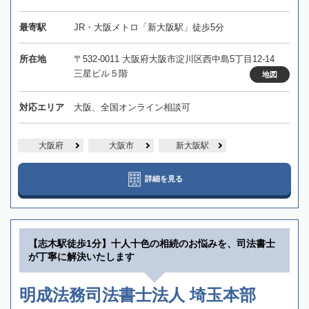
最寄駅
JR・大阪メトロ「新大阪駅」徒歩5分
所在地
〒532-0011 大阪府大阪市淀川区西中島5丁目12-14
三星ビル５階
地図
対応エリア
大阪、全国オンライン相談可
大阪府
大阪市
新大阪駅
詳細を見る
【志木駅徒歩1分】十人十色の相続のお悩みを、司法書士
が丁寧に解決いたします
明成法務司法書士法人 埼玉本部