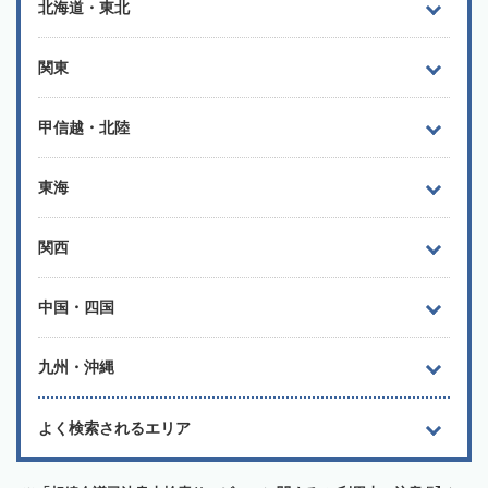
北海道・東北
関東
甲信越・北陸
東海
関西
中国・四国
九州・沖縄
よく検索されるエリア