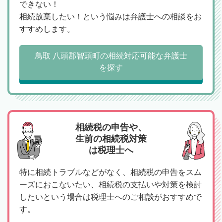
できない！
相続放棄したい！という悩みは弁護士への相談をお
すすめします。
鳥取 八頭郡智頭町の相続対応可能な弁護士
を探す
相続税の申告や、
生前の相続税対策
は税理士へ
特に相続トラブルなどがなく、相続税の申告をスム
ーズにおこないたい、相続税の支払いや対策を検討
したいという場合は税理士へのご相談がおすすめで
す。