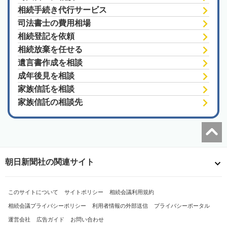
相続手続き代行サービス
司法書士の費用相場
相続登記を依頼
相続放棄を任せる
遺言書作成を相談
成年後見を相談
家族信託を相談
家族信託の相談先
朝日新聞社の関連サイト
このサイトについて
サイトポリシー
相続会議利用規約
相続会議プライバシーポリシー
利用者情報の外部送信
プライバシーポータル
運営会社
広告ガイド
お問い合わせ