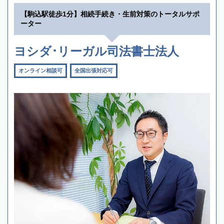
【駒込駅徒歩1分】相続手続き・生前対策のトータルサポ
ーター
ヨシダ･リーガル司法書士法人
オンライン相談可
全国出張対応可