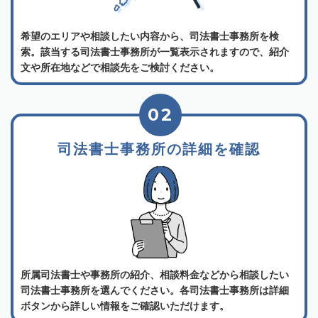
希望のエリアや相談したい内容から、司法書士事務所を検
索。該当する司法書士事務所が一覧表示されますので、紹介
文や所在地などで相談先をご検討ください。
02
司法書士事務所の詳細を確認
所属司法書士や事務所の紹介、相談料金などから相談したい
司法書士事務所を選んでください。各司法書士事務所は詳細
ボタンから詳しい情報をご確認いただけます。