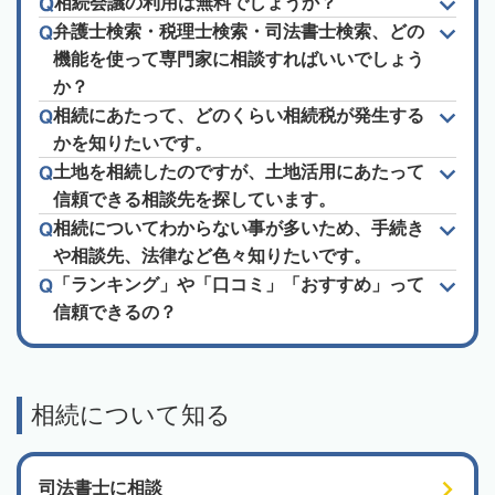
相続会議の利用は無料でしょうか？
弁護士検索・税理士検索・司法書士検索、どの
機能を使って専門家に相談すればいいでしょう
か？
相続にあたって、どのくらい相続税が発生する
かを知りたいです。
土地を相続したのですが、土地活用にあたって
信頼できる相談先を探しています。
相続についてわからない事が多いため、手続き
や相談先、法律など色々知りたいです。
「ランキング」や「口コミ」「おすすめ」って
信頼できるの？
相続について知る
司法書士に相談