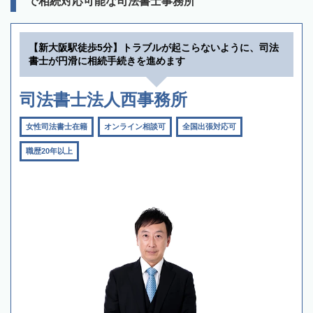
で相続対応可能な司法書士事務所
【新大阪駅徒歩5分】トラブルが起こらないように、司法
書士が円滑に相続手続きを進めます
司法書士法人西事務所
女性司法書士在籍
オンライン相談可
全国出張対応可
職歴20年以上