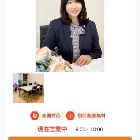
全国対応
初回相談無料
現在営業中
9:00～18:00