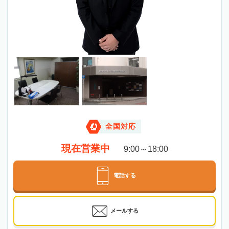
全国対応
現在営業中
9:00～18:00
電話する
メールする