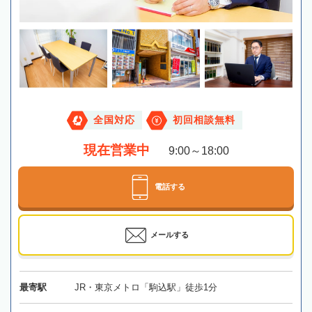
全国対応
初回相談無料
現在営業中
9:00～18:00
電話する
メールする
最寄駅
JR・東京メトロ「駒込駅」徒歩1分