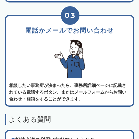
03
電話かメールでお問い合わせ
相談したい事務所が決まったら、事務所詳細ページに記載さ
れている電話するボタン、またはメールフォームからお問い
合わせ・相談をすることができます。
よくある質問