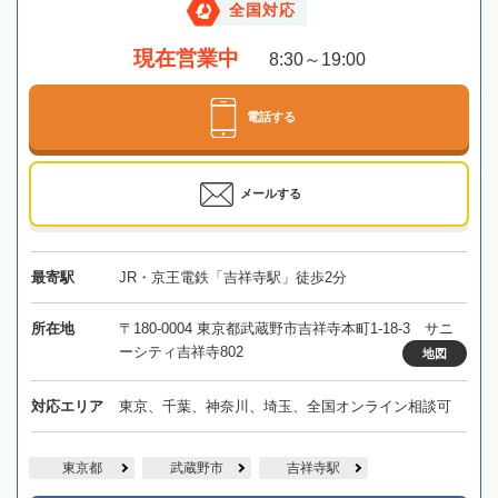
全国対応
現在営業中
8:30～19:00
電話する
メールする
最寄駅
JR・京王電鉄「吉祥寺駅」徒歩2分
所在地
〒180-0004 東京都武蔵野市吉祥寺本町1-18-3 サニ
ーシティ吉祥寺802
地図
対応エリア
東京、千葉、神奈川、埼玉、全国オンライン相談可
東京都
武蔵野市
吉祥寺駅