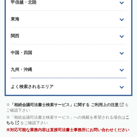
甲信越・北陸
東海
関西
中国・四国
九州・沖縄
よく検索されるエリア
「相続会議司法書士検索サービス」に関する ご利用上の注意
を
ご確認下さい
「相続会議司法書士検索サービス」への掲載を希望される場合は
こ
ちら
をご確認下さい
対応可能な業務内容は直接司法書士事務所にお問い合わせください