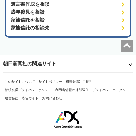
遺言書作成を相談
成年後見を相談
家族信託を相談
家族信託の相談先
朝日新聞社の関連サイト
このサイトについて
サイトポリシー
相続会議利用規約
相続会議プライバシーポリシー
利用者情報の外部送信
プライバシーポータル
運営会社
広告ガイド
お問い合わせ