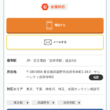
全国対応
電話する
メールする
最寄駅
JR・京王電鉄「吉祥寺駅」徒歩2分
所在地
〒180-0004 東京都武蔵野市吉祥寺本町1-18-3 サニ
ーシティ吉祥寺802
地図
対応エリア
東京、千葉、神奈川、埼玉、全国オンライン相談可
東京都
武蔵野市
吉祥寺駅