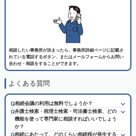
相談したい事務所が決まったら、事務所詳細ページに記載さ
れている電話するボタン、またはメールフォームからお問い
合わせ・相談をすることができます。
よくある質問
相続会議の利用は無料でしょうか？
弁護士検索・税理士検索・司法書士検索、どの
機能を使って専門家に相談すればいいでしょう
か？
相続にあたって、どのくらい相続税が発生する