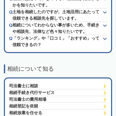
かを知りたいです。
土地を相続したのですが、土地活用にあたって
信頼できる相談先を探しています。
相続についてわからない事が多いため、手続き
や相談先、法律など色々知りたいです。
「ランキング」や「口コミ」「おすすめ」って
信頼できるの？
相続について知る
司法書士に相談
相続手続き代行サービス
司法書士の費用相場
相続登記を依頼
相続放棄を任せる