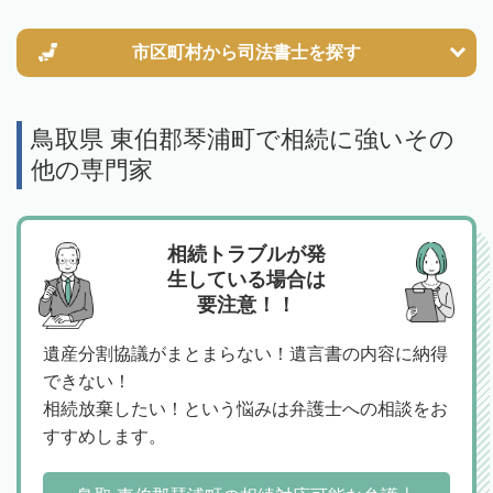
市区町村から
司法書士を探す
鳥取県 東伯郡琴浦町で相続に強いその
他の専門家
相続トラブルが発
生している場合は
要注意！！
遺産分割協議がまとまらない！遺言書の内容に納得
できない！
相続放棄したい！という悩みは弁護士への相談をお
すすめします。