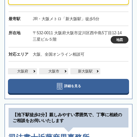
最寄駅
JR・大阪メトロ「新大阪駅」徒歩5分
所在地
〒532-0011 大阪府大阪市淀川区西中島5丁目12-14
三星ビル５階
地図
対応エリア
大阪、全国オンライン相談可
大阪府
大阪市
新大阪駅
詳細を見る
【池下駅徒歩2分】親しみやすい雰囲気で、丁寧に相続の
ご相談をお伺いいたします