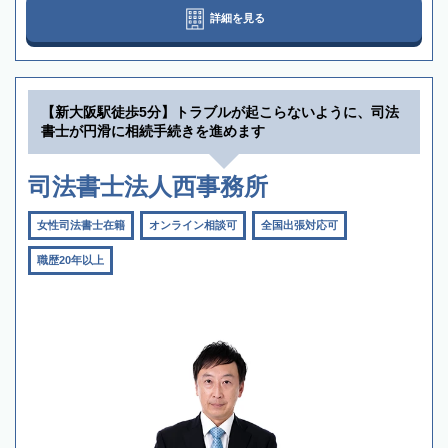
詳細を見る
【新大阪駅徒歩5分】トラブルが起こらないように、司法
書士が円滑に相続手続きを進めます
司法書士法人西事務所
女性司法書士在籍
オンライン相談可
全国出張対応可
職歴20年以上