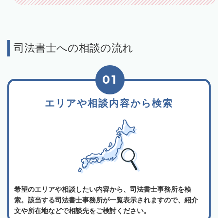
司法書士への相談の流れ
01
エリアや相談内容から検索
希望のエリアや相談したい内容から、司法書士事務所を検
索。該当する司法書士事務所が一覧表示されますので、紹介
文や所在地などで相談先をご検討ください。