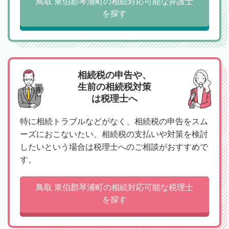
鳥取 東伯郡琴浦町の相続対応可能な弁護士
を探す
相続税の申告や、
生前の相続税対策
は税理士へ
特に相続トラブルなどがなく、相続税の申告をスム
ーズにおこないたい、相続税の支払いや対策を検討
したいという場合は税理士へのご相談がおすすめで
す。
鳥取 東伯郡琴浦町の相続対応可能な税理士
を探す