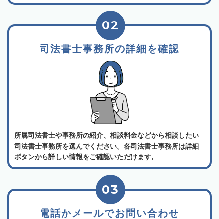
02
司法書士事務所の詳細を確認
所属司法書士や事務所の紹介、相談料金などから相談したい
司法書士事務所を選んでください。各司法書士事務所は詳細
ボタンから詳しい情報をご確認いただけます。
03
電話かメールでお問い合わせ