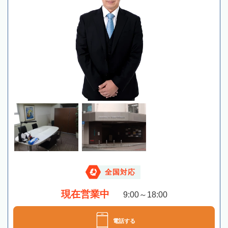
全国対応
現在営業中
9:00～18:00
電話する