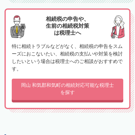
相続税の申告や、
生前の相続税対策
は税理士へ
特に相続トラブルなどがなく、相続税の申告をスム
ーズにおこないたい、相続税の支払いや対策を検討
したいという場合は税理士へのご相談がおすすめで
す。
岡山 和気郡和気町の相続対応可能な税理士
を探す