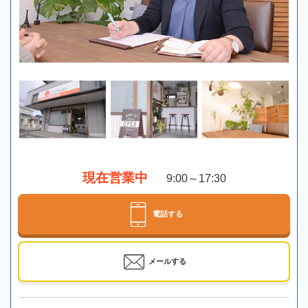
現在営業中
9:00～17:30
電話する
メールする