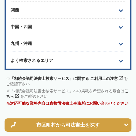
関西
中国・四国
九州・沖縄
よく検索されるエリア
「相続会議司法書士検索サービス」に関する ご利用上の注意
を
ご確認下さい
「相続会議司法書士検索サービス」への掲載を希望される場合は
こ
ちら
をご確認下さい
対応可能な業務内容は直接司法書士事務所にお問い合わせください
市区町村から
司法書士を探す