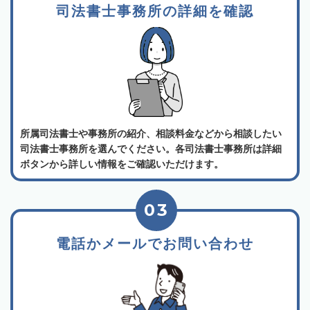
司法書士事務所の詳細を確認
所属司法書士や事務所の紹介、相談料金などから相談したい
司法書士事務所を選んでください。各司法書士事務所は詳細
ボタンから詳しい情報をご確認いただけます。
03
電話かメールでお問い合わせ