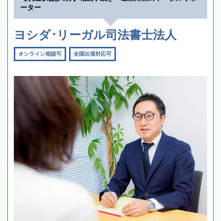
ーター
ヨシダ･リーガル司法書士法人
オンライン相談可
全国出張対応可