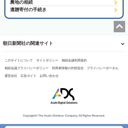
農地の相続
遺贈寄付の手続き
朝日新聞社の関連サイト
このサイトについて
サイトポリシー
相続会議利用規約
相続会議プライバシーポリシー
利用者情報の外部送信
プライバシーポータル
運営会社
広告ガイド
お問い合わせ
Copyright© The Asahi Shimbun Company. All Rights Reserved.