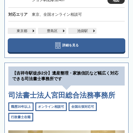
地図
対応エリア
東京、全国オンライン相談可
東京都
豊島区
池袋駅
詳細を見る
【吉祥寺駅徒歩2分】遺産整理・家族信託など幅広く対応
できる司法書士事務所です
司法書士法人宮田総合法務事務所
職歴20年以上
オンライン相談可
全国出張対応可
行政書士在籍