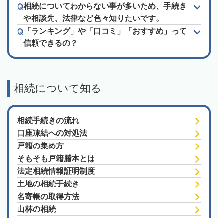
相続についてわからない事が多いため、手続き
や相談先、法律など色々知りたいです。
「ランキング」や「口コミ」「おすすめ」って
信頼できるの？
相続について知る
相続手続きの流れ
口座凍結への対処法
戸籍の集め方
そもそも戸籍謄本とは
法定相続情報証明制度
土地の相続手続き
名寄帳の取得方法
山林の相続