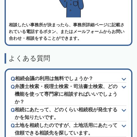
相談したい事務所が決まったら、事務所詳細ページに記載さ
れている電話するボタン、またはメールフォームからお問い
合わせ・相談をすることができます。
よくある質問
相続会議の利用は無料でしょうか？
弁護士検索・税理士検索・司法書士検索、どの
機能を使って専門家に相談すればいいでしょう
か？
相続にあたって、どのくらい相続税が発生する
かを知りたいです。
土地を相続したのですが、土地活用にあたって
信頼できる相談先を探しています。