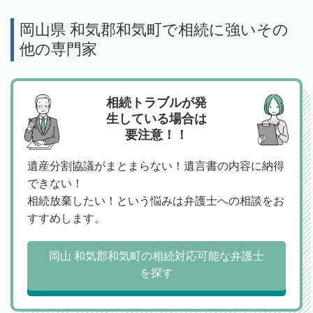
岡山県 和気郡和気町で相続に強いその
他の専門家
相続トラブルが発
生している場合は
要注意！！
遺産分割協議がまとまらない！遺言書の内容に納得
できない！
相続放棄したい！という悩みは弁護士への相談をお
すすめします。
岡山 和気郡和気町の相続対応可能な弁護士
を探す