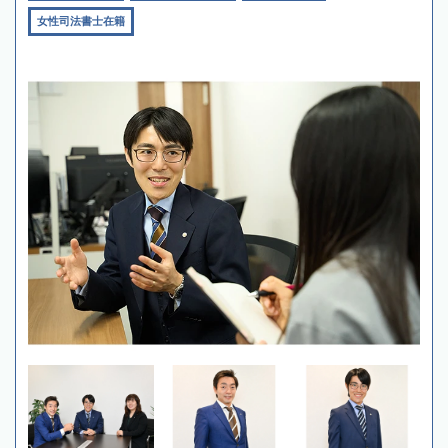
女性司法書士在籍