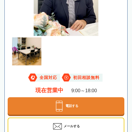
全国対応
初回相談無料
現在営業中
9:00～18:00
電話する
メールする