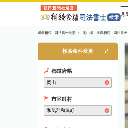
朝日新聞社運営
月
遺産相続 司法書士検索
岡山県 遺産相続 司法書士
検索条件変更
都道府県
市区町村