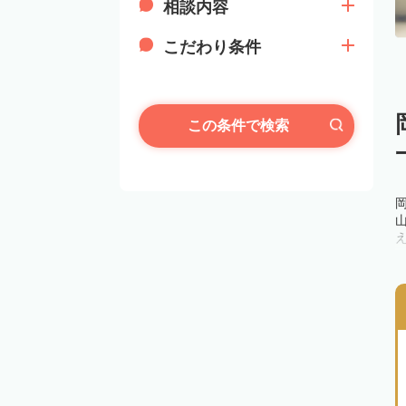
相談内容
こだわり条件
この条件で検索