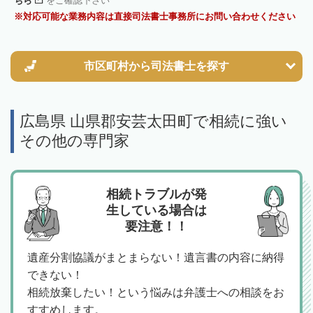
ちら
をご確認下さい
対応可能な業務内容は直接司法書士事務所にお問い合わせください
市区町村から
司法書士を探す
広島県 山県郡安芸太田町で相続に強い
その他の専門家
相続トラブルが発
生している場合は
要注意！！
遺産分割協議がまとまらない！遺言書の内容に納得
できない！
相続放棄したい！という悩みは弁護士への相談をお
すすめします。