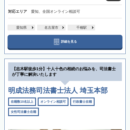
対応エリア
愛知、全国オンライン相談可
愛知県
名古屋市
千種駅
詳細を見る
【志木駅徒歩1分】十人十色の相続のお悩みを、司法書士
が丁寧に解決いたします
明成法務司法書士法人 埼玉本部
在籍数10名以上
オンライン相談可
行政書士在籍
女性司法書士在籍