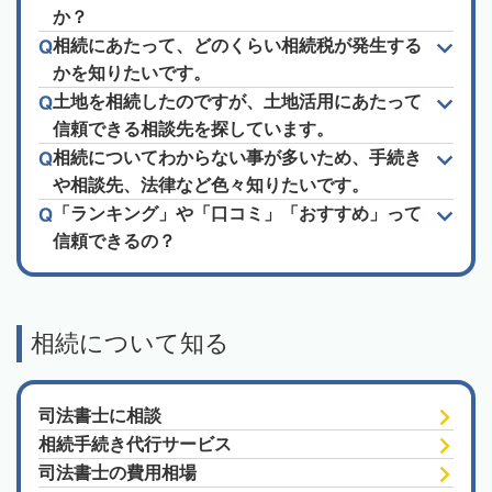
か？
相続にあたって、どのくらい相続税が発生する
かを知りたいです。
土地を相続したのですが、土地活用にあたって
信頼できる相談先を探しています。
相続についてわからない事が多いため、手続き
や相談先、法律など色々知りたいです。
「ランキング」や「口コミ」「おすすめ」って
信頼できるの？
相続について知る
司法書士に相談
相続手続き代行サービス
司法書士の費用相場