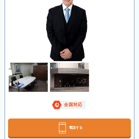
全国対応
電話する