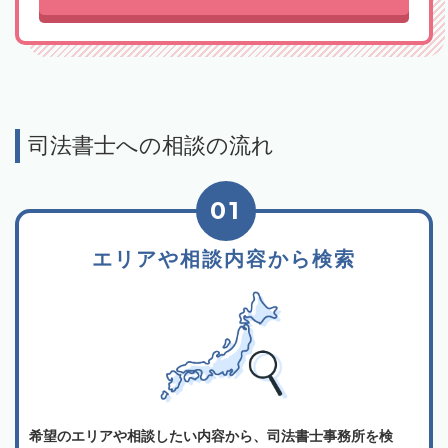
司法書士への相談の流れ
01
エリアや相談内容から検索
希望のエリアや相談したい内容から、司法書士事務所を検