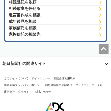
相続登記を依頼
相続放棄を任せる
遺言書作成を相談
成年後見を相談
家族信託を相談
家族信託の相談先
朝日新聞社の関連サイト
このサイトについて
サイトポリシー
相続会議利用規約
相続会議プライバシーポリシー
利用者情報の外部送信
プライバシーポータル
運営会社
広告ガイド
お問い合わせ