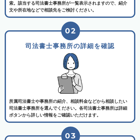
索。該当する司法書士事務所が一覧表示されますので、紹介
文や所在地などで相談先をご検討ください。
02
司法書士事務所の詳細を確認
所属司法書士や事務所の紹介、相談料金などから相談したい
司法書士事務所を選んでください。各司法書士事務所は詳細
ボタンから詳しい情報をご確認いただけます。
03