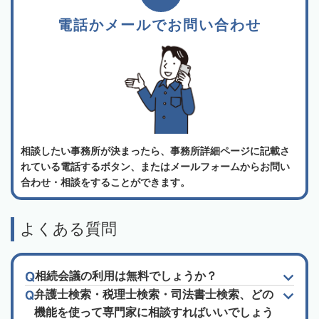
電話かメールでお問い合わせ
相談したい事務所が決まったら、事務所詳細ページに記載さ
れている電話するボタン、またはメールフォームからお問い
合わせ・相談をすることができます。
よくある質問
相続会議の利用は無料でしょうか？
弁護士検索・税理士検索・司法書士検索、どの
機能を使って専門家に相談すればいいでしょう