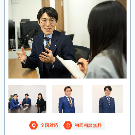
全国対応
初回相談無料