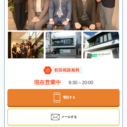
初回相談無料
現在営業中
8:30～20:00
電話する
メールする