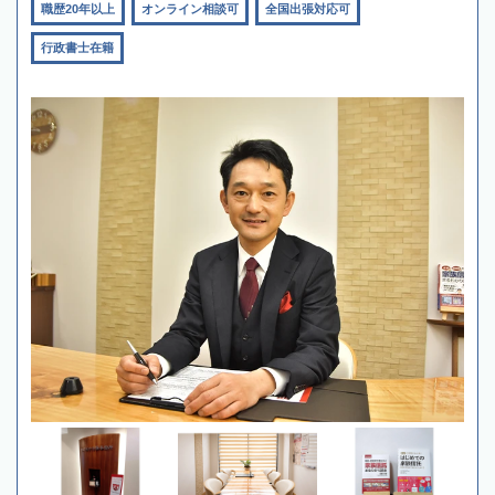
職歴20年以上
オンライン相談可
全国出張対応可
行政書士在籍