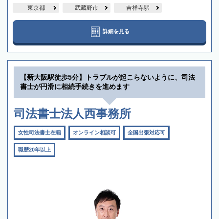
東京都
武蔵野市
吉祥寺駅
詳細を見る
【新大阪駅徒歩5分】トラブルが起こらないように、司法
書士が円滑に相続手続きを進めます
司法書士法人西事務所
女性司法書士在籍
オンライン相談可
全国出張対応可
職歴20年以上