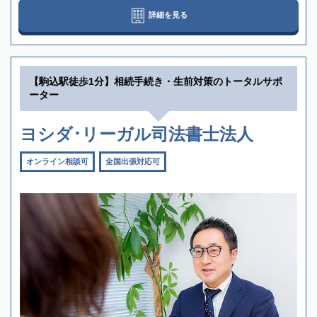
詳細を見る
【駒込駅徒歩1分】相続手続き・生前対策のトータルサポ
ーター
ヨシダ･リーガル司法書士法人
オンライン相談可
全国出張対応可