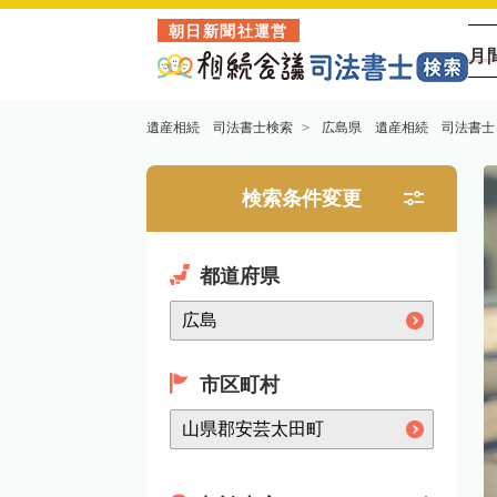
朝日新聞社運営
月
遺産相続 司法書士検索
広島県 遺産相続 司法書士
検索条件変更
都道府県
市区町村