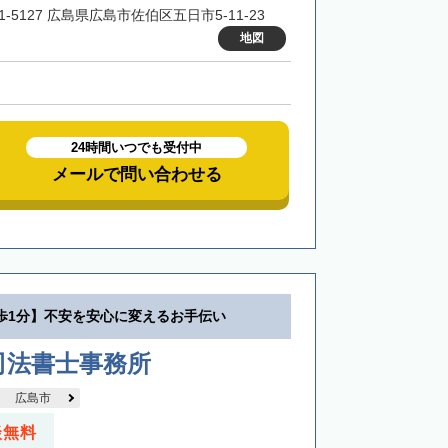
1-5127 広島県広島市佐伯区五日市5-11-23
地図
24時間いつでも受付中
メールで問い合わせる
歩1分】不安を安心に変えるお手伝い
司法書士事務所
広島市
談無料