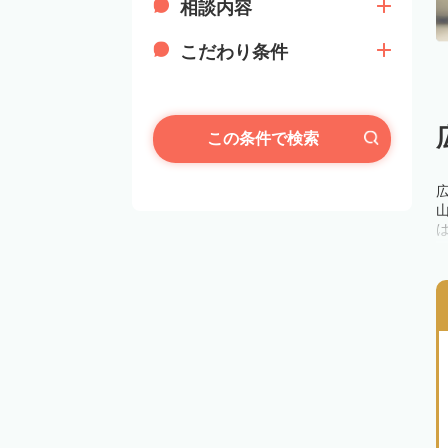
相談内容
こだわり条件
この条件で検索