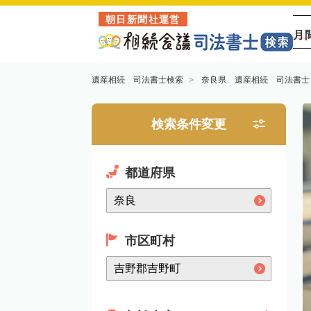
朝日新聞社運営
月
遺産相続 司法書士検索
奈良県 遺産相続 司法書士
検索条件変更
都道府県
市区町村