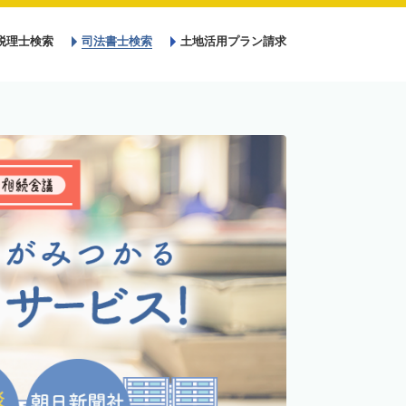
税理士検索
司法書士検索
土地活用プラン請求