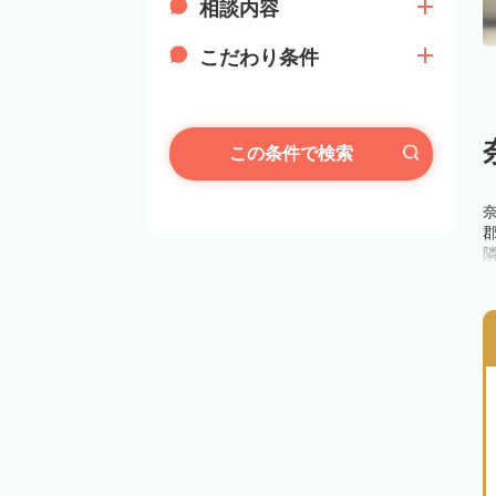
相談内容
こだわり条件
この条件で検索