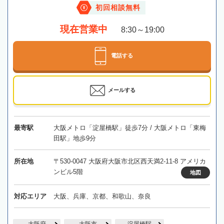
初回相談無料
現在営業中
8:30～19:00
電話する
メールする
最寄駅
大阪メトロ「淀屋橋駅」徒歩7分 / 大阪メトロ「東梅
田駅」地歩9分
所在地
〒530-0047 大阪府大阪市北区西天満2-11-8 アメリカ
ンビル5階
地図
対応エリア
大阪、兵庫、京都、和歌山、奈良
大阪府
大阪市
淀屋橋駅