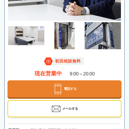
初回相談無料
現在営業中
9:00～20:00
電話する
メールする