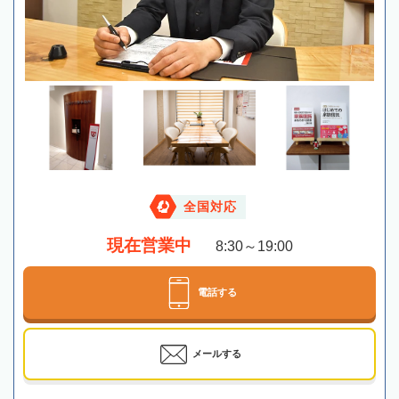
全国対応
現在営業中
8:30～19:00
電話する
メールする