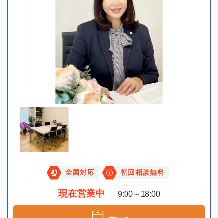
全国対応
初回相談無料
現在営業中
9:00～18:00