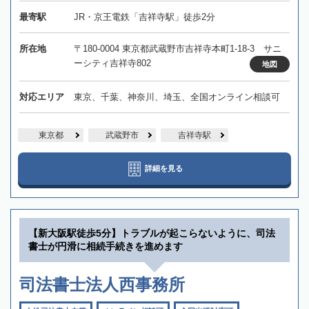
最寄駅
JR・京王電鉄「吉祥寺駅」徒歩2分
所在地
〒180-0004 東京都武蔵野市吉祥寺本町1-18-3 サニ
ーシティ吉祥寺802
地図
対応エリア
東京、千葉、神奈川、埼玉、全国オンライン相談可
東京都
武蔵野市
吉祥寺駅
詳細を見る
【新大阪駅徒歩5分】トラブルが起こらないように、司法
書士が円滑に相続手続きを進めます
司法書士法人西事務所