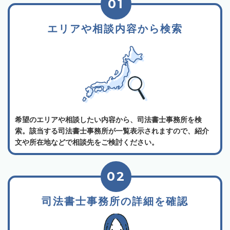
01
エリアや相談内容から検索
希望のエリアや相談したい内容から、司法書士事務所を検
索。該当する司法書士事務所が一覧表示されますので、紹介
文や所在地などで相談先をご検討ください。
02
司法書士事務所の詳細を確認