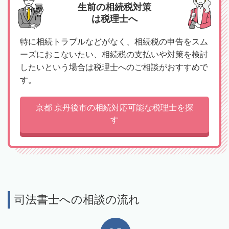
生前の相続税対策
は税理士へ
特に相続トラブルなどがなく、相続税の申告をスム
ーズにおこないたい、相続税の支払いや対策を検討
したいという場合は税理士へのご相談がおすすめで
す。
京都 京丹後市の相続対応可能な税理士を探
す
司法書士への相談の流れ