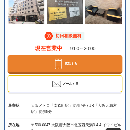
初回相談無料
現在営業中
9:00～20:00
電話する
メールする
最寄駅
大阪メトロ「南森町駅」徒歩7分 / JR「大阪天満宮
駅」徒歩8分
所在地
〒530-0047 大阪府大阪市北区西天満3-4-4 イワイビル