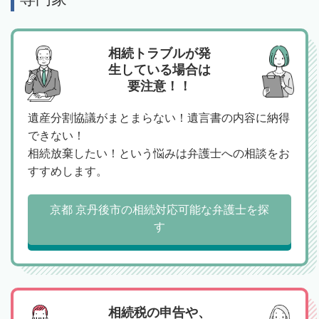
相続トラブルが発
生している場合は
要注意！！
遺産分割協議がまとまらない！遺言書の内容に納得
できない！
相続放棄したい！という悩みは弁護士への相談をお
すすめします。
京都 京丹後市の相続対応可能な弁護士を探
す
相続税の申告や、