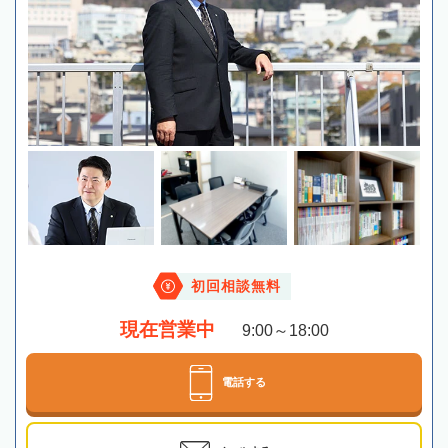
初回相談無料
現在営業中
9:00～18:00
電話する