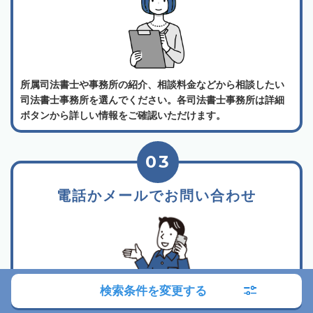
所属司法書士や事務所の紹介、相談料金などから相談したい
司法書士事務所を選んでください。各司法書士事務所は詳細
ボタンから詳しい情報をご確認いただけます。
03
電話かメールでお問い合わせ
検索条件を変更する