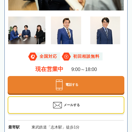
全国対応
初回相談無料
現在営業中
9:00～18:00
電話する
メールする
最寄駅
東武鉄道「志木駅」徒歩1分