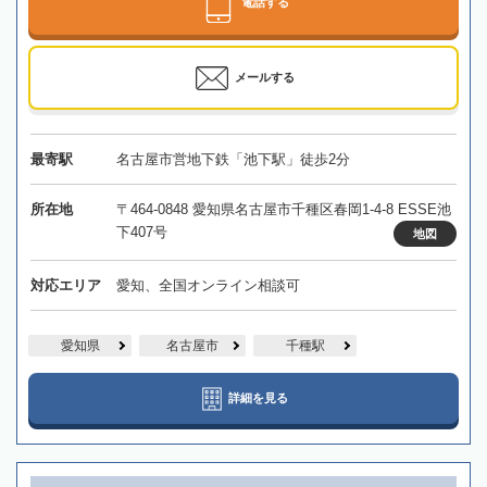
電話する
メールする
最寄駅
名古屋市営地下鉄「池下駅」徒歩2分
所在地
〒464-0848 愛知県名古屋市千種区春岡1-4-8 ESSE池
下407号
地図
対応エリア
愛知、全国オンライン相談可
愛知県
名古屋市
千種駅
詳細を見る