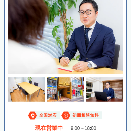
全国対応
初回相談無料
現在営業中
9:00～18:00