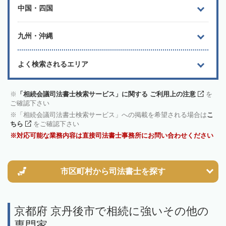
中国・四国
九州・沖縄
よく検索されるエリア
「相続会議司法書士検索サービス」に関する ご利用上の注意
を
ご確認下さい
「相続会議司法書士検索サービス」への掲載を希望される場合は
こ
ちら
をご確認下さい
対応可能な業務内容は直接司法書士事務所にお問い合わせください
市区町村から
司法書士を探す
京都府 京丹後市で相続に強いその他の
専門家