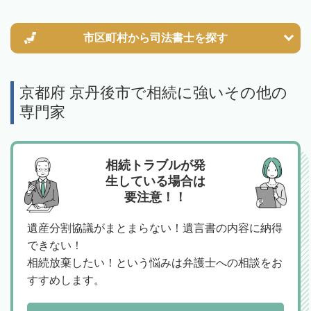
市区町村から
司法書士を探す
京都府 京丹後市で相続に強いその他の
専門家
相続トラブルが発
生している場合は
要注意！！
遺産分割協議がまとまらない！遺言書の内容に納得
できない！
相続放棄したい！という悩みは弁護士への相談をお
すすめします。