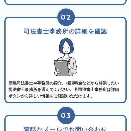
02
司法書士事務所の詳細を確認
所属司法書士や事務所の紹介、相談料金などから相談したい
司法書士事務所を選んでください。各司法書士事務所は詳細
ボタンから詳しい情報をご確認いただけます。
03
電話かメールでお問い合わせ