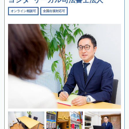
オンライン相談可
全国出張対応可