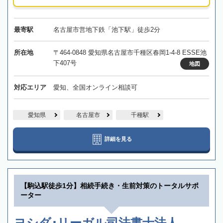
最寄駅
名古屋市営地下鉄「池下駅」徒歩2分
所在地
〒464-0848 愛知県名古屋市千種区春岡1-4-8 ESSE池
下407号
地図
対応エリア
愛知、全国オンライン相談可
愛知県
名古屋市
千種駅
詳細を見る
【駒込駅徒歩1分】相続手続き・生前対策のトータルサポ
ーター
ヨシダ･リーガル司法書士法人