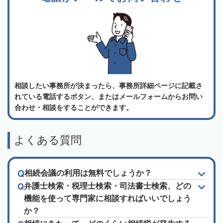
相談したい事務所が決まったら、事務所詳細ページに記載さ
れている電話するボタン、またはメールフォームからお問い
合わせ・相談をすることができます。
よくある質問
相続会議の利用は無料でしょうか？
弁護士検索・税理士検索・司法書士検索、どの
機能を使って専門家に相談すればいいでしょう
か？