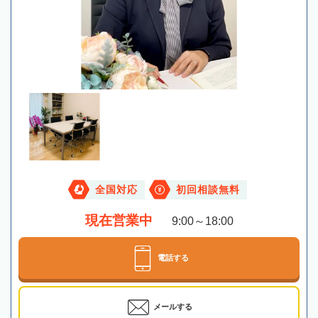
全国対応
初回相談無料
現在営業中
9:00～18:00
電話する
メールする