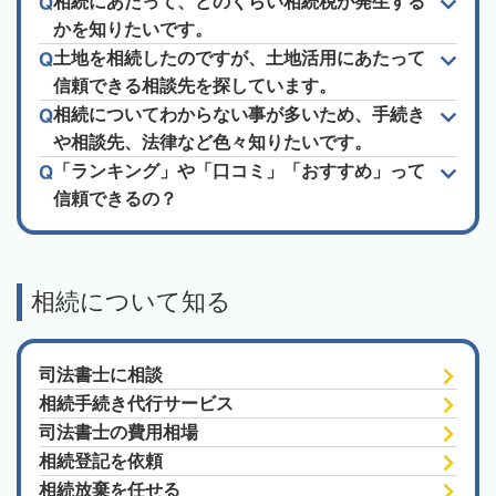
相続にあたって、どのくらい相続税が発生する
かを知りたいです。
土地を相続したのですが、土地活用にあたって
信頼できる相談先を探しています。
相続についてわからない事が多いため、手続き
や相談先、法律など色々知りたいです。
「ランキング」や「口コミ」「おすすめ」って
信頼できるの？
相続について知る
司法書士に相談
相続手続き代行サービス
司法書士の費用相場
相続登記を依頼
相続放棄を任せる