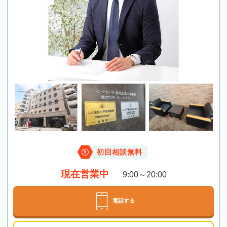
初回相談無料
現在営業中
9:00～20:00
電話する