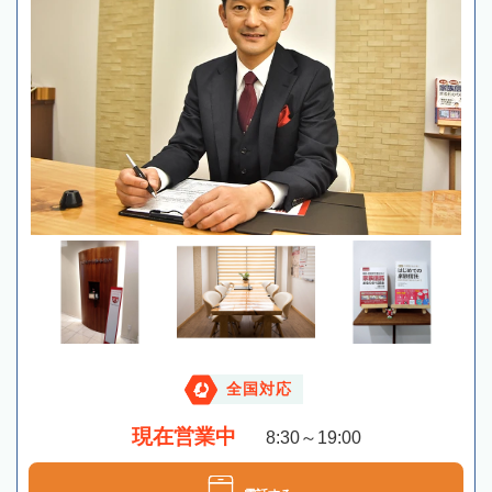
全国対応
現在営業中
8:30～19:00