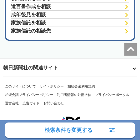
遺言書作成を相談
成年後見を相談
家族信託を相談
家族信託の相談先
朝日新聞社の関連サイト
このサイトについて
サイトポリシー
相続会議利用規約
相続会議プライバシーポリシー
利用者情報の外部送信
プライバシーポータル
運営会社
広告ガイド
お問い合わせ
検索条件を変更する