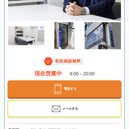
初回相談無料
現在営業中
9:00～20:00
電話する
メールする