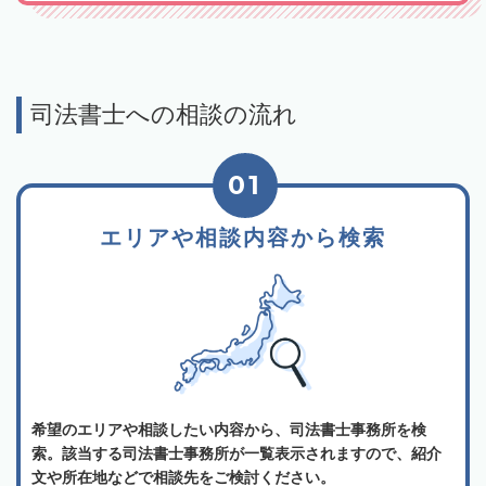
司法書士への相談の流れ
01
エリアや相談内容から検索
希望のエリアや相談したい内容から、司法書士事務所を検
索。該当する司法書士事務所が一覧表示されますので、紹介
文や所在地などで相談先をご検討ください。