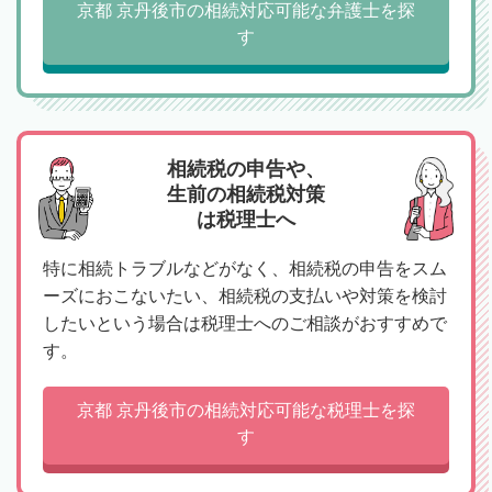
京都 京丹後市の相続対応可能な弁護士を探
す
相続税の申告や、
生前の相続税対策
は税理士へ
特に相続トラブルなどがなく、相続税の申告をスム
ーズにおこないたい、相続税の支払いや対策を検討
したいという場合は税理士へのご相談がおすすめで
す。
京都 京丹後市の相続対応可能な税理士を探
す