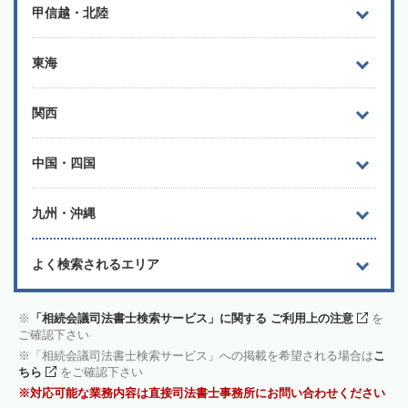
甲信越・北陸
東海
関西
中国・四国
九州・沖縄
よく検索されるエリア
「相続会議司法書士検索サービス」に関する ご利用上の注意
を
ご確認下さい
「相続会議司法書士検索サービス」への掲載を希望される場合は
こ
ちら
をご確認下さい
対応可能な業務内容は直接司法書士事務所にお問い合わせください