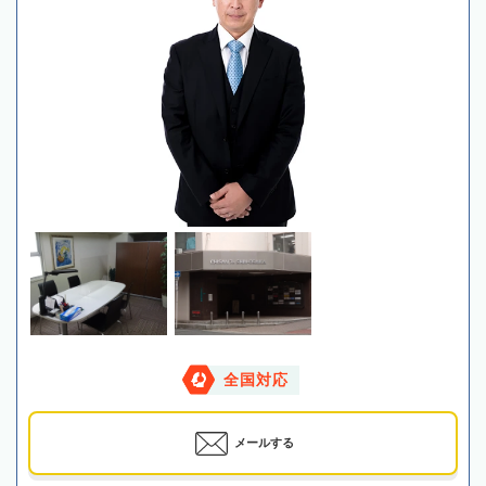
全国対応
メールする