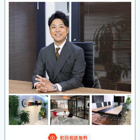
初回相談無料