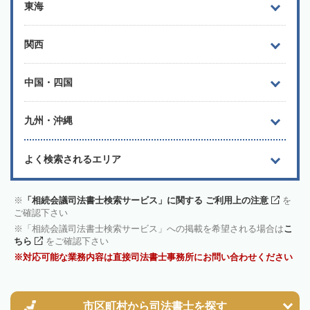
東海
関西
中国・四国
九州・沖縄
よく検索されるエリア
「相続会議司法書士検索サービス」に関する ご利用上の注意
を
ご確認下さい
「相続会議司法書士検索サービス」への掲載を希望される場合は
こ
ちら
をご確認下さい
対応可能な業務内容は直接司法書士事務所にお問い合わせください
市区町村から
司法書士を探す