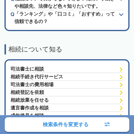
や相談先、法律など色々知りたいです。
「ランキング」や「口コミ」「おすすめ」って
信頼できるの？
相続について知る
司法書士に相談
相続手続き代行サービス
司法書士の費用相場
相続登記を依頼
相続放棄を任せる
遺言書作成を相談
成年後見を相談
家族信託を相談
検索条件を変更する
家族信託の相談先