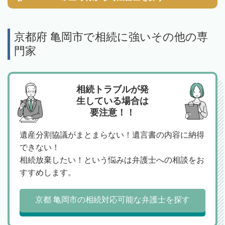
京都府 亀岡市で相続に強いその他の専
門家
相続トラブルが発
生している場合は
要注意！！
遺産分割協議がまとまらない！遺言書の内容に納得
できない！
相続放棄したい！という悩みは弁護士への相談をお
すすめします。
京都 亀岡市の相続対応可能な弁護士を探す