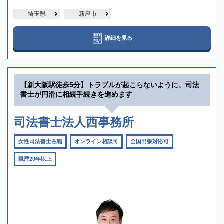
埼玉県
新座市
詳細を見る
【新大阪駅徒歩5分】トラブルが起こらないように、司法
書士が円滑に相続手続きを進めます
司法書士法人西事務所
女性司法書士在籍
オンライン相談可
全国出張対応可
職歴20年以上