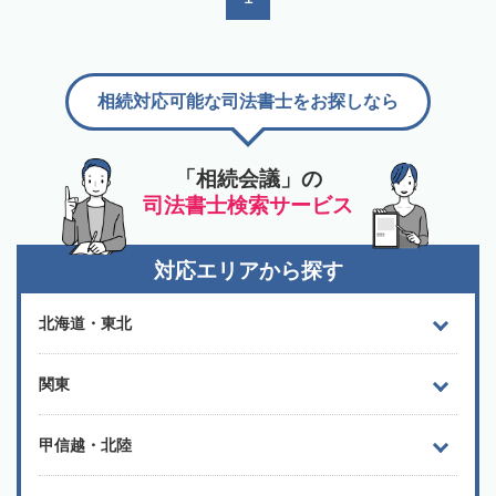
相続対応可能な司法書士をお探しなら
「相続会議」の
司法書士検索サービス
対応エリアから探す
北海道・東北
関東
甲信越・北陸