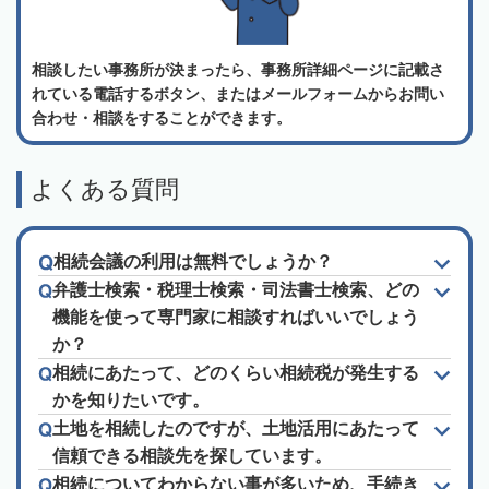
相談したい事務所が決まったら、事務所詳細ページに記載さ
れている電話するボタン、またはメールフォームからお問い
合わせ・相談をすることができます。
よくある質問
相続会議の利用は無料でしょうか？
弁護士検索・税理士検索・司法書士検索、どの
機能を使って専門家に相談すればいいでしょう
か？
相続にあたって、どのくらい相続税が発生する
かを知りたいです。
土地を相続したのですが、土地活用にあたって
信頼できる相談先を探しています。
相続についてわからない事が多いため、手続き