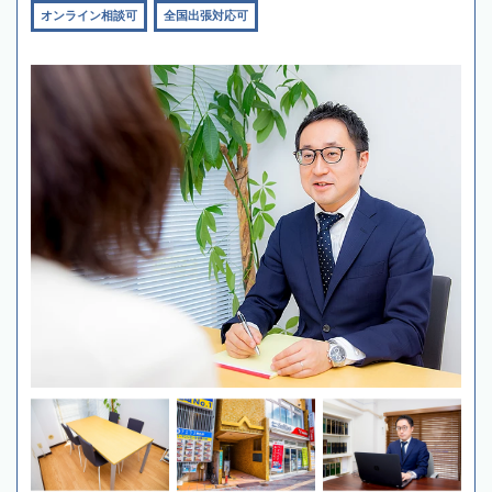
オンライン相談可
全国出張対応可