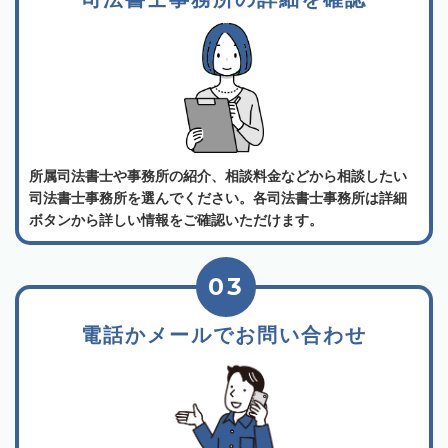
所属司法書士や事務所の紹介、相談料金などから相談したい
司法書士事務所を選んでください。各司法書士事務所は詳細
ボタンから詳しい情報をご確認いただけます。
03
電話かメールでお問い合わせ