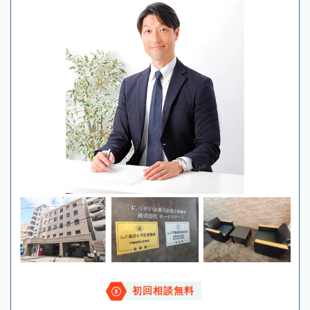
初回相談無料