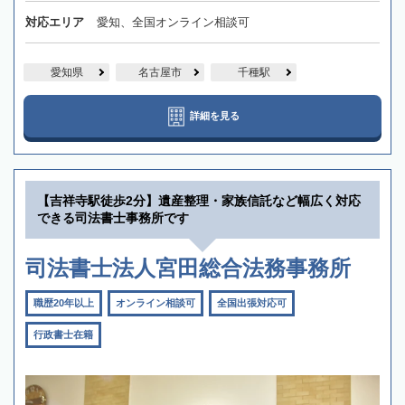
対応エリア
愛知、全国オンライン相談可
愛知県
名古屋市
千種駅
詳細を見る
【吉祥寺駅徒歩2分】遺産整理・家族信託など幅広く対応
できる司法書士事務所です
司法書士法人宮田総合法務事務所
職歴20年以上
オンライン相談可
全国出張対応可
行政書士在籍