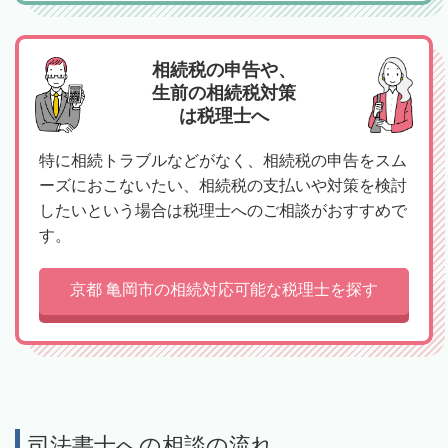
相続税の申告や、
生前の相続税対策
は税理士へ
特に相続トラブルなどがなく、相続税の申告をスム
ーズにおこないたい、相続税の支払いや対策を検討
したいという場合は税理士へのご相談がおすすめで
す。
京都 亀岡市の相続対応可能な税理士を探す
司法書士への相談の流れ