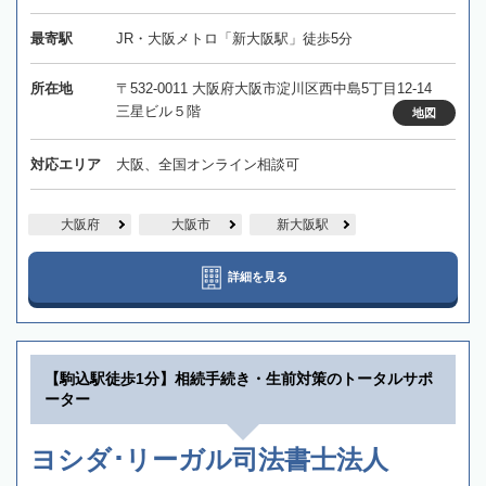
最寄駅
JR・大阪メトロ「新大阪駅」徒歩5分
所在地
〒532-0011 大阪府大阪市淀川区西中島5丁目12-14
三星ビル５階
地図
対応エリア
大阪、全国オンライン相談可
大阪府
大阪市
新大阪駅
詳細を見る
【駒込駅徒歩1分】相続手続き・生前対策のトータルサポ
ーター
ヨシダ･リーガル司法書士法人