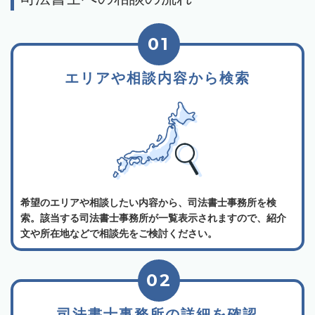
01
エリアや相談内容から検索
希望のエリアや相談したい内容から、司法書士事務所を検
索。該当する司法書士事務所が一覧表示されますので、紹介
文や所在地などで相談先をご検討ください。
02
司法書士事務所の詳細を確認