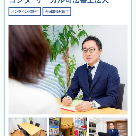
オンライン相談可
全国出張対応可