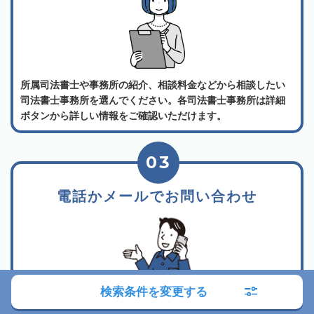
所属司法書士や事務所の紹介、相談料金などから相談したい
司法書士事務所を選んでください。各司法書士事務所は詳細
ボタンから詳しい情報をご確認いただけます。
03
電話かメールでお問い合わせ
検索条件を変更する