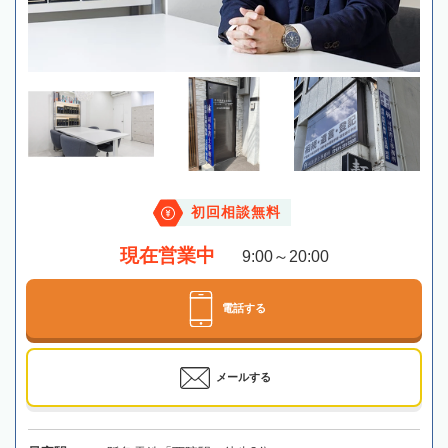
初回相談無料
現在営業中
9:00～20:00
電話する
メールする