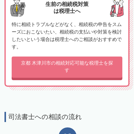
生前の相続税対策
は税理士へ
特に相続トラブルなどがなく、相続税の申告をスム
ーズにおこないたい、相続税の支払いや対策を検討
したいという場合は税理士へのご相談がおすすめで
す。
京都 木津川市の相続対応可能な税理士を探
す
司法書士への相談の流れ