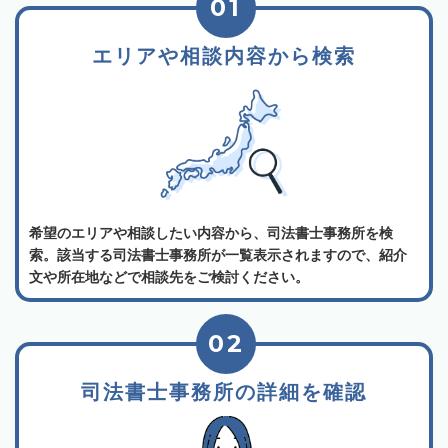
01
エリアや相談内容から検索
希望のエリアや相談したい内容から、司法書士事務所を検
索。該当する司法書士事務所が一覧表示されますので、紹介
文や所在地などで相談先をご検討ください。
02
司法書士事務所の詳細を確認