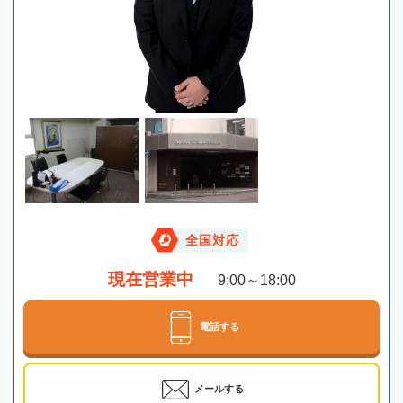
全国対応
現在営業中
9:00～18:00
電話する
メールする