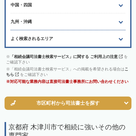
中国・四国
九州・沖縄
よく検索されるエリア
「相続会議司法書士検索サービス」に関する ご利用上の注意
を
ご確認下さい
「相続会議司法書士検索サービス」への掲載を希望される場合は
こ
ちら
をご確認下さい
対応可能な業務内容は直接司法書士事務所にお問い合わせください
市区町村から
司法書士を探す
京都府 木津川市で相続に強いその他の
専門家