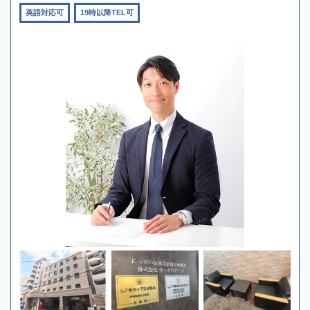
英語対応可
19時以降TEL可