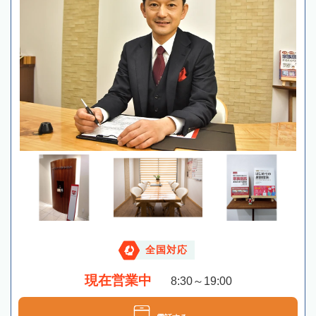
全国対応
現在営業中
8:30～19:00