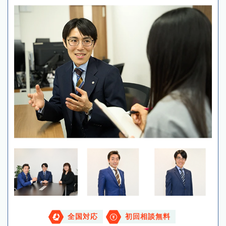
全国対応
初回相談無料