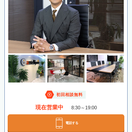
初回相談無料
現在営業中
8:30～19:00
電話する