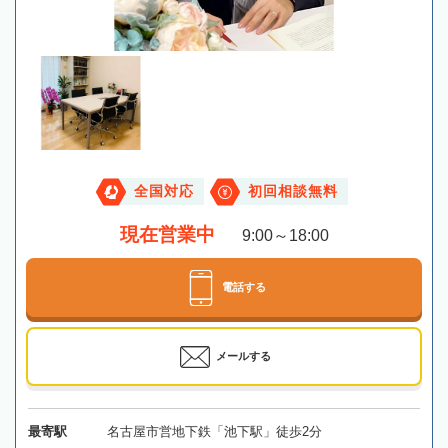
全国対応
初回相談無料
現在営業中
9:00～18:00
電話する
メールする
最寄駅
名古屋市営地下鉄「池下駅」徒歩2分