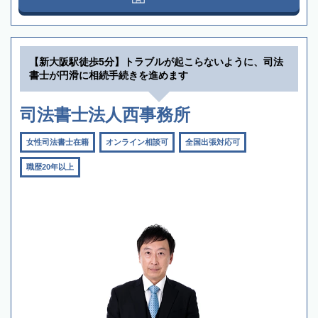
【新大阪駅徒歩5分】トラブルが起こらないように、司法
書士が円滑に相続手続きを進めます
司法書士法人西事務所
女性司法書士在籍
オンライン相談可
全国出張対応可
職歴20年以上