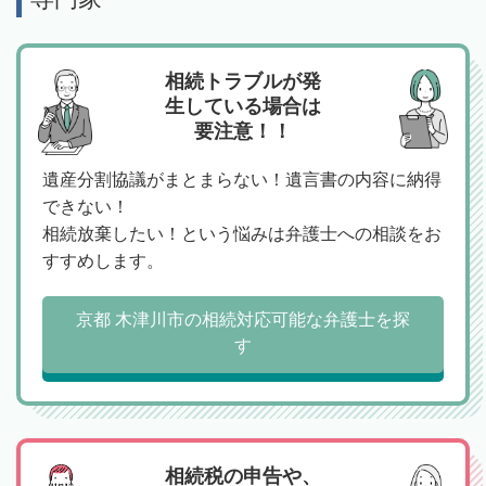
相続トラブルが発
生している場合は
要注意！！
遺産分割協議がまとまらない！遺言書の内容に納得
できない！
相続放棄したい！という悩みは弁護士への相談をお
すすめします。
京都 木津川市の相続対応可能な弁護士を探
す
相続税の申告や、