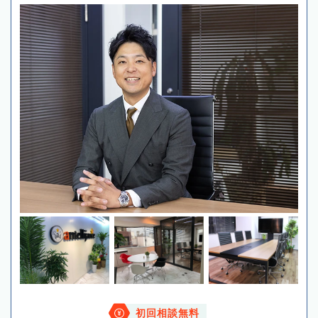
初回相談無料