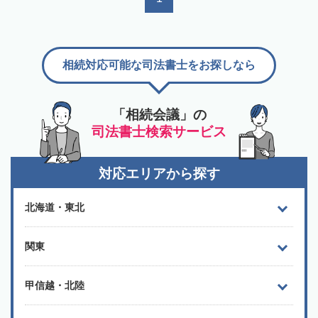
相続対応可能な司法書士をお探しなら
「相続会議」の
司法書士検索サービス
対応エリアから探す
北海道・東北
関東
甲信越・北陸