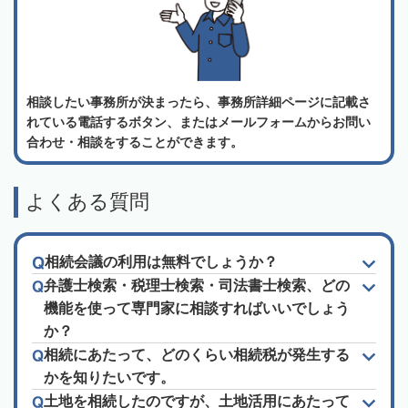
相談したい事務所が決まったら、事務所詳細ページに記載さ
れている電話するボタン、またはメールフォームからお問い
合わせ・相談をすることができます。
よくある質問
相続会議の利用は無料でしょうか？
弁護士検索・税理士検索・司法書士検索、どの
機能を使って専門家に相談すればいいでしょう
か？
相続にあたって、どのくらい相続税が発生する
かを知りたいです。
土地を相続したのですが、土地活用にあたって