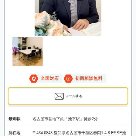
全国対応
初回相談無料
メールする
最寄駅
名古屋市営地下鉄「池下駅」徒歩2分
所在地
〒464-0848 愛知県名古屋市千種区春岡1-4-8 ESSE池