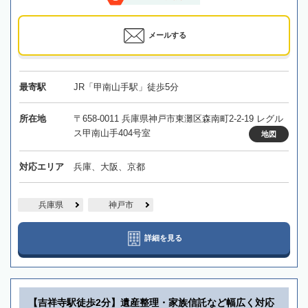
メールする
最寄駅
JR「甲南山手駅」徒歩5分
所在地
〒658-0011 兵庫県神戸市東灘区森南町2-2-19 レグル
ス甲南山手404号室
地図
対応エリア
兵庫、大阪、京都
兵庫県
神戸市
詳細を見る
【吉祥寺駅徒歩2分】遺産整理・家族信託など幅広く対応