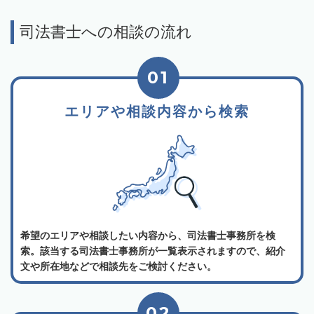
司法書士への相談の流れ
01
エリアや相談内容から検索
希望のエリアや相談したい内容から、司法書士事務所を検
索。該当する司法書士事務所が一覧表示されますので、紹介
文や所在地などで相談先をご検討ください。
02