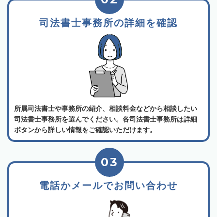
司法書士事務所の詳細を確認
所属司法書士や事務所の紹介、相談料金などから相談したい
司法書士事務所を選んでください。各司法書士事務所は詳細
ボタンから詳しい情報をご確認いただけます。
03
電話かメールでお問い合わせ