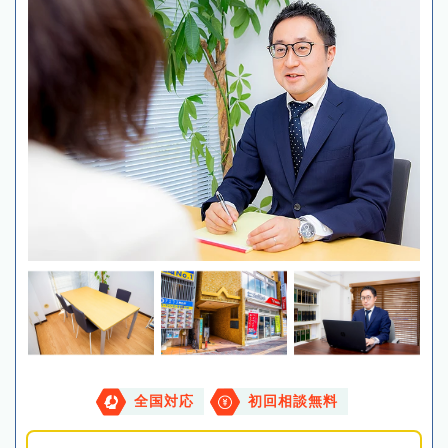
全国対応
初回相談無料