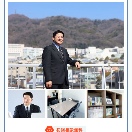
初回相談無料