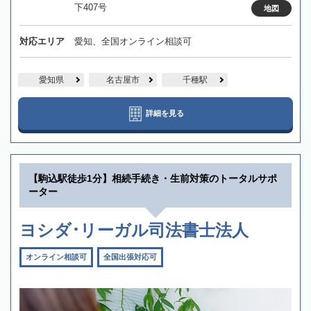
下407号
地図
対応エリア
愛知、全国オンライン相談可
愛知県
名古屋市
千種駅
詳細を見る
【駒込駅徒歩1分】相続手続き・生前対策のトータルサポ
ーター
ヨシダ･リーガル司法書士法人
オンライン相談可
全国出張対応可