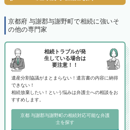
京都府 与謝郡与謝野町で相続に強いそ
の他の専門家
相続トラブルが発
生している場合は
要注意！！
遺産分割協議がまとまらない！遺言書の内容に納得
できない！
相続放棄したい！という悩みは弁護士への相談をお
すすめします。
京都 与謝郡与謝野町の相続対応可能な弁護
士を探す