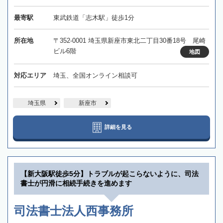
最寄駅
東武鉄道「志木駅」徒歩1分
所在地
〒352-0001 埼玉県新座市東北二丁目30番18号 尾崎
ビル6階
地図
対応エリア
埼玉、全国オンライン相談可
埼玉県
新座市
詳細を見る
【新大阪駅徒歩5分】トラブルが起こらないように、司法
書士が円滑に相続手続きを進めます
司法書士法人西事務所