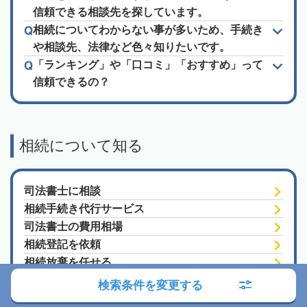
信頼できる相談先を探しています。
相続についてわからない事が多いため、手続き
や相談先、法律など色々知りたいです。
「ランキング」や「口コミ」「おすすめ」って
信頼できるの？
相続について知る
司法書士に相談
相続手続き代行サービス
司法書士の費用相場
相続登記を依頼
相続放棄を任せる
遺言書作成を相談
検索条件を変更する
成年後見を相談