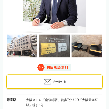
初回相談無料
メールする
最寄駅
大阪メトロ「南森町駅」徒歩7分 / JR「大阪天満宮
駅」徒歩8分