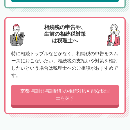
相続税の申告や、
生前の相続税対策
は税理士へ
特に相続トラブルなどがなく、相続税の申告をスム
ーズにおこないたい、相続税の支払いや対策を検討
したいという場合は税理士へのご相談がおすすめで
す。
京都 与謝郡与謝野町の相続対応可能な税理
士を探す