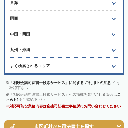
東海
関西
中国・四国
九州・沖縄
よく検索されるエリア
「相続会議司法書士検索サービス」に関する ご利用上の注意
を
ご確認下さい
「相続会議司法書士検索サービス」への掲載を希望される場合は
こ
ちら
をご確認下さい
対応可能な業務内容は直接司法書士事務所にお問い合わせください
市区町村から
司法書士を探す