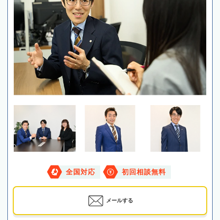
全国対応
初回相談無料
メールする