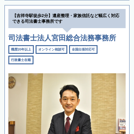
【吉祥寺駅徒歩2分】遺産整理・家族信託など幅広く対応
できる司法書士事務所です
司法書士法人宮田総合法務事務所
職歴20年以上
オンライン相談可
全国出張対応可
行政書士在籍