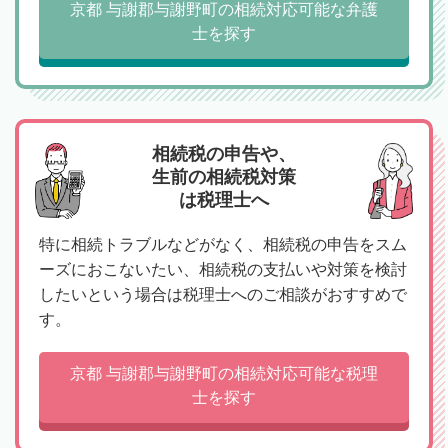
京都 与謝郡与謝野町の相続対応可能な弁護
士を探す
相続税の申告や、
生前の相続税対策
は税理士へ
特に相続トラブルなどがなく、相続税の申告をスム
ーズにおこないたい、相続税の支払いや対策を検討
したいという場合は税理士へのご相談がおすすめで
す。
京都 与謝郡与謝野町の相続対応可能な税理
士を探す