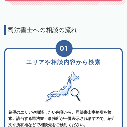
司法書士への相談の流れ
01
エリアや相談内容から検索
希望のエリアや相談したい内容から、司法書士事務所を検
索。該当する司法書士事務所が一覧表示されますので、紹介
文や所在地などで相談先をご検討ください。