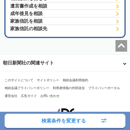
遺言書作成を相談
成年後見を相談
家族信託を相談
家族信託の相談先
朝日新聞社の関連サイト
このサイトについて
サイトポリシー
相続会議利用規約
相続会議プライバシーポリシー
利用者情報の外部送信
プライバシーポータル
運営会社
広告ガイド
お問い合わせ
検索条件を変更する