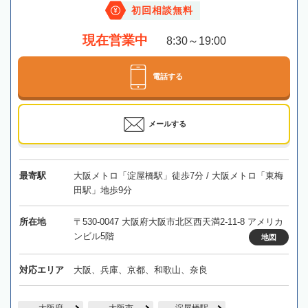
初回相談無料
現在営業中
8:30～19:00
電話する
メールする
最寄駅
大阪メトロ「淀屋橋駅」徒歩7分 / 大阪メトロ「東梅
田駅」地歩9分
所在地
〒530-0047 大阪府大阪市北区西天満2-11-8 アメリカ
ンビル5階
地図
対応エリア
大阪、兵庫、京都、和歌山、奈良
大阪府
大阪市
淀屋橋駅