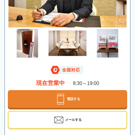
全国対応
現在営業中
8:30～19:00
電話する
メールする