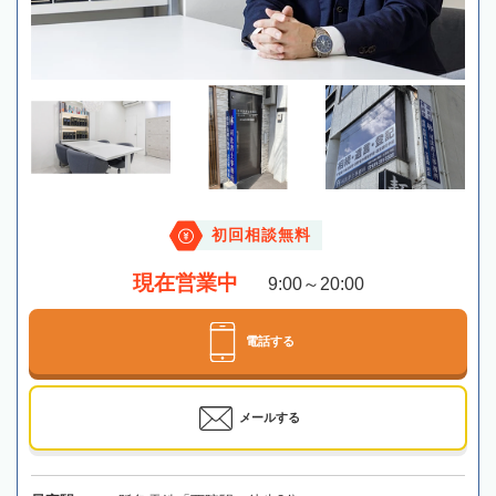
初回相談無料
現在営業中
9:00～20:00
電話する
メールする