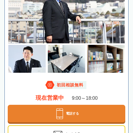
初回相談無料
現在営業中
9:00～18:00
電話する