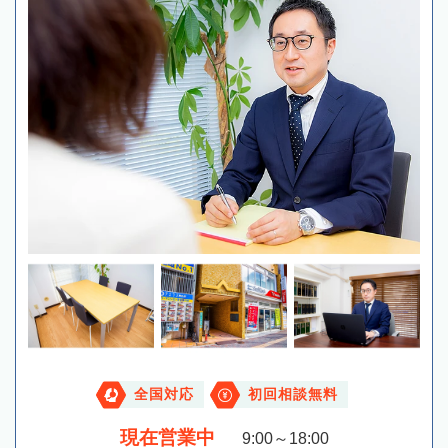
全国対応
初回相談無料
現在営業中
9:00～18:00