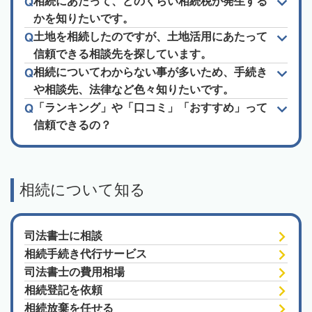
相続にあたって、どのくらい相続税が発生する
かを知りたいです。
土地を相続したのですが、土地活用にあたって
信頼できる相談先を探しています。
相続についてわからない事が多いため、手続き
や相談先、法律など色々知りたいです。
「ランキング」や「口コミ」「おすすめ」って
信頼できるの？
相続について知る
司法書士に相談
相続手続き代行サービス
司法書士の費用相場
相続登記を依頼
相続放棄を任せる