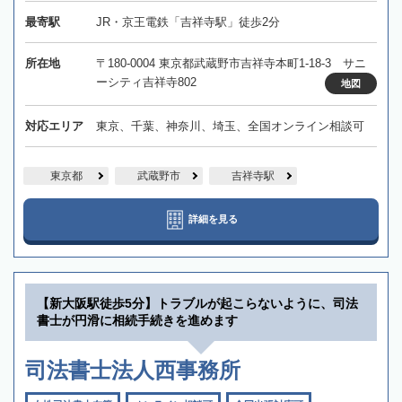
最寄駅
JR・京王電鉄「吉祥寺駅」徒歩2分
所在地
〒180-0004 東京都武蔵野市吉祥寺本町1-18-3 サニ
ーシティ吉祥寺802
地図
対応エリア
東京、千葉、神奈川、埼玉、全国オンライン相談可
東京都
武蔵野市
吉祥寺駅
詳細を見る
【新大阪駅徒歩5分】トラブルが起こらないように、司法
書士が円滑に相続手続きを進めます
司法書士法人西事務所