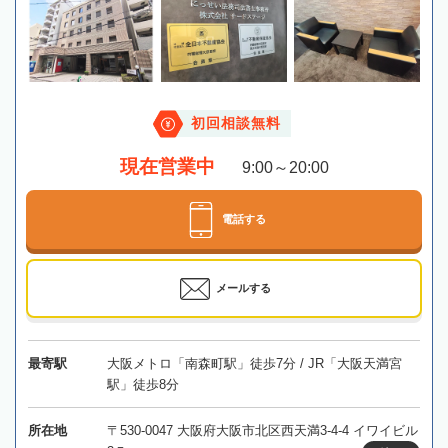
初回相談無料
現在営業中
9:00～20:00
電話する
メールする
最寄駅
大阪メトロ「南森町駅」徒歩7分 / JR「大阪天満宮
駅」徒歩8分
所在地
〒530-0047 大阪府大阪市北区西天満3-4-4 イワイビル