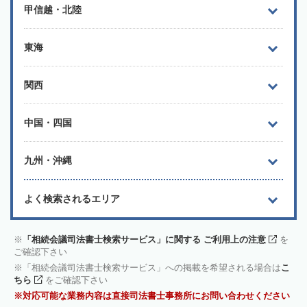
甲信越・北陸
東海
関西
中国・四国
九州・沖縄
よく検索されるエリア
「相続会議司法書士検索サービス」に関する ご利用上の注意
を
ご確認下さい
「相続会議司法書士検索サービス」への掲載を希望される場合は
こ
ちら
をご確認下さい
対応可能な業務内容は直接司法書士事務所にお問い合わせください