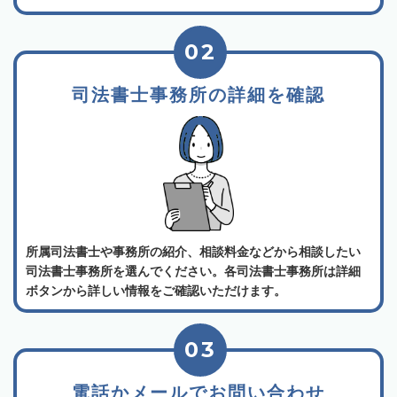
02
司法書士事務所の詳細を確認
所属司法書士や事務所の紹介、相談料金などから相談したい
司法書士事務所を選んでください。各司法書士事務所は詳細
ボタンから詳しい情報をご確認いただけます。
03
電話かメールでお問い合わせ