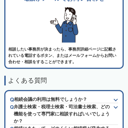
相談したい事務所が決まったら、事務所詳細ページに記載さ
れている電話するボタン、またはメールフォームからお問い
合わせ・相談をすることができます。
よくある質問
相続会議の利用は無料でしょうか？
弁護士検索・税理士検索・司法書士検索、どの
機能を使って専門家に相談すればいいでしょう
か？