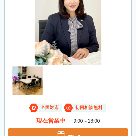
全国対応
初回相談無料
現在営業中
9:00～18:00