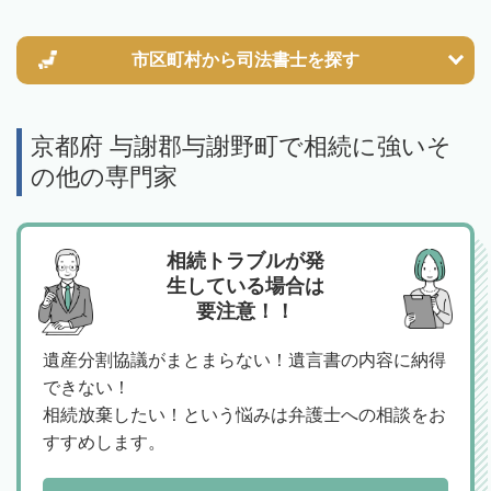
市区町村から
司法書士を探す
京都府 与謝郡与謝野町で相続に強いそ
の他の専門家
相続トラブルが発
生している場合は
要注意！！
遺産分割協議がまとまらない！遺言書の内容に納得
できない！
相続放棄したい！という悩みは弁護士への相談をお
すすめします。