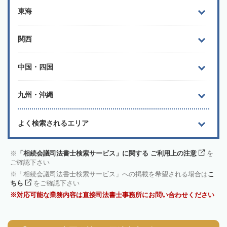
東海
関西
中国・四国
九州・沖縄
よく検索されるエリア
「相続会議司法書士検索サービス」に関する ご利用上の注意
を
ご確認下さい
「相続会議司法書士検索サービス」への掲載を希望される場合は
こ
ちら
をご確認下さい
対応可能な業務内容は直接司法書士事務所にお問い合わせください