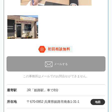
初回相談無料
メールする
この事務所はメールでのお問合せができません。
最寄駅
JR「姫路駅」車で8分
所在地
〒670-0952 兵庫県姫路市南条1-31-1
地図