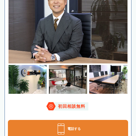
初回相談無料
電話する