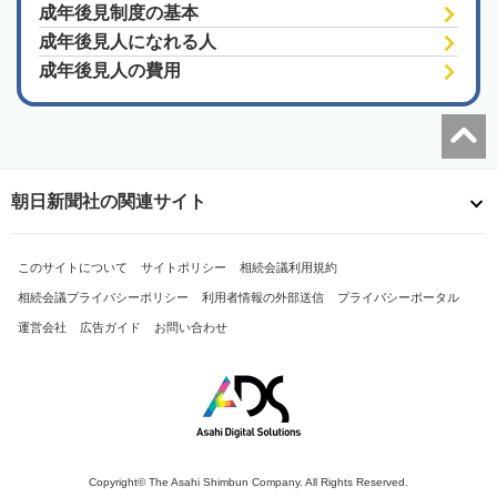
成年後見制度の基本
成年後見人になれる人
成年後見人の費用
朝日新聞社の関連サイト
このサイトについて
サイトポリシー
相続会議利用規約
相続会議プライバシーポリシー
利用者情報の外部送信
プライバシーポータル
運営会社
広告ガイド
お問い合わせ
Copyright© The Asahi Shimbun Company. All Rights Reserved.