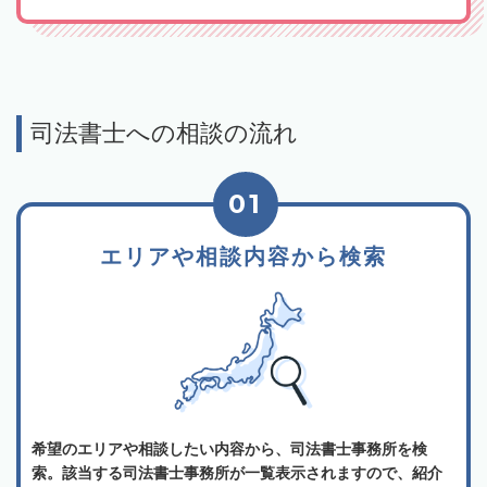
司法書士への相談の流れ
01
エリアや相談内容から検索
希望のエリアや相談したい内容から、司法書士事務所を検
索。該当する司法書士事務所が一覧表示されますので、紹介