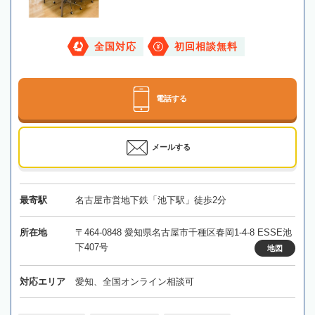
全国対応
初回相談無料
電話する
メールする
最寄駅
名古屋市営地下鉄「池下駅」徒歩2分
所在地
〒464-0848 愛知県名古屋市千種区春岡1-4-8 ESSE池
下407号
地図
対応エリア
愛知、全国オンライン相談可