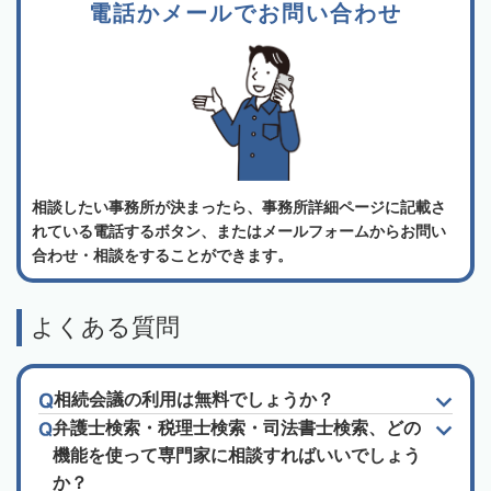
電話かメールでお問い合わせ
相談したい事務所が決まったら、事務所詳細ページに記載さ
れている電話するボタン、またはメールフォームからお問い
合わせ・相談をすることができます。
よくある質問
相続会議の利用は無料でしょうか？
弁護士検索・税理士検索・司法書士検索、どの
機能を使って専門家に相談すればいいでしょう
か？