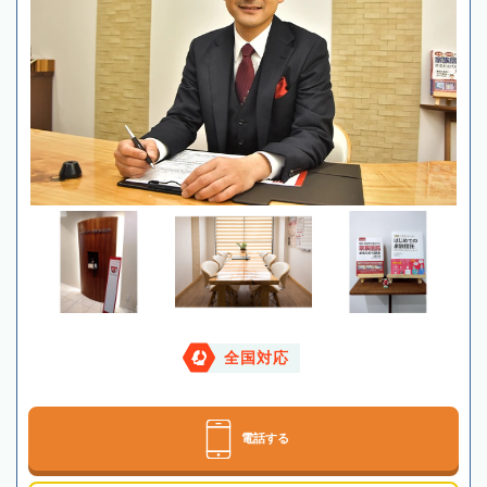
全国対応
電話する