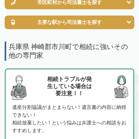
市区町村から
司法書士を探す
主要な駅から
司法書士を探す
兵庫県 神崎郡市川町で相続に強いその
他の専門家
相続トラブルが発
生している場合は
要注意！！
遺産分割協議がまとまらない！遺言書の内容に納得
できない！
相続放棄したい！という悩みは弁護士への相談をお
すすめします。