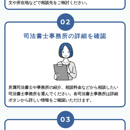
文や所在地などで相談先をご検討ください。
02
司法書士事務所の詳細を確認
所属司法書士や事務所の紹介、相談料金などから相談したい
司法書士事務所を選んでください。各司法書士事務所は詳細
ボタンから詳しい情報をご確認いただけます。
03