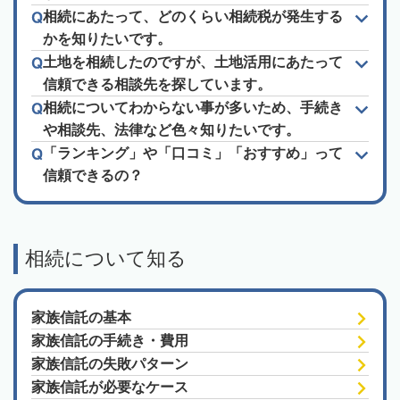
相続にあたって、どのくらい相続税が発生する
かを知りたいです。
土地を相続したのですが、土地活用にあたって
信頼できる相談先を探しています。
相続についてわからない事が多いため、手続き
や相談先、法律など色々知りたいです。
「ランキング」や「口コミ」「おすすめ」って
信頼できるの？
相続について知る
家族信託の基本
家族信託の手続き・費用
家族信託の失敗パターン
家族信託が必要なケース