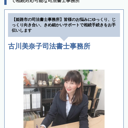
で相続対応可能な司法書士事務所
【姫路市の司法書士事務所】皆様のお悩みにゆっくり、じ
っくり向き合い、きめ細かいサポートで相続手続きをお手
伝いします
古川美奈子司法書士事務所