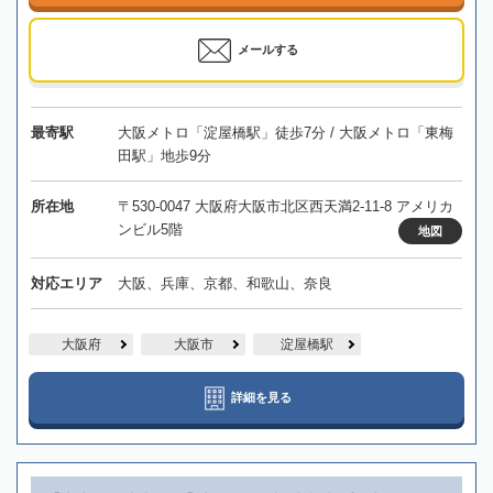
メールする
最寄駅
大阪メトロ「淀屋橋駅」徒歩7分 / 大阪メトロ「東梅
田駅」地歩9分
所在地
〒530-0047 大阪府大阪市北区西天満2-11-8 アメリカ
ンビル5階
地図
対応エリア
大阪、兵庫、京都、和歌山、奈良
大阪府
大阪市
淀屋橋駅
詳細を見る