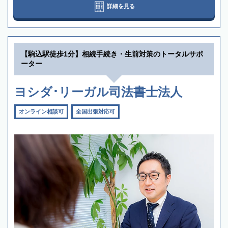
詳細を見る
【駒込駅徒歩1分】相続手続き・生前対策のトータルサポ
ーター
ヨシダ･リーガル司法書士法人
オンライン相談可
全国出張対応可