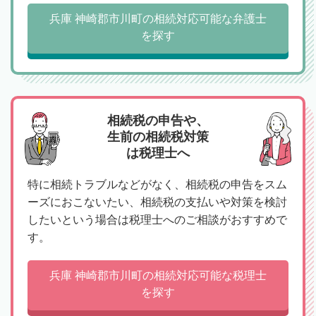
兵庫 神崎郡市川町の相続対応可能な弁護士
を探す
相続税の申告や、
生前の相続税対策
は税理士へ
特に相続トラブルなどがなく、相続税の申告をスム
ーズにおこないたい、相続税の支払いや対策を検討
したいという場合は税理士へのご相談がおすすめで
す。
兵庫 神崎郡市川町の相続対応可能な税理士
を探す