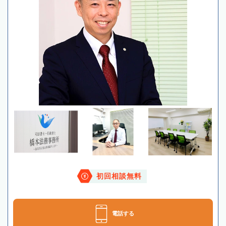
初回相談無料
電話する