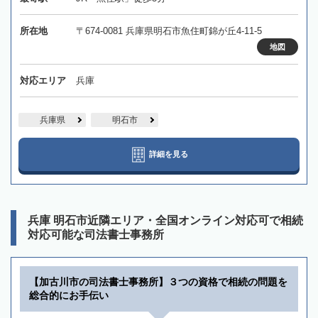
所在地
〒674-0081 兵庫県明石市魚住町錦が丘4-11-5
地図
対応エリア
兵庫
兵庫県
明石市
詳細を見る
兵庫 明石市近隣エリア・全国オンライン対応可で相続
対応可能な司法書士事務所
【加古川市の司法書士事務所】３つの資格で相続の問題を
総合的にお手伝い