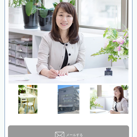
メールする