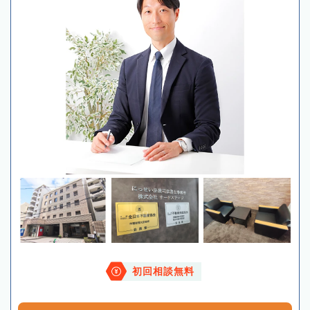
初回相談無料