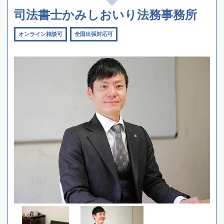
司法書士かみしおいり法務事務所
オンライン相談可
全国出張対応可