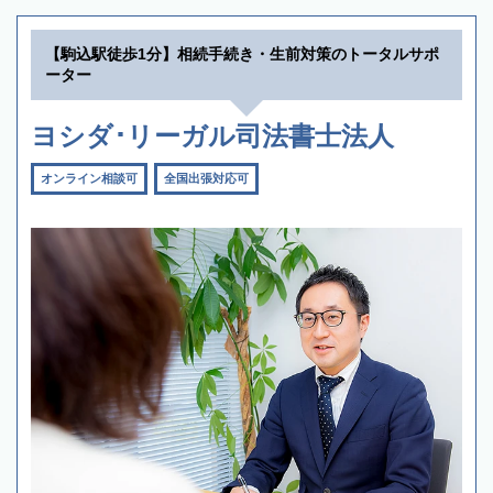
【駒込駅徒歩1分】相続手続き・生前対策のトータルサポ
ーター
ヨシダ･リーガル司法書士法人
オンライン相談可
全国出張対応可