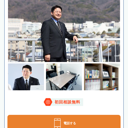
初回相談無料
電話する