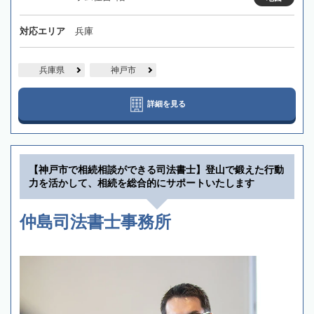
対応エリア
兵庫
兵庫県
神戸市
詳細を見る
【神戸市で相続相談ができる司法書士】登山で鍛えた行動
力を活かして、相続を総合的にサポートいたします
仲島司法書士事務所