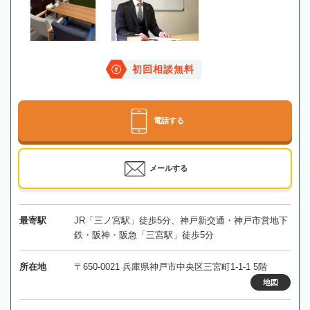
初回相談無料
電話する
メールする
最寄駅
JR「三ノ宮駅」徒歩5分、神戸新交通・神戸市営地下
鉄・阪神・阪急「三宮駅」徒歩5分
所在地
〒650-0021 兵庫県神戸市中央区三宮町1-1-1 5階
地図