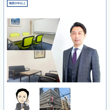
職歴20年以上