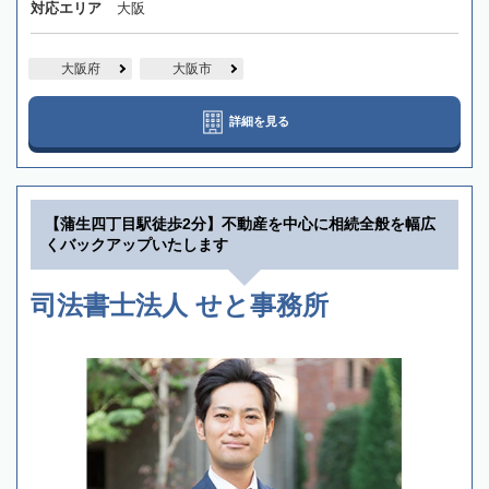
対応エリア
大阪
大阪府
大阪市
詳細を見る
【蒲生四丁目駅徒歩2分】不動産を中心に相続全般を幅広
くバックアップいたします
司法書士法人 せと事務所