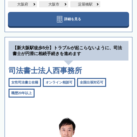
大阪府
大阪市
淀屋橋駅
詳細を見る
【新大阪駅徒歩5分】トラブルが起こらないように、司法
書士が円滑に相続手続きを進めます
司法書士法人西事務所
女性司法書士在籍
オンライン相談可
全国出張対応可
職歴20年以上