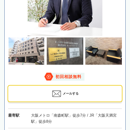
初回相談無料
メールする
最寄駅
大阪メトロ「南森町駅」徒歩7分 / JR「大阪天満宮
駅」徒歩8分