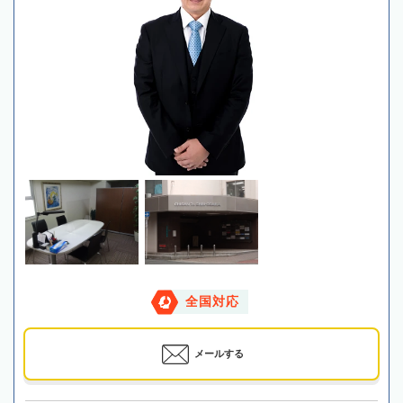
全国対応
メールする