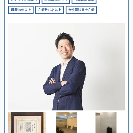
職歴20年以上
在籍数10名以上
女性司法書士在籍