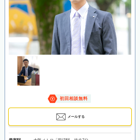
初回相談無料
メールする