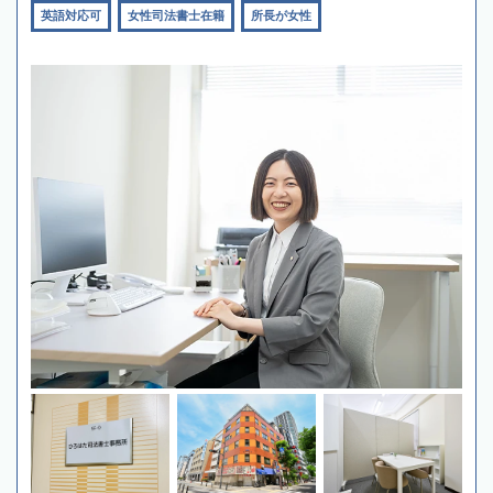
英語対応可
女性司法書士在籍
所長が女性