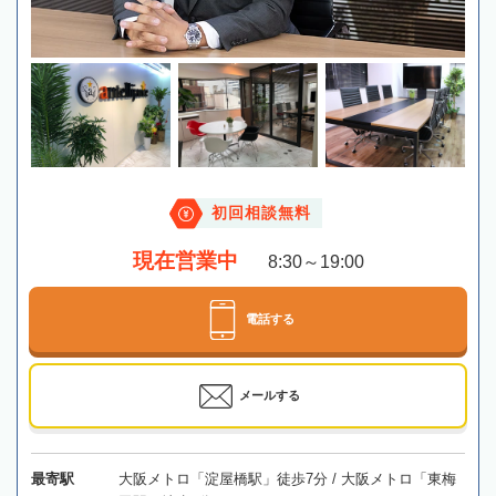
初回相談無料
現在営業中
8:30～19:00
電話する
メールする
最寄駅
大阪メトロ「淀屋橋駅」徒歩7分 / 大阪メトロ「東梅