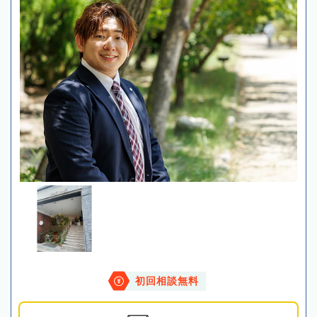
初回相談無料