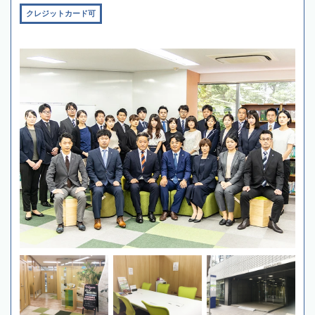
クレジットカード可