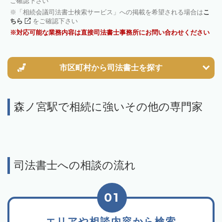
ご確認下さい
「相続会議司法書士検索サービス」への掲載を希望される場合は
こ
ちら
をご確認下さい
対応可能な業務内容は直接司法書士事務所にお問い合わせください
市区町村から
司法書士を探す
森ノ宮駅で相続に強いその他の専門家
司法書士への相談の流れ
01
エリアや相談内容から検索