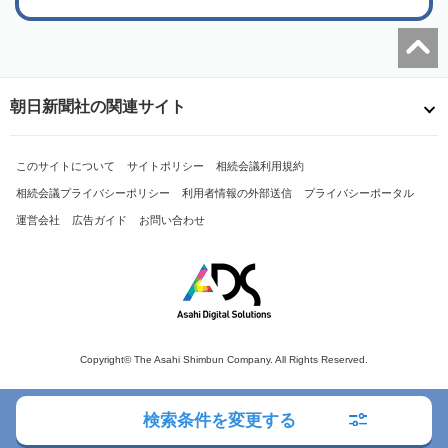
朝日新聞社の関連サイト
このサイトについて
サイトポリシー
相続会議利用規約
相続会議プライバシーポリシー
利用者情報の外部送信
プライバシーポータル
運営会社
広告ガイド
お問い合わせ
Copyright© The Asahi Shimbun Company. All Rights Reserved.
検索条件を変更する