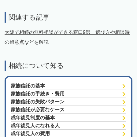
関連する記事
大阪で相続の無料相談ができる窓口9選 選び方や相談時
の留意点などを解説
相続について知る
家族信託の基本
家族信託の手続き・費用
家族信託の失敗パターン
家族信託が必要なケース
成年後見制度の基本
成年後見人になれる人
成年後見人の費用