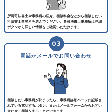
所属司法書士や事務所の紹介、相談料金などから相談したい
司法書士事務所を選んでください。各司法書士事務所は詳細
ボタンから詳しい情報をご確認いただけます。
03
電話かメールでお問い合わせ
相談したい事務所が決まったら、事務所詳細ページに記載さ
れている電話するボタン、またはメールフォームからお問い
合わせ・相談をすることができます。