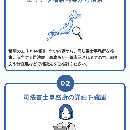
希望のエリアや相談したい内容から、司法書士事務所を検
索。該当する司法書士事務所が一覧表示されますので、紹介
文や所在地などで相談先をご検討ください。
02
司法書士事務所の詳細を確認