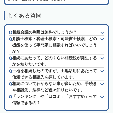
よくある質問
相続会議の利用は無料でしょうか？
弁護士検索・税理士検索・司法書士検索、どの
機能を使って専門家に相談すればいいでしょう
か？
相続にあたって、どのくらい相続税が発生する
かを知りたいです。
土地を相続したのですが、土地活用にあたって
信頼できる相談先を探しています。
相続についてわからない事が多いため、手続き
や相談先、法律など色々知りたいです。
「ランキング」や「口コミ」「おすすめ」って
信頼できるの？