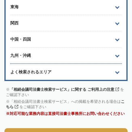
東海
関西
中国・四国
九州・沖縄
よく検索されるエリア
「相続会議司法書士検索サービス」に関する ご利用上の注意
を
ご確認下さい
「相続会議司法書士検索サービス」への掲載を希望される場合は
こ
ちら
をご確認下さい
対応可能な業務内容は直接司法書士事務所にお問い合わせください