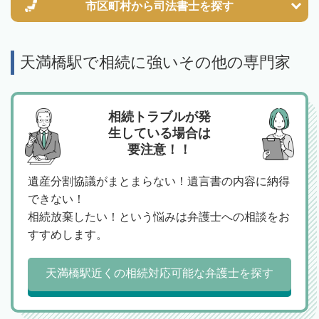
市区町村から
司法書士を探す
天満橋駅で相続に強いその他の専門家
相続トラブルが発
生している場合は
要注意！！
遺産分割協議がまとまらない！遺言書の内容に納得
できない！
相続放棄したい！という悩みは弁護士への相談をお
すすめします。
天満橋駅近くの相続対応可能な弁護士を探す