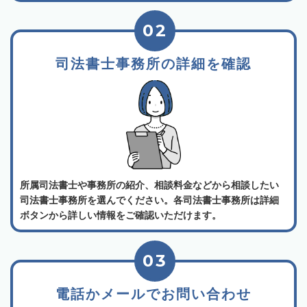
02
司法書士事務所の詳細を確認
所属司法書士や事務所の紹介、相談料金などから相談したい
司法書士事務所を選んでください。各司法書士事務所は詳細
ボタンから詳しい情報をご確認いただけます。
03
電話かメールでお問い合わせ