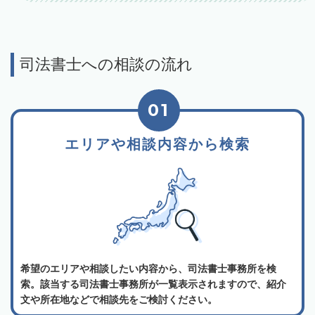
司法書士への相談の流れ
01
エリアや相談内容から検索
希望のエリアや相談したい内容から、司法書士事務所を検
索。該当する司法書士事務所が一覧表示されますので、紹介
文や所在地などで相談先をご検討ください。