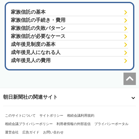
家族信託の基本
家族信託の手続き・費用
家族信託の失敗パターン
家族信託が必要なケース
成年後見制度の基本
成年後見人になれる人
成年後見人の費用
朝日新聞社の関連サイト
このサイトについて
サイトポリシー
相続会議利用規約
相続会議プライバシーポリシー
利用者情報の外部送信
プライバシーポータル
運営会社
広告ガイド
お問い合わせ