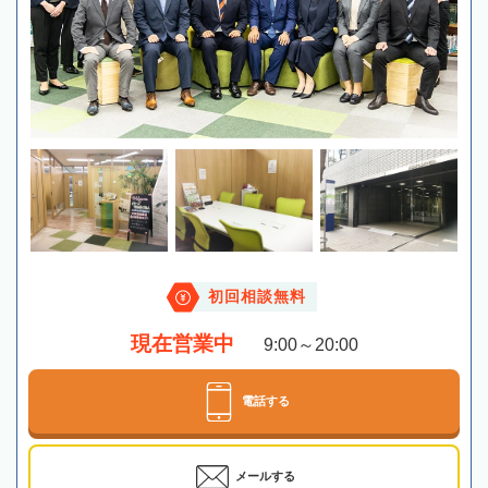
初回相談無料
現在営業中
9:00～20:00
電話する
メールする