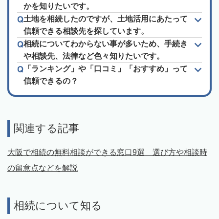
かを知りたいです。
土地を相続したのですが、土地活用にあたって
信頼できる相談先を探しています。
相続についてわからない事が多いため、手続き
や相談先、法律など色々知りたいです。
「ランキング」や「口コミ」「おすすめ」って
信頼できるの？
関連する記事
大阪で相続の無料相談ができる窓口9選 選び方や相談時
の留意点などを解説
相続について知る