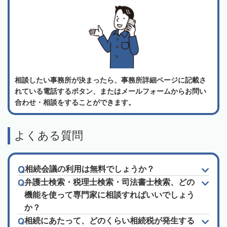
相談したい事務所が決まったら、事務所詳細ページに記載さ
れている電話するボタン、またはメールフォームからお問い
合わせ・相談をすることができます。
よくある質問
相続会議の利用は無料でしょうか？
弁護士検索・税理士検索・司法書士検索、どの
機能を使って専門家に相談すればいいでしょう
か？
相続にあたって、どのくらい相続税が発生する