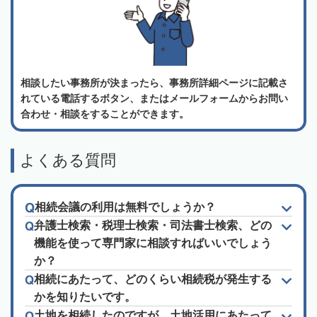
相談したい事務所が決まったら、事務所詳細ページに記載さ
れている電話するボタン、またはメールフォームからお問い
合わせ・相談をすることができます。
よくある質問
相続会議の利用は無料でしょうか？
弁護士検索・税理士検索・司法書士検索、どの
機能を使って専門家に相談すればいいでしょう
か？
相続にあたって、どのくらい相続税が発生する
かを知りたいです。
土地を相続したのですが、土地活用にあたって