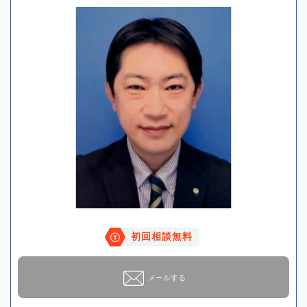
初回相談無料
メールする