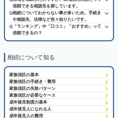
信頼できる相談先を探しています。
相続についてわからない事が多いため、手続き
や相談先、法律など色々知りたいです。
「ランキング」や「口コミ」「おすすめ」って
信頼できるの？
相続について知る
家族信託の基本
家族信託の手続き・費用
家族信託の失敗パターン
家族信託が必要なケース
成年後見制度の基本
成年後見人になれる人
成年後見人の費用