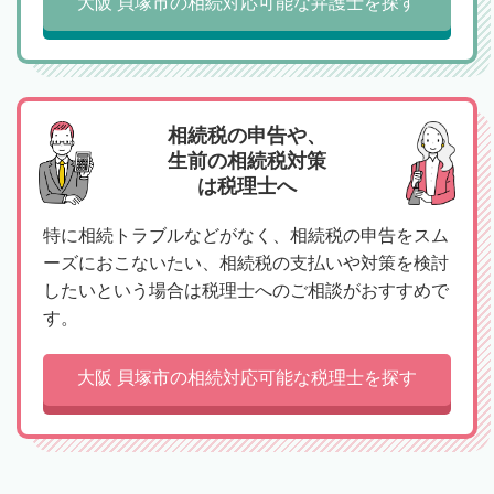
大阪 貝塚市の相続対応可能な弁護士を探す
相続税の申告や、
生前の相続税対策
は税理士へ
特に相続トラブルなどがなく、相続税の申告をスム
ーズにおこないたい、相続税の支払いや対策を検討
したいという場合は税理士へのご相談がおすすめで
す。
大阪 貝塚市の相続対応可能な税理士を探す