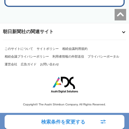
朝日新聞社の関連サイト
このサイトについて
サイトポリシー
相続会議利用規約
相続会議プライバシーポリシー
利用者情報の外部送信
プライバシーポータル
運営会社
広告ガイド
お問い合わせ
Copyright© The Asahi Shimbun Company. All Rights Reserved.
検索条件を変更する