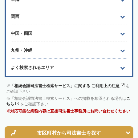
関西
中国・四国
九州・沖縄
よく検索されるエリア
「相続会議司法書士検索サービス」に関する ご利用上の注意
を
ご確認下さい
「相続会議司法書士検索サービス」への掲載を希望される場合は
こ
ちら
をご確認下さい
対応可能な業務内容は直接司法書士事務所にお問い合わせください
市区町村から
司法書士を探す