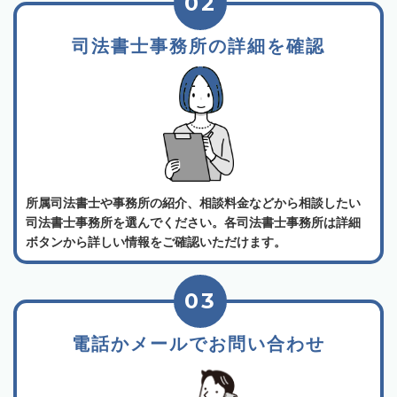
02
司法書士事務所の詳細を確認
所属司法書士や事務所の紹介、相談料金などから相談したい
司法書士事務所を選んでください。各司法書士事務所は詳細
ボタンから詳しい情報をご確認いただけます。
03
電話かメールでお問い合わせ