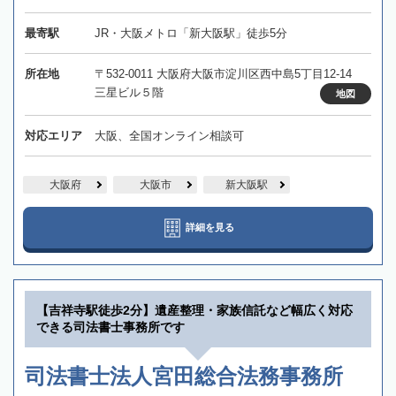
最寄駅
JR・大阪メトロ「新大阪駅」徒歩5分
所在地
〒532-0011 大阪府大阪市淀川区西中島5丁目12-14
三星ビル５階
地図
対応エリア
大阪、全国オンライン相談可
大阪府
大阪市
新大阪駅
詳細を見る
【吉祥寺駅徒歩2分】遺産整理・家族信託など幅広く対応
できる司法書士事務所です
司法書士法人宮田総合法務事務所