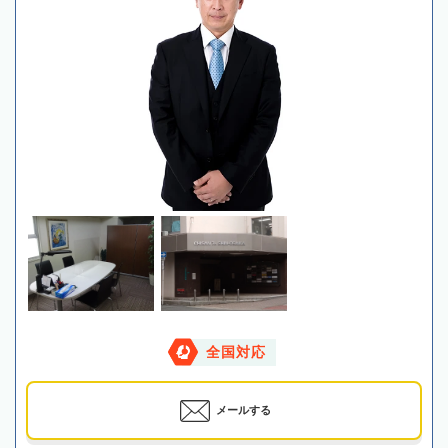
全国対応
メールする