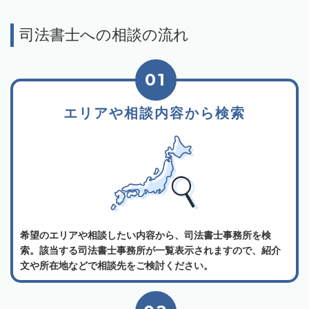
司法書士への相談の流れ
01
エリアや相談内容から検索
希望のエリアや相談したい内容から、司法書士事務所を検
索。該当する司法書士事務所が一覧表示されますので、紹介
文や所在地などで相談先をご検討ください。