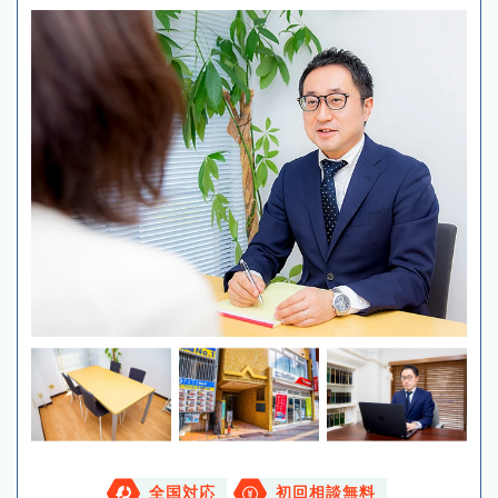
全国対応
初回相談無料