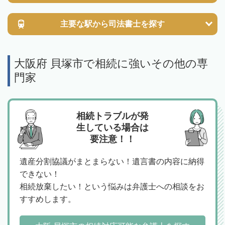
主要な駅から
司法書士を探す
大阪府 貝塚市で相続に強いその他の専
門家
相続トラブルが発
生している場合は
要注意！！
遺産分割協議がまとまらない！遺言書の内容に納得
できない！
相続放棄したい！という悩みは弁護士への相談をお
すすめします。