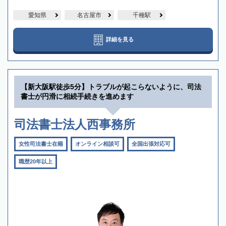
愛知県
名古屋市
千種駅
詳細を見る
【新大阪駅徒歩5分】トラブルが起こらないように、司法
書士が円滑に相続手続きを進めます
司法書士法人西事務所
女性司法書士在籍
オンライン相談可
全国出張対応可
職歴20年以上