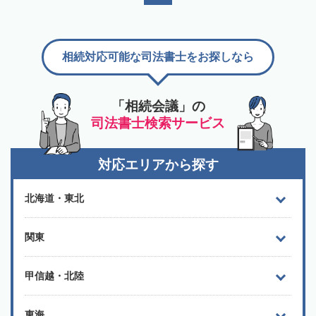
相続対応可能な司法書士をお探しなら
「相続会議」の
司法書士検索サービス
対応エリアから探す
北海道・東北
関東
甲信越・北陸
東海