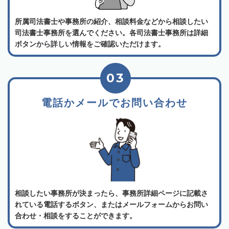
所属司法書士や事務所の紹介、相談料金などから相談したい
司法書士事務所を選んでください。各司法書士事務所は詳細
ボタンから詳しい情報をご確認いただけます。
03
電話かメールでお問い合わせ
相談したい事務所が決まったら、事務所詳細ページに記載さ
れている電話するボタン、またはメールフォームからお問い
合わせ・相談をすることができます。