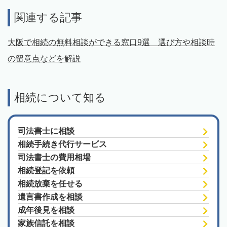
関連する記事
大阪で相続の無料相談ができる窓口9選 選び方や相談時
の留意点などを解説
相続について知る
司法書士に相談
相続手続き代行サービス
司法書士の費用相場
相続登記を依頼
相続放棄を任せる
遺言書作成を相談
成年後見を相談
家族信託を相談