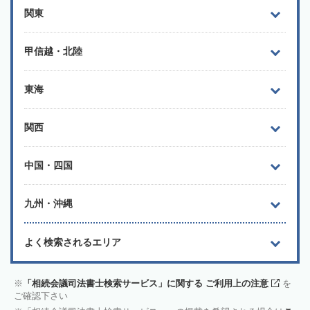
関東
甲信越・北陸
東海
関西
中国・四国
九州・沖縄
よく検索されるエリア
「相続会議司法書士検索サービス」に関する ご利用上の注意
を
ご確認下さい