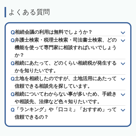
よくある質問
相続会議の利用は無料でしょうか？
弁護士検索・税理士検索・司法書士検索、どの
機能を使って専門家に相談すればいいでしょう
か？
相続にあたって、どのくらい相続税が発生する
かを知りたいです。
土地を相続したのですが、土地活用にあたって
信頼できる相談先を探しています。
相続についてわからない事が多いため、手続き
や相談先、法律など色々知りたいです。
「ランキング」や「口コミ」「おすすめ」って
信頼できるの？