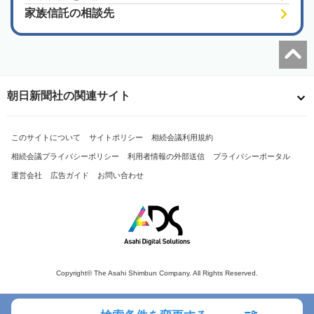
家族信託の相談先
朝日新聞社の関連サイト
このサイトについて
サイトポリシー
相続会議利用規約
相続会議プライバシーポリシー
利用者情報の外部送信
プライバシーポータル
運営会社
広告ガイド
お問い合わせ
Copyright© The Asahi Shimbun Company. All Rights Reserved.