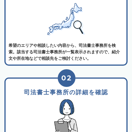
希望のエリアや相談したい内容から、司法書士事務所を検
索。該当する司法書士事務所が一覧表示されますので、紹介
文や所在地などで相談先をご検討ください。
02
司法書士事務所の詳細を確認