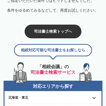
ご指定いただいた条件ではヒットしませんでした。
条件をゆるめてみるなどして、再度お試しください。
司法書士検索トップへ
相続対応可能な司法書士をお探しなら
「相続会議」の
司法書士検索サービス
対応エリアから探す
北海道・東北