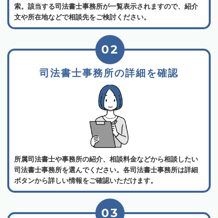
索。該当する司法書士事務所が一覧表示されますので、紹介
文や所在地などで相談先をご検討ください。
02
司法書士事務所の詳細を確認
所属司法書士や事務所の紹介、相談料金などから相談したい
司法書士事務所を選んでください。各司法書士事務所は詳細
ボタンから詳しい情報をご確認いただけます。
03