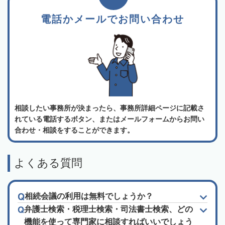
電話かメールでお問い合わせ
相談したい事務所が決まったら、事務所詳細ページに記載さ
れている電話するボタン、またはメールフォームからお問い
合わせ・相談をすることができます。
よくある質問
相続会議の利用は無料でしょうか？
弁護士検索・税理士検索・司法書士検索、どの
機能を使って専門家に相談すればいいでしょう