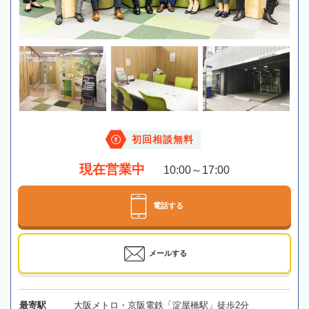
初回相談無料
現在営業中
10:00～17:00
電話する
メールする
最寄駅
大阪メトロ・京阪電鉄「淀屋橋駅」徒歩2分