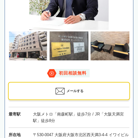
初回相談無料
メールする
最寄駅
大阪メトロ「南森町駅」徒歩7分 / JR「大阪天満宮
駅」徒歩8分
所在地
〒530-0047 大阪府大阪市北区西天満3-4-4 イワイビル