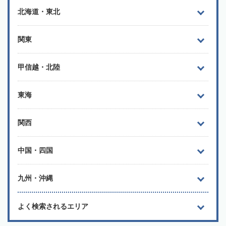
北海道・東北
関東
甲信越・北陸
東海
関西
中国・四国
九州・沖縄
よく検索されるエリア