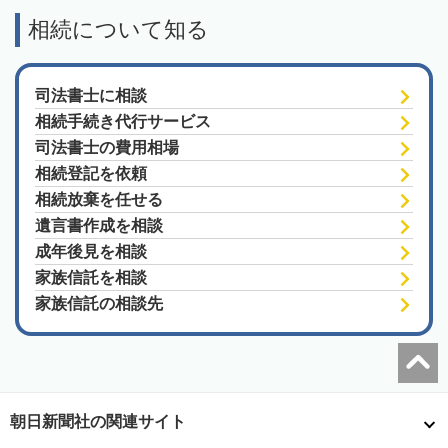
相続について知る
司法書士に相談
相続手続き代行サービス
司法書士の費用相場
相続登記を依頼
相続放棄を任せる
遺言書作成を相談
成年後見を相談
家族信託を相談
家族信託の相談先
朝日新聞社の関連サイト