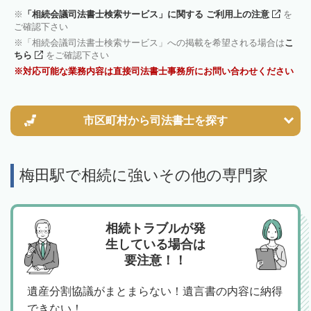
「相続会議司法書士検索サービス」に関する ご利用上の注意
を
ご確認下さい
「相続会議司法書士検索サービス」への掲載を希望される場合は
こ
ちら
をご確認下さい
対応可能な業務内容は直接司法書士事務所にお問い合わせください
市区町村から
司法書士を探す
梅田駅で相続に強いその他の専門家
相続トラブルが発
生している場合は
要注意！！
遺産分割協議がまとまらない！遺言書の内容に納得
できない！