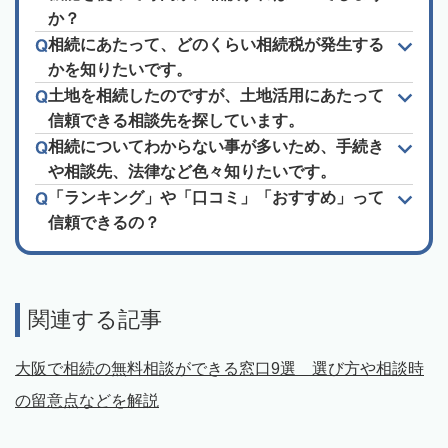
か？
相続にあたって、どのくらい相続税が発生する
かを知りたいです。
土地を相続したのですが、土地活用にあたって
信頼できる相談先を探しています。
相続についてわからない事が多いため、手続き
や相談先、法律など色々知りたいです。
「ランキング」や「口コミ」「おすすめ」って
信頼できるの？
関連する記事
大阪で相続の無料相談ができる窓口9選 選び方や相談時
の留意点などを解説