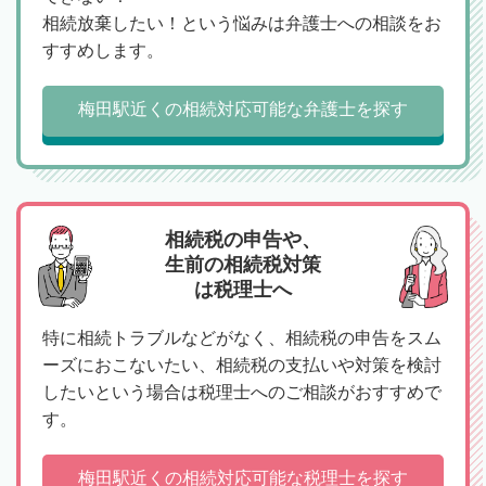
相続放棄したい！という悩みは弁護士への相談をお
すすめします。
梅田駅近くの相続対応可能な弁護士を探す
相続税の申告や、
生前の相続税対策
は税理士へ
特に相続トラブルなどがなく、相続税の申告をスム
ーズにおこないたい、相続税の支払いや対策を検討
したいという場合は税理士へのご相談がおすすめで
す。
梅田駅近くの相続対応可能な税理士を探す