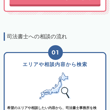
司法書士への相談の流れ
01
エリアや相談内容から検索
希望のエリアや相談したい内容から、司法書士事務所を検