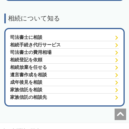
相続について知る
司法書士に相談
相続手続き代行サービス
司法書士の費用相場
相続登記を依頼
相続放棄を任せる
遺言書作成を相談
成年後見を相談
家族信託を相談
家族信託の相談先