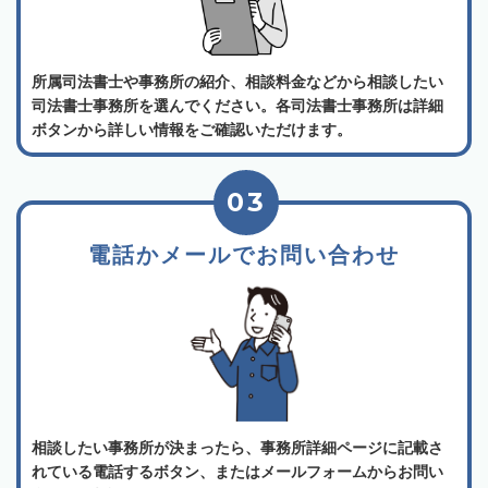
所属司法書士や事務所の紹介、相談料金などから相談したい
司法書士事務所を選んでください。各司法書士事務所は詳細
ボタンから詳しい情報をご確認いただけます。
03
電話かメールでお問い合わせ
相談したい事務所が決まったら、事務所詳細ページに記載さ
れている電話するボタン、またはメールフォームからお問い