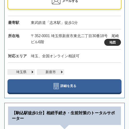
メールする
最寄駅
東武鉄道「志木駅」徒歩1分
所在地
〒352-0001 埼玉県新座市東北二丁目30番18号 尾崎
ビル6階
地図
対応エリア
埼玉、全国オンライン相談可
埼玉県
新座市
詳細を見る
【駒込駅徒歩1分】相続手続き・生前対策のトータルサポ
ーター