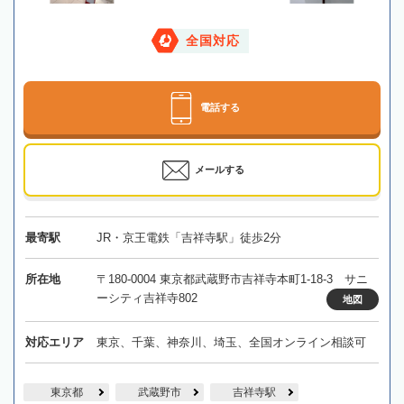
全国対応
電話する
メールする
最寄駅
JR・京王電鉄「吉祥寺駅」徒歩2分
所在地
〒180-0004 東京都武蔵野市吉祥寺本町1-18-3 サニ
ーシティ吉祥寺802
地図
対応エリア
東京、千葉、神奈川、埼玉、全国オンライン相談可
東京都
武蔵野市
吉祥寺駅