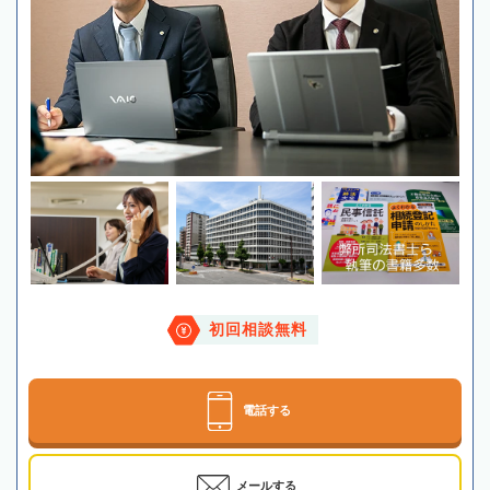
初回相談無料
電話する
メールする