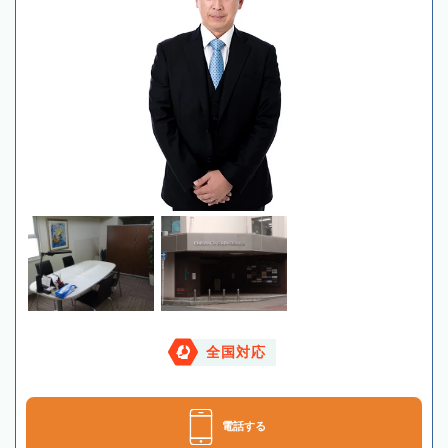
全国対応
電話する