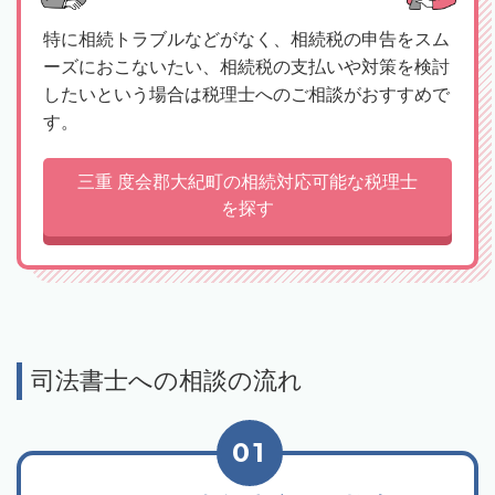
特に相続トラブルなどがなく、相続税の申告をスム
ーズにおこないたい、相続税の支払いや対策を検討
したいという場合は税理士へのご相談がおすすめで
す。
三重 度会郡大紀町の相続対応可能な税理士
を探す
司法書士への相談の流れ
01