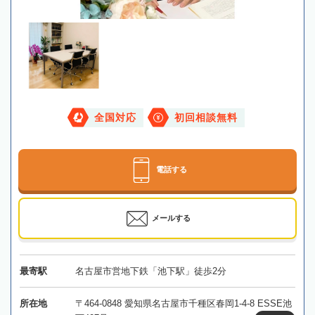
全国対応
初回相談無料
電話する
メールする
最寄駅
名古屋市営地下鉄「池下駅」徒歩2分
所在地
〒464-0848 愛知県名古屋市千種区春岡1-4-8 ESSE池