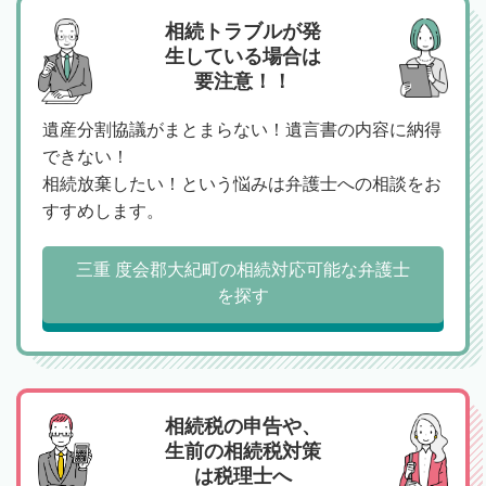
相続トラブルが発
生している場合は
要注意！！
遺産分割協議がまとまらない！遺言書の内容に納得
できない！
相続放棄したい！という悩みは弁護士への相談をお
すすめします。
三重 度会郡大紀町の相続対応可能な弁護士
を探す
相続税の申告や、
生前の相続税対策
は税理士へ