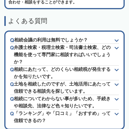
合わせ・相談をすることができます。
よくある質問
相続会議の利用は無料でしょうか？
弁護士検索・税理士検索・司法書士検索、どの
機能を使って専門家に相談すればいいでしょう
か？
相続にあたって、どのくらい相続税が発生する
かを知りたいです。
土地を相続したのですが、土地活用にあたって
信頼できる相談先を探しています。
相続についてわからない事が多いため、手続き
や相談先、法律など色々知りたいです。
「ランキング」や「口コミ」「おすすめ」って
信頼できるの？