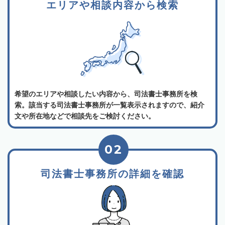
エリアや相談内容から検索
希望のエリアや相談したい内容から、司法書士事務所を検
索。該当する司法書士事務所が一覧表示されますので、紹介
文や所在地などで相談先をご検討ください。
02
司法書士事務所の詳細を確認