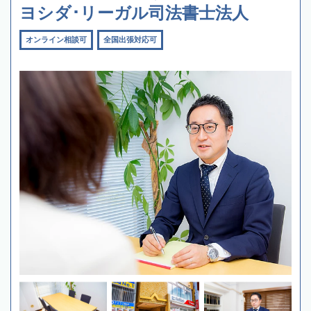
ヨシダ･リーガル司法書士法人
オンライン相談可
全国出張対応可