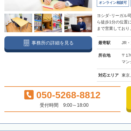
オンライン相談可
ヨシダ･リーガル
ら徒歩1分の位置
まで営業しており、
最寄駅
JR
事務所の詳細を見る
所在地
〒17
マン
対応エリア
東京
050-5268-8812
受付時間 9:00～18:00