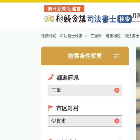
朝日新聞社運営
月
遺産相続 司法書士検索
三重県 遺産相続 司法書士
検索条件変更
都道府県
市区町村