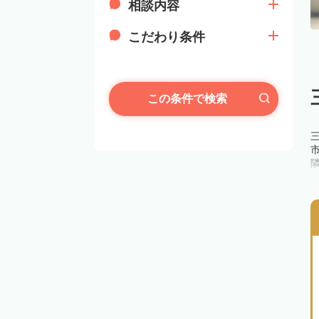
相談内容
こだわり条件
この条件で検索