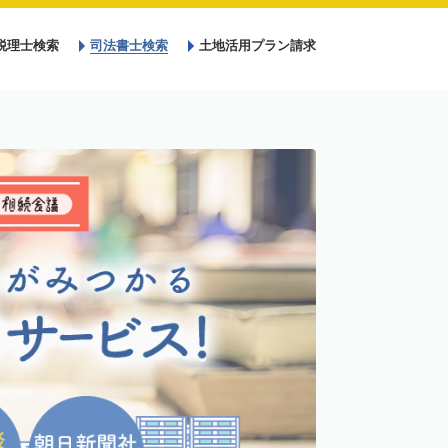
税理士検索
司法書士検索
土地活用プラン請求