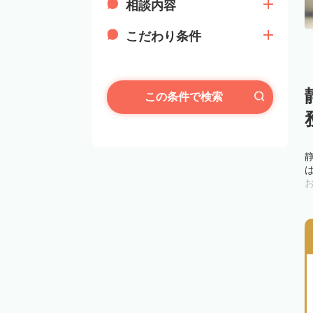
相談内容
こだわり条件
この条件で検索