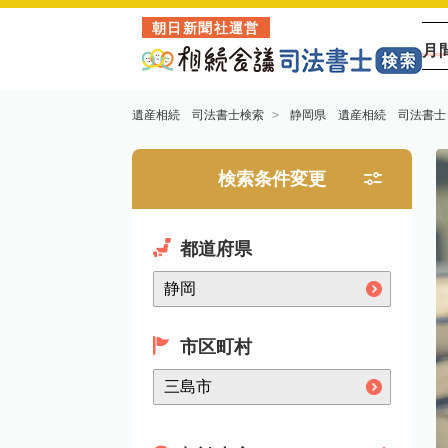
朝日新聞社運営
月
遺産相続 司法書士検索
静岡県 遺産相続 司法書士
検索条件変更
都道府県
市区町村