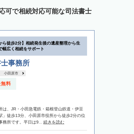
対応可で相続対応可能な司法書士
から徒歩2分】相続発生後の遺産整理から生
で幅広く相続をサポート
書士事務所
小田原市
談無料
所は、JR・小田急電鉄・箱根登山鉄道・伊豆
駅」徒歩13分、小田原市役所から徒歩2分の位
務所です。平日は9...
続きを読む