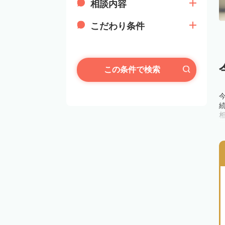
相談内容
こだわり条件
この条件で検索