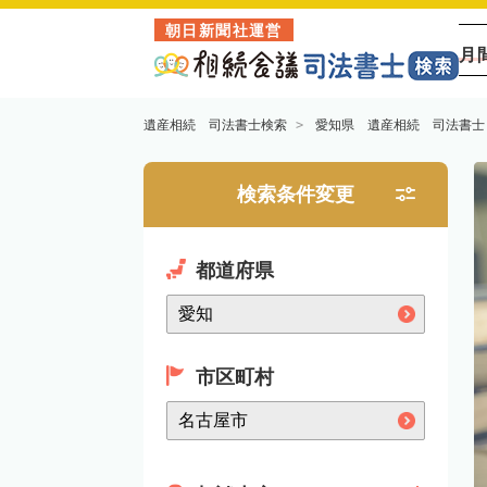
朝日新聞社運営
月
遺産相続 司法書士検索
愛知県 遺産相続 司法書士
検索条件変更
都道府県
市区町村