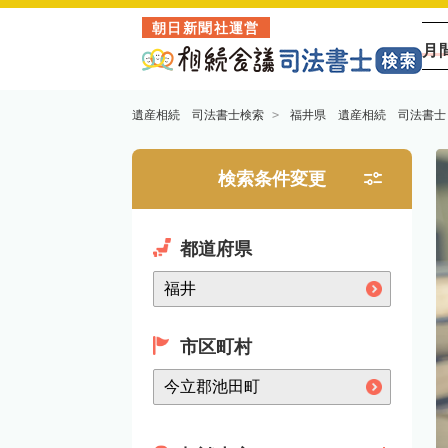
朝日新聞社運営
月
遺産相続 司法書士検索
福井県 遺産相続 司法書士
検索条件変更
都道府県
市区町村