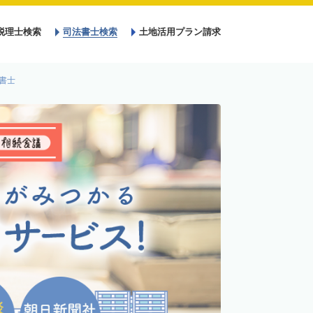
税理士検索
司法書士検索
土地活用プラン請求
書士