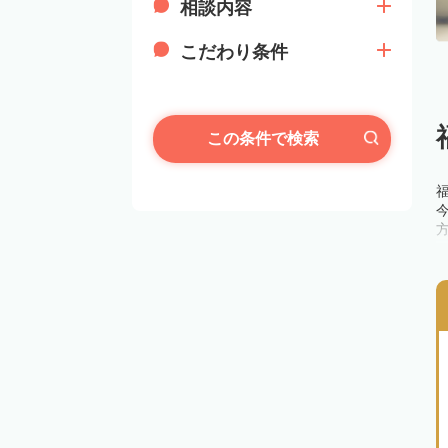
相談内容
こだわり条件
この条件で検索