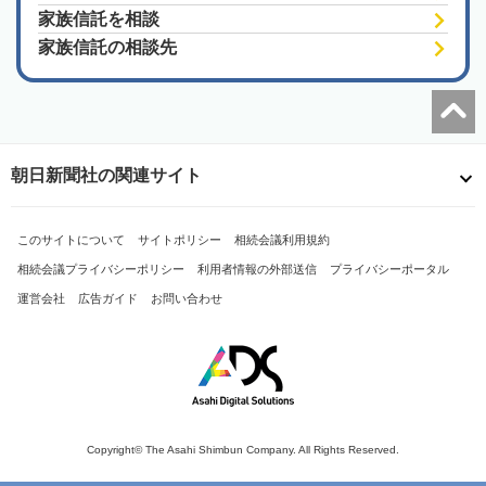
家族信託を相談
家族信託の相談先
朝日新聞社の関連サイト
このサイトについて
サイトポリシー
相続会議利用規約
相続会議プライバシーポリシー
利用者情報の外部送信
プライバシーポータル
運営会社
広告ガイド
お問い合わせ
Copyright© The Asahi Shimbun Company. All Rights Reserved.