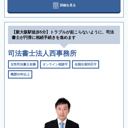
詳細を見る
【新大阪駅徒歩5分】トラブルが起こらないように、司法
書士が円滑に相続手続きを進めます
司法書士法人西事務所
女性司法書士在籍
オンライン相談可
全国出張対応可
職歴20年以上