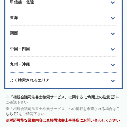
甲信越・北陸
東海
関西
中国・四国
九州・沖縄
よく検索されるエリア
「相続会議司法書士検索サービス」に関する ご利用上の注意
を
ご確認下さい
「相続会議司法書士検索サービス」への掲載を希望される場合は
こ
ちら
をご確認下さい
対応可能な業務内容は直接司法書士事務所にお問い合わせください