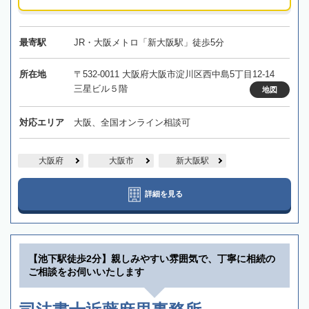
最寄駅
JR・大阪メトロ「新大阪駅」徒歩5分
所在地
〒532-0011 大阪府大阪市淀川区西中島5丁目12-14
三星ビル５階
地図
対応エリア
大阪、全国オンライン相談可
大阪府
大阪市
新大阪駅
詳細を見る
【池下駅徒歩2分】親しみやすい雰囲気で、丁寧に相続の
ご相談をお伺いいたします