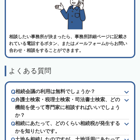
相談したい事務所が決まったら、事務所詳細ページに記載さ
れている電話するボタン、またはメールフォームからお問い
合わせ・相談をすることができます。
よくある質問
相続会議の利用は無料でしょうか？
弁護士検索・税理士検索・司法書士検索、どの
機能を使って専門家に相談すればいいでしょう
か？
相続にあたって、どのくらい相続税が発生する
かを知りたいです。
土地を相続したのですが、土地活用にあたって