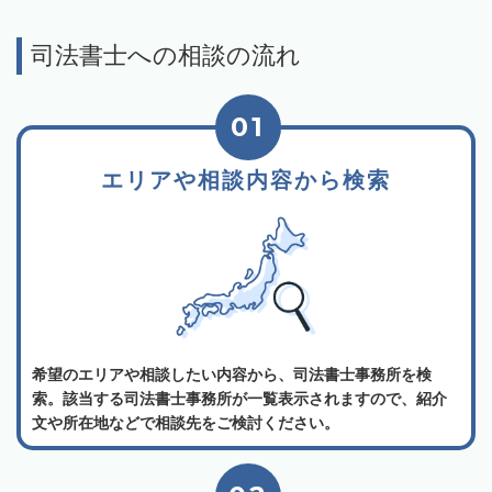
司法書士への相談の流れ
01
エリアや相談内容から検索
希望のエリアや相談したい内容から、司法書士事務所を検
索。該当する司法書士事務所が一覧表示されますので、紹介
文や所在地などで相談先をご検討ください。