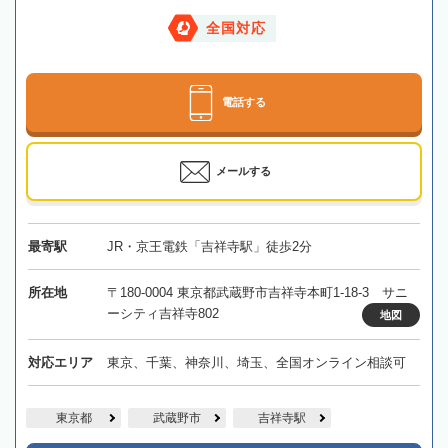
全国対応
電話する
メールする
最寄駅
JR・京王電鉄「吉祥寺駅」徒歩2分
所在地
〒180-0004 東京都武蔵野市吉祥寺本町1-18-3 サニ
ーシティ吉祥寺802
地図
対応エリア
東京、千葉、神奈川、埼玉、全国オンライン相談可
東京都
武蔵野市
吉祥寺駅