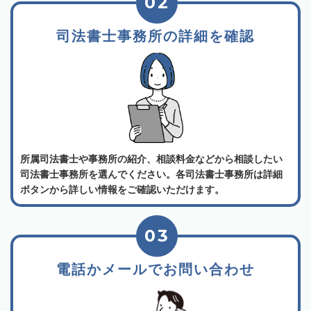
02
司法書士事務所の詳細を確認
所属司法書士や事務所の紹介、相談料金などから相談したい
司法書士事務所を選んでください。各司法書士事務所は詳細
ボタンから詳しい情報をご確認いただけます。
03
電話かメールでお問い合わせ