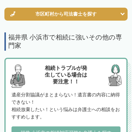
市区町村から
司法書士を探す
福井県 小浜市で相続に強いその他の専
門家
相続トラブルが発
生している場合は
要注意！！
遺産分割協議がまとまらない！遺言書の内容に納得
できない！
相続放棄したい！という悩みは弁護士への相談をお
すすめします。