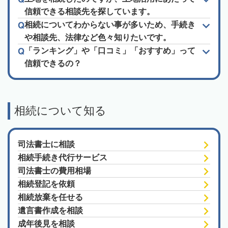
信頼できる相談先を探しています。
相続についてわからない事が多いため、手続き
や相談先、法律など色々知りたいです。
「ランキング」や「口コミ」「おすすめ」って
信頼できるの？
相続について知る
司法書士に相談
相続手続き代行サービス
司法書士の費用相場
相続登記を依頼
相続放棄を任せる
遺言書作成を相談
成年後見を相談