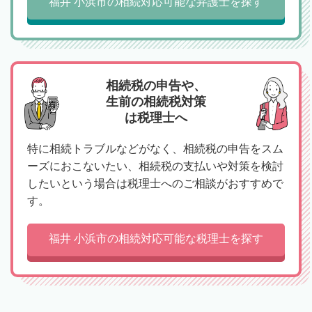
福井 小浜市の相続対応可能な弁護士を探す
相続税の申告や、
生前の相続税対策
は税理士へ
特に相続トラブルなどがなく、相続税の申告をスム
ーズにおこないたい、相続税の支払いや対策を検討
したいという場合は税理士へのご相談がおすすめで
す。
福井 小浜市の相続対応可能な税理士を探す