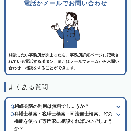
電話かメールでお問い合わせ
相談したい事務所が決まったら、事務所詳細ページに記載さ
れている電話するボタン、またはメールフォームからお問い
合わせ・相談をすることができます。
よくある質問
相続会議の利用は無料でしょうか？
弁護士検索・税理士検索・司法書士検索、どの
機能を使って専門家に相談すればいいでしょう
か？