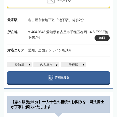
メールする
最寄駅
名古屋市営地下鉄「池下駅」徒歩2分
所在地
〒464-0848 愛知県名古屋市千種区春岡1-4-8 ESSE池
下407号
地図
対応エリア
愛知、全国オンライン相談可
愛知県
名古屋市
千種駅
詳細を見る
【志木駅徒歩1分】十人十色の相続のお悩みを、司法書士
が丁寧に解決いたします