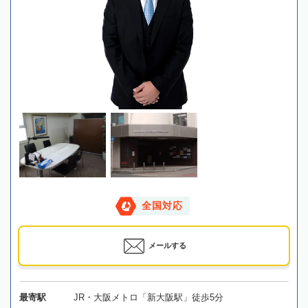
全国対応
メールする
最寄駅
JR・大阪メトロ「新大阪駅」徒歩5分