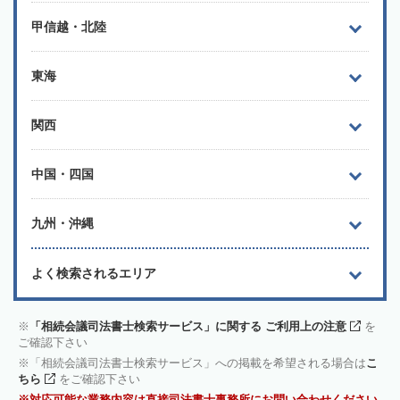
甲信越・北陸
東海
関西
中国・四国
九州・沖縄
よく検索されるエリア
「相続会議司法書士検索サービス」に関する ご利用上の注意
を
ご確認下さい
「相続会議司法書士検索サービス」への掲載を希望される場合は
こ
ちら
をご確認下さい
対応可能な業務内容は直接司法書士事務所にお問い合わせください