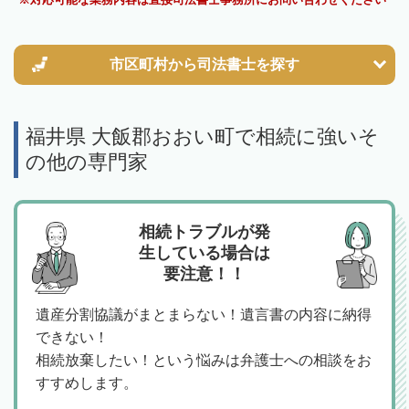
市区町村から
司法書士を探す
福井県 大飯郡おおい町で相続に強いそ
の他の専門家
相続トラブルが発
生している場合は
要注意！！
遺産分割協議がまとまらない！遺言書の内容に納得
できない！
相続放棄したい！という悩みは弁護士への相談をお
すすめします。