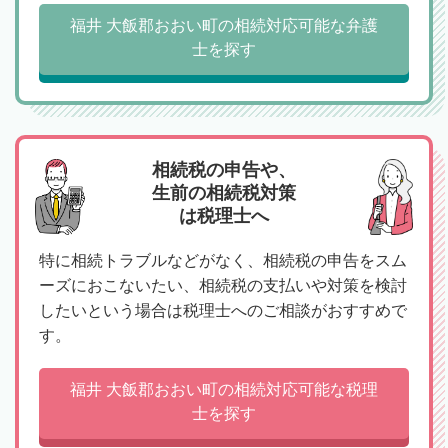
福井 大飯郡おおい町の相続対応可能な弁護
士を探す
相続税の申告や、
生前の相続税対策
は税理士へ
特に相続トラブルなどがなく、相続税の申告をスム
ーズにおこないたい、相続税の支払いや対策を検討
したいという場合は税理士へのご相談がおすすめで
す。
福井 大飯郡おおい町の相続対応可能な税理
士を探す