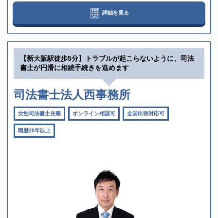
詳細を見る
【新大阪駅徒歩5分】トラブルが起こらないように、司法
書士が円滑に相続手続きを進めます
司法書士法人西事務所
女性司法書士在籍
オンライン相談可
全国出張対応可
職歴20年以上