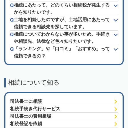
相続にあたって、どのくらい相続税が発生する
かを知りたいです。
土地を相続したのですが、土地活用にあたって
信頼できる相談先を探しています。
相続についてわからない事が多いため、手続き
や相談先、法律など色々知りたいです。
「ランキング」や「口コミ」「おすすめ」って
信頼できるの？
相続について知る
司法書士に相談
相続手続き代行サービス
司法書士の費用相場
相続登記を依頼