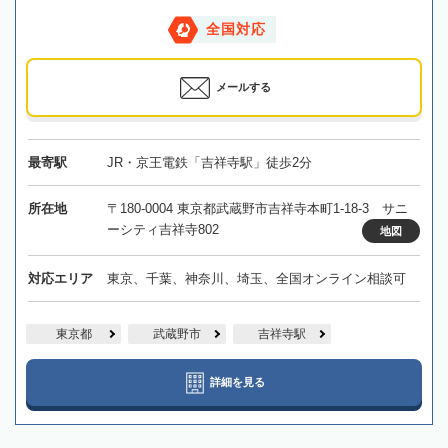
全国対応
メールする
最寄駅
JR・京王電鉄「吉祥寺駅」徒歩2分
所在地
〒180-0004 東京都武蔵野市吉祥寺本町1-18-3 サニ
ーシティ吉祥寺802
地図
対応エリア
東京、千葉、神奈川、埼玉、全国オンライン相談可
東京都
武蔵野市
吉祥寺駅
詳細を見る