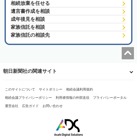
相続放棄を任せる
遺言書作成を相談
成年後見を相談
家族信託を相談
家族信託の相談先
朝日新聞社の関連サイト
このサイトについて
サイトポリシー
相続会議利用規約
相続会議プライバシーポリシー
利用者情報の外部送信
プライバシーポータル
運営会社
広告ガイド
お問い合わせ