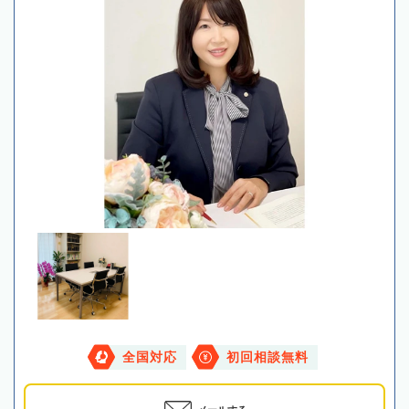
全国対応
初回相談無料