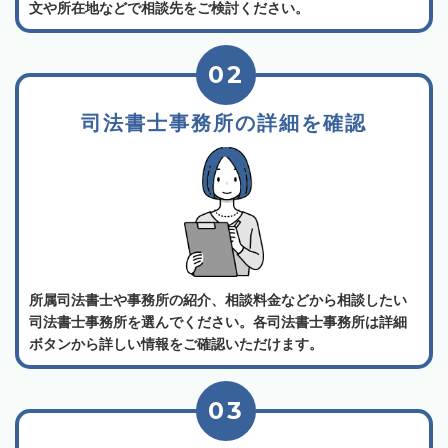
文や所在地などで相談先をご検討ください。
02
司法書士事務所の詳細を確認
所属司法書士や事務所の紹介、相談料金などから相談したい
司法書士事務所を選んでください。各司法書士事務所は詳細
ボタンから詳しい情報をご確認いただけます。
03