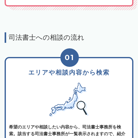
司法書士への相談の流れ
01
エリアや相談内容から検索
希望のエリアや相談したい内容から、司法書士事務所を検
索。該当する司法書士事務所が一覧表示されますので、紹介