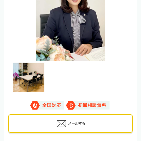
全国対応
初回相談無料
メールする