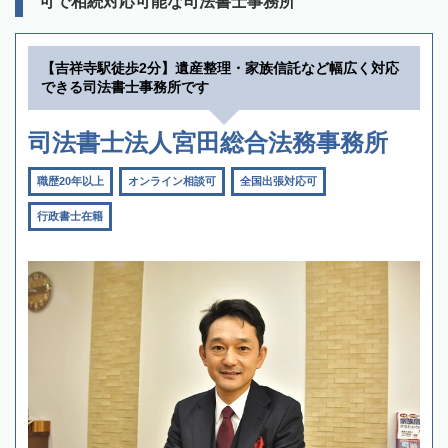
可で相続対応可能な司法書士事務所
【吉祥寺駅徒歩2分】遺産整理・家族信託など幅広く対応
できる司法書士事務所です
司法書士法人宮田総合法務事務所
職歴20年以上
オンライン相談可
全国出張対応可
行政書士在籍