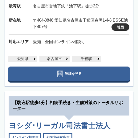
最寄駅
名古屋市営地下鉄「池下駅」徒歩2分
所在地
〒464-0848 愛知県名古屋市千種区春岡1-4-8 ESSE池
下407号
地図
対応エリア
愛知、全国オンライン相談可
愛知県
名古屋市
千種駅
詳細を見る
【駒込駅徒歩1分】相続手続き・生前対策のトータルサポ
ーター
ヨシダ･リーガル司法書士法人
オンライン相談可
全国出張対応可