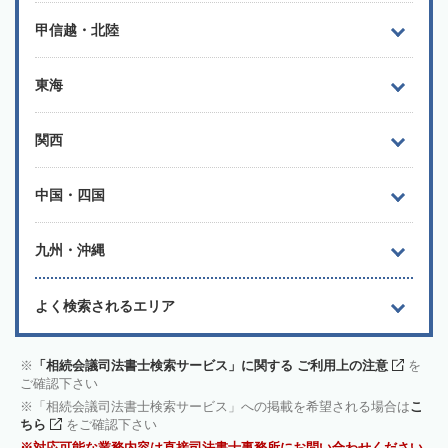
甲信越・北陸
東海
関西
中国・四国
九州・沖縄
よく検索されるエリア
「相続会議司法書士検索サービス」に関する ご利用上の注意
を
ご確認下さい
「相続会議司法書士検索サービス」への掲載を希望される場合は
こ
ちら
をご確認下さい
対応可能な業務内容は直接司法書士事務所にお問い合わせください