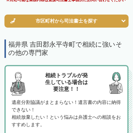
市区町村から
司法書士を探す
福井県 吉田郡永平寺町で相続に強いそ
の他の専門家
相続トラブルが発
生している場合は
要注意！！
遺産分割協議がまとまらない！遺言書の内容に納得
できない！
相続放棄したい！という悩みは弁護士への相談をお
すすめします。