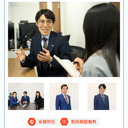
全国対応
初回相談無料