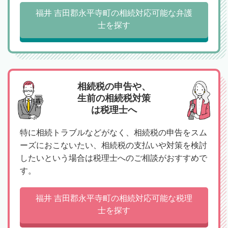
福井 吉田郡永平寺町の相続対応可能な弁護
士を探す
相続税の申告や、
生前の相続税対策
は税理士へ
特に相続トラブルなどがなく、相続税の申告をスム
ーズにおこないたい、相続税の支払いや対策を検討
したいという場合は税理士へのご相談がおすすめで
す。
福井 吉田郡永平寺町の相続対応可能な税理
士を探す