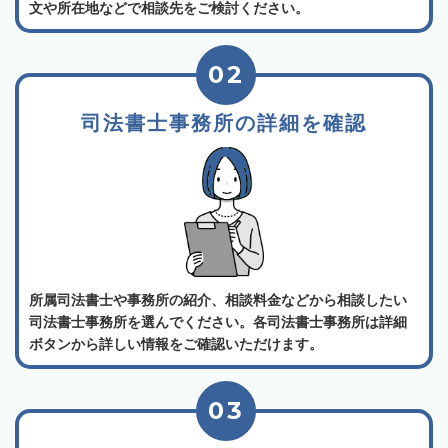
文や所在地などで相談先をご検討ください。
02
司法書士事務所の詳細を確認
所属司法書士や事務所の紹介、相談料金などから相談したい
司法書士事務所を選んでください。各司法書士事務所は詳細
ボタンから詳しい情報をご確認いただけます。
03