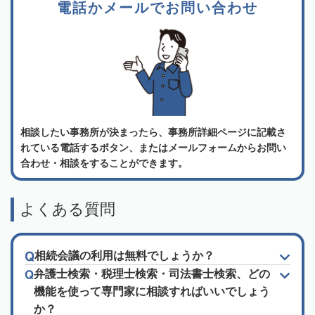
電話かメールでお問い合わせ
相談したい事務所が決まったら、事務所詳細ページに記載さ
れている電話するボタン、またはメールフォームからお問い
合わせ・相談をすることができます。
よくある質問
相続会議の利用は無料でしょうか？
弁護士検索・税理士検索・司法書士検索、どの
機能を使って専門家に相談すればいいでしょう
か？