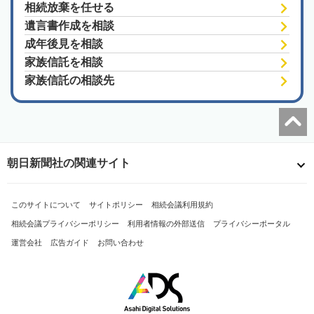
相続放棄を任せる
遺言書作成を相談
成年後見を相談
家族信託を相談
家族信託の相談先
朝日新聞社の関連サイト
このサイトについて
サイトポリシー
相続会議利用規約
相続会議プライバシーポリシー
利用者情報の外部送信
プライバシーポータル
運営会社
広告ガイド
お問い合わせ