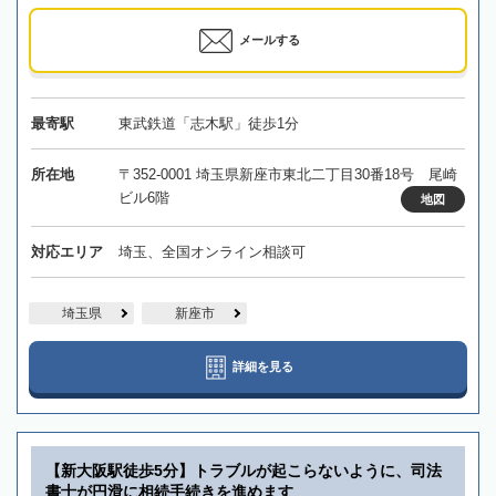
メールする
最寄駅
東武鉄道「志木駅」徒歩1分
所在地
〒352-0001 埼玉県新座市東北二丁目30番18号 尾崎
ビル6階
地図
対応エリア
埼玉、全国オンライン相談可
埼玉県
新座市
詳細を見る
【新大阪駅徒歩5分】トラブルが起こらないように、司法
書士が円滑に相続手続きを進めます