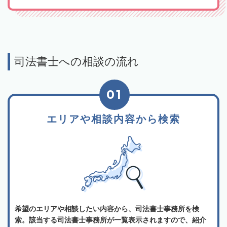
司法書士への相談の流れ
01
エリアや相談内容から検索
希望のエリアや相談したい内容から、司法書士事務所を検
索。該当する司法書士事務所が一覧表示されますので、紹介