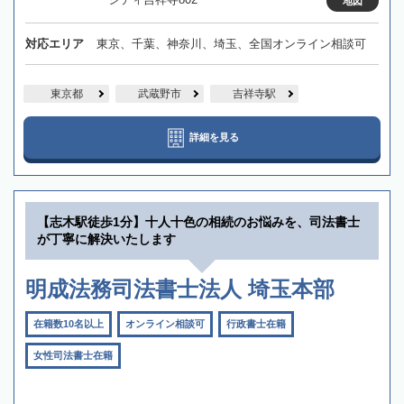
地図
対応エリア
東京、千葉、神奈川、埼玉、全国オンライン相談可
東京都
武蔵野市
吉祥寺駅
詳細を見る
【志木駅徒歩1分】十人十色の相続のお悩みを、司法書士
が丁寧に解決いたします
明成法務司法書士法人 埼玉本部
在籍数10名以上
オンライン相談可
行政書士在籍
女性司法書士在籍