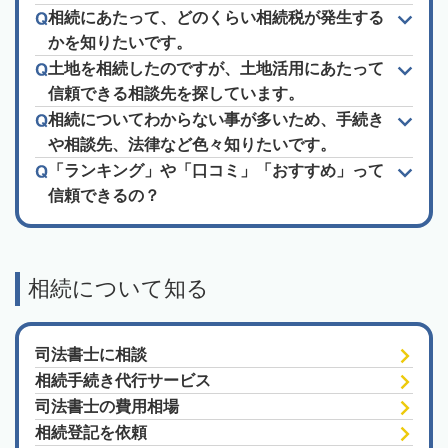
相続にあたって、どのくらい相続税が発生する
かを知りたいです。
土地を相続したのですが、土地活用にあたって
信頼できる相談先を探しています。
相続についてわからない事が多いため、手続き
や相談先、法律など色々知りたいです。
「ランキング」や「口コミ」「おすすめ」って
信頼できるの？
相続について知る
司法書士に相談
相続手続き代行サービス
司法書士の費用相場
相続登記を依頼