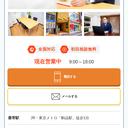
全国対応
初回相談無料
現在営業中
9:00～18:00
電話する
メールする
最寄駅
JR・東京メトロ「駒込駅」徒歩1分