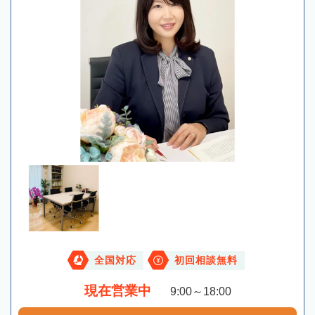
全国対応
初回相談無料
現在営業中
9:00～18:00