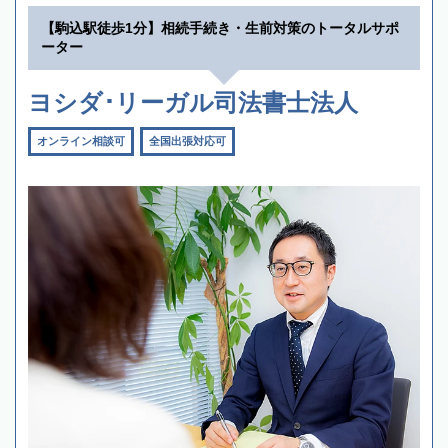
【駒込駅徒歩1分】相続手続き・生前対策のトータルサポ
ーター
ヨシダ･リーガル司法書士法人
オンライン相談可
全国出張対応可