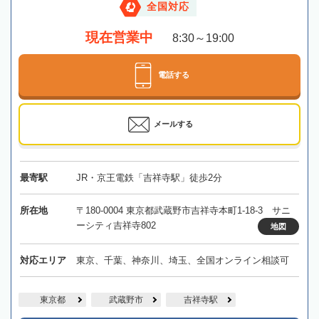
全国対応
現在営業中
8:30～19:00
電話する
メールする
最寄駅
JR・京王電鉄「吉祥寺駅」徒歩2分
所在地
〒180-0004 東京都武蔵野市吉祥寺本町1-18-3 サニ
ーシティ吉祥寺802
地図
対応エリア
東京、千葉、神奈川、埼玉、全国オンライン相談可
東京都
武蔵野市
吉祥寺駅