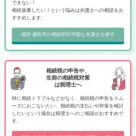
できない！
相続放棄したい！という悩みは弁護士への相談をお
すすめします。
福井 越前市の相続対応可能な弁護士を探す
相続税の申告や、
生前の相続税対策
は税理士へ
特に相続トラブルなどがなく、相続税の申告をスム
ーズにおこないたい、相続税の支払いや対策を検討
したいという場合は税理士へのご相談がおすすめで
す。