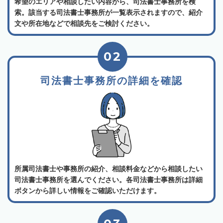
希望のエリアや相談したい内容から、司法書士事務所を検
索。該当する司法書士事務所が一覧表示されますので、紹介
文や所在地などで相談先をご検討ください。
02
司法書士事務所の詳細を確認
所属司法書士や事務所の紹介、相談料金などから相談したい
司法書士事務所を選んでください。各司法書士事務所は詳細
ボタンから詳しい情報をご確認いただけます。