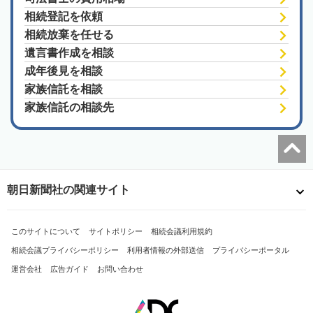
相続登記を依頼
相続放棄を任せる
遺言書作成を相談
成年後見を相談
家族信託を相談
家族信託の相談先
朝日新聞社の関連サイト
このサイトについて
サイトポリシー
相続会議利用規約
相続会議プライバシーポリシー
利用者情報の外部送信
プライバシーポータル
運営会社
広告ガイド
お問い合わせ