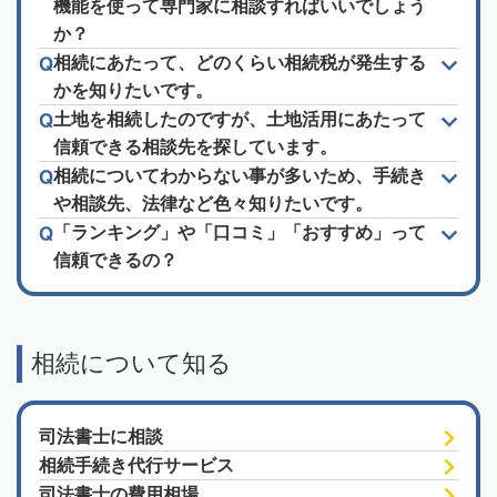
機能を使って専門家に相談すればいいでしょう
か？
相続にあたって、どのくらい相続税が発生する
かを知りたいです。
土地を相続したのですが、土地活用にあたって
信頼できる相談先を探しています。
相続についてわからない事が多いため、手続き
や相談先、法律など色々知りたいです。
「ランキング」や「口コミ」「おすすめ」って
信頼できるの？
相続について知る
司法書士に相談
相続手続き代行サービス
司法書士の費用相場