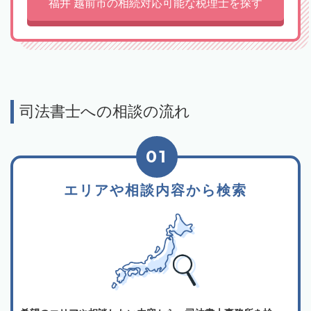
福井 越前市の相続対応可能な税理士を探す
司法書士への相談の流れ
01
エリアや相談内容から検索