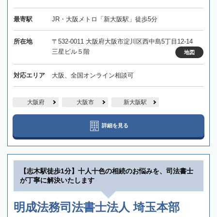
最寄駅
JR・大阪メトロ「新大阪駅」徒歩5分
所在地
〒532-0011 大阪府大阪市淀川区西中島5丁目12-14
三星ビル５階
地図
対応エリア
大阪、全国オンライン相談可
大阪府
大阪市
新大阪駅
詳細を見る
【志木駅徒歩1分】十人十色の相続のお悩みを、司法書士
が丁寧に解決いたします
明成法務司法書士法人 埼玉本部