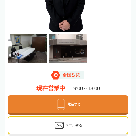
全国対応
現在営業中
9:00～18:00
電話する
メールする