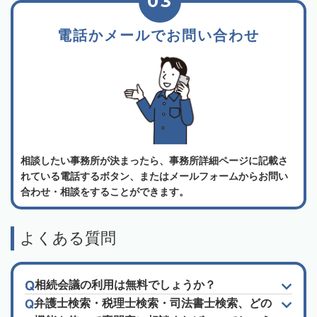
03
電話かメールでお問い合わせ
相談したい事務所が決まったら、事務所詳細ページに記載さ
れている電話するボタン、またはメールフォームからお問い
合わせ・相談をすることができます。
よくある質問
相続会議の利用は無料でしょうか？
弁護士検索・税理士検索・司法書士検索、どの