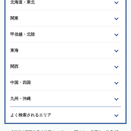
北海道・東北
関東
甲信越・北陸
東海
関西
中国・四国
九州・沖縄
よく検索されるエリア