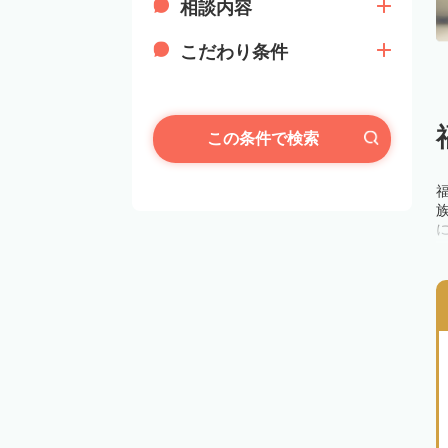
相談内容
こだわり条件
この条件で検索