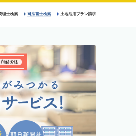
税理士検索
司法書士検索
土地活用プラン請求