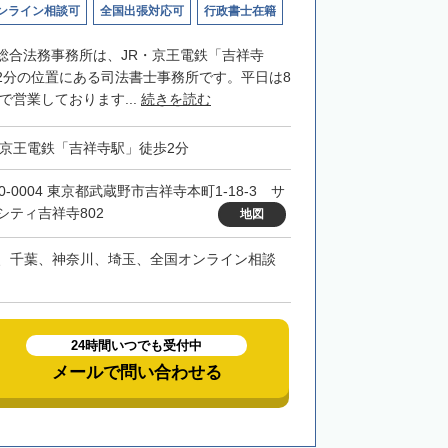
ンライン相談可
全国出張対応可
行政書士在籍
総合法務事務所は、JR・京王電鉄「吉祥寺
2分の位置にある司法書士事務所です。平日は8
まで営業しております...
続きを読む
・京王電鉄「吉祥寺駅」徒歩2分
0-0004 東京都武蔵野市吉祥寺本町1-18-3 サ
シティ吉祥寺802
地図
、千葉、神奈川、埼玉、全国オンライン相談
24時間いつでも受付中
メールで問い合わせる