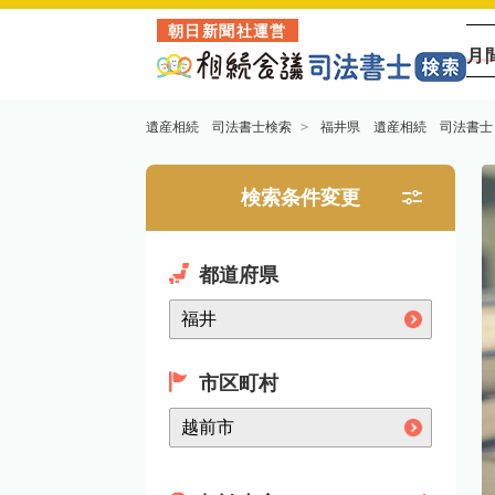
朝日新聞社運営
月
遺産相続 司法書士検索
福井県 遺産相続 司法書士
検索条件変更
都道府県
市区町村