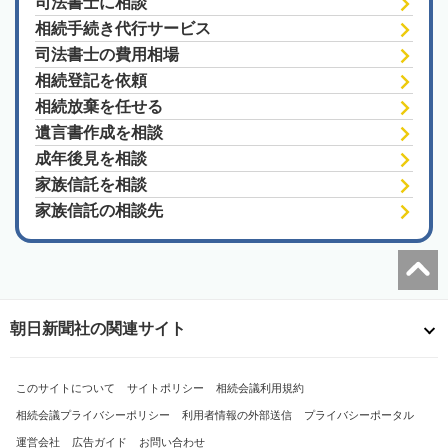
司法書士に相談
相続手続き代行サービス
司法書士の費用相場
相続登記を依頼
相続放棄を任せる
遺言書作成を相談
成年後見を相談
家族信託を相談
家族信託の相談先
朝日新聞社の関連サイト
このサイトについて
サイトポリシー
相続会議利用規約
相続会議プライバシーポリシー
利用者情報の外部送信
プライバシーポータル
運営会社
広告ガイド
お問い合わせ