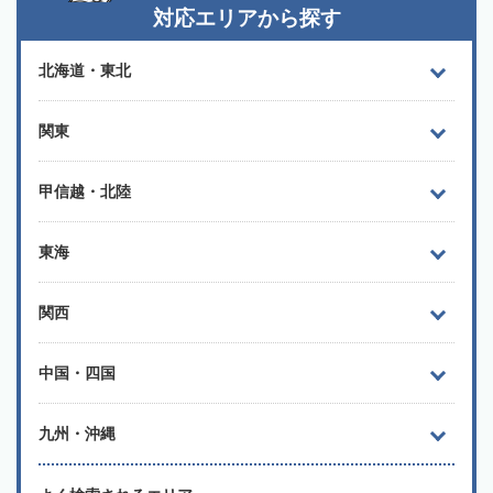
対応エリアから探す
北海道・東北
関東
甲信越・北陸
東海
関西
中国・四国
九州・沖縄