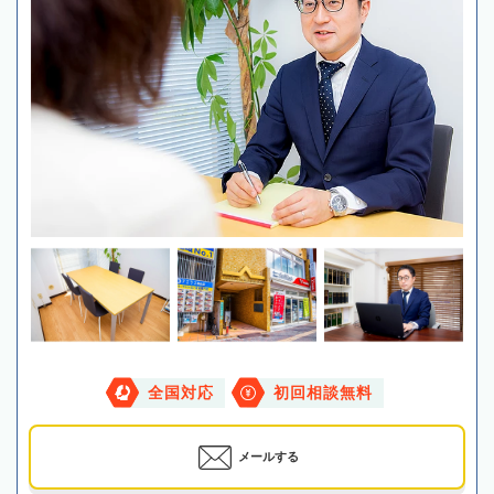
全国対応
初回相談無料
メールする