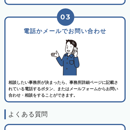
03
電話かメールでお問い合わせ
相談したい事務所が決まったら、事務所詳細ページに記載さ
れている電話するボタン、またはメールフォームからお問い
合わせ・相談をすることができます。
よくある質問