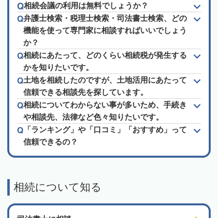
相続会議の利用は無料でしょうか？
弁護士検索・税理士検索・司法書士検索、どの
機能を使って専門家に相談すればいいでしょう
か？
相続にあたって、どのくらい相続税が発生する
かを知りたいです。
土地を相続したのですが、土地活用にあたって
信頼できる相談先を探しています。
相続についてわからない事が多いため、手続き
や相談先、法律など色々知りたいです。
「ランキング」や「口コミ」「おすすめ」って
信頼できるの？
相続について知る