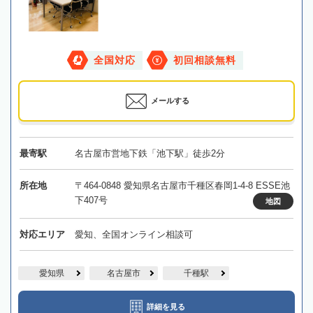
全国対応
初回相談無料
メールする
最寄駅
名古屋市営地下鉄「池下駅」徒歩2分
所在地
〒464-0848 愛知県名古屋市千種区春岡1-4-8 ESSE池
下407号
地図
対応エリア
愛知、全国オンライン相談可
愛知県
名古屋市
千種駅
詳細を見る