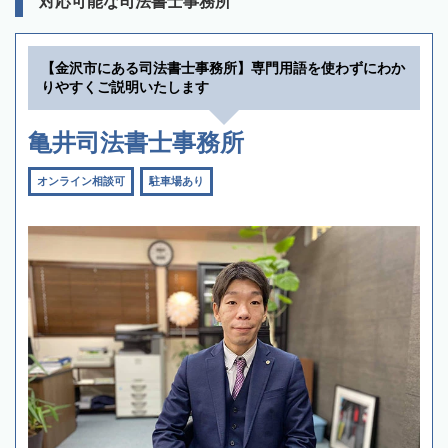
対応可能な司法書士事務所
【金沢市にある司法書士事務所】専門用語を使わずにわか
りやすくご説明いたします
亀井司法書士事務所
オンライン相談可
駐車場あり