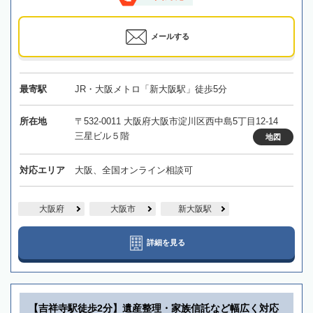
メールする
最寄駅
JR・大阪メトロ「新大阪駅」徒歩5分
所在地
〒532-0011 大阪府大阪市淀川区西中島5丁目12-14
三星ビル５階
地図
対応エリア
大阪、全国オンライン相談可
大阪府
大阪市
新大阪駅
詳細を見る
【吉祥寺駅徒歩2分】遺産整理・家族信託など幅広く対応