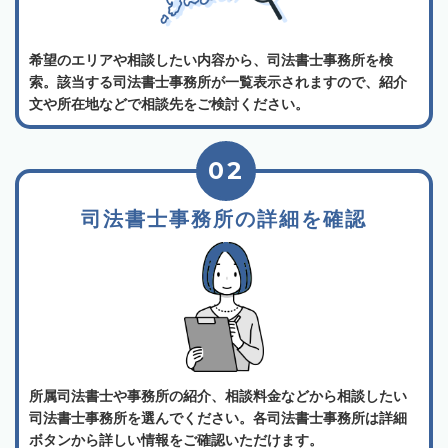
希望のエリアや相談したい内容から、司法書士事務所を検
索。該当する司法書士事務所が一覧表示されますので、紹介
文や所在地などで相談先をご検討ください。
02
司法書士事務所の詳細を確認
所属司法書士や事務所の紹介、相談料金などから相談したい
司法書士事務所を選んでください。各司法書士事務所は詳細
ボタンから詳しい情報をご確認いただけます。