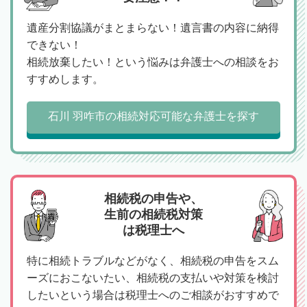
遺産分割協議がまとまらない！遺言書の内容に納得
できない！
相続放棄したい！という悩みは弁護士への相談をお
すすめします。
石川 羽咋市の相続対応可能な弁護士を探す
相続税の申告や、
生前の相続税対策
は税理士へ
特に相続トラブルなどがなく、相続税の申告をスム
ーズにおこないたい、相続税の支払いや対策を検討
したいという場合は税理士へのご相談がおすすめで