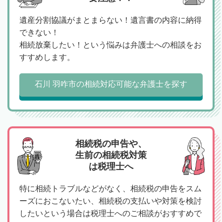
遺産分割協議がまとまらない！遺言書の内容に納得
できない！
相続放棄したい！という悩みは弁護士への相談をお
すすめします。
石川 羽咋市の相続対応可能な弁護士を探す
相続税の申告や、
生前の相続税対策
は税理士へ
特に相続トラブルなどがなく、相続税の申告をスム
ーズにおこないたい、相続税の支払いや対策を検討
したいという場合は税理士へのご相談がおすすめで