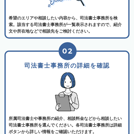
希望のエリアや相談したい内容から、司法書士事務所を検
索。該当する司法書士事務所が一覧表示されますので、紹介
文や所在地などで相談先をご検討ください。
02
司法書士事務所の詳細を確認
所属司法書士や事務所の紹介、相談料金などから相談したい
司法書士事務所を選んでください。各司法書士事務所は詳細
ボタンから詳しい情報をご確認いただけます。