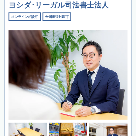
ヨシダ･リーガル司法書士法人
オンライン相談可
全国出張対応可