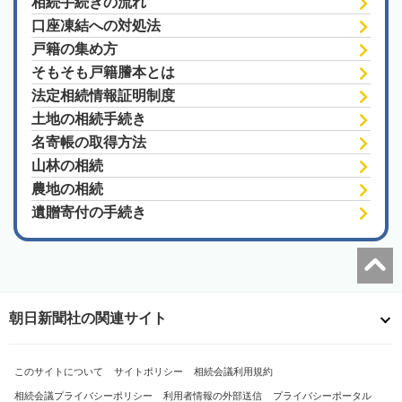
相続手続きの流れ
口座凍結への対処法
戸籍の集め方
そもそも戸籍謄本とは
法定相続情報証明制度
土地の相続手続き
名寄帳の取得方法
山林の相続
農地の相続
遺贈寄付の手続き
朝日新聞社の関連サイト
このサイトについて
サイトポリシー
相続会議利用規約
相続会議プライバシーポリシー
利用者情報の外部送信
プライバシーポータル