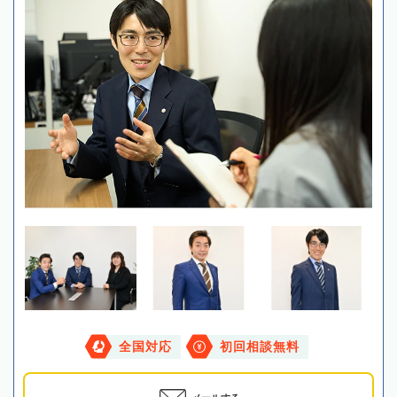
全国対応
初回相談無料