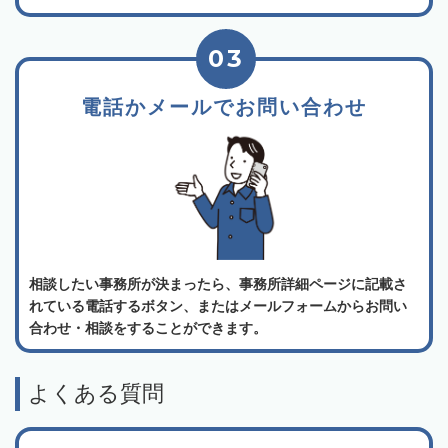
03
電話かメールでお問い合わせ
相談したい事務所が決まったら、事務所詳細ページに記載さ
れている電話するボタン、またはメールフォームからお問い
合わせ・相談をすることができます。
よくある質問