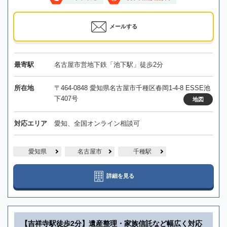
メールする
最寄駅
名古屋市営地下鉄「池下駅」徒歩2分
所在地
〒464-0848 愛知県名古屋市千種区春岡1-4-8 ESSE池
下407号
地図
対応エリア
愛知、全国オンライン相談可
愛知県
名古屋市
千種駅
詳細を見る
【吉祥寺駅徒歩2分】遺産整理・家族信託など幅広く対応