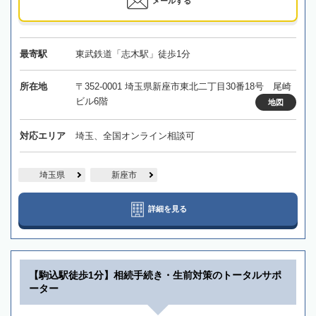
メールする
最寄駅
東武鉄道「志木駅」徒歩1分
所在地
〒352-0001 埼玉県新座市東北二丁目30番18号 尾崎
ビル6階
地図
対応エリア
埼玉、全国オンライン相談可
埼玉県
新座市
詳細を見る
【駒込駅徒歩1分】相続手続き・生前対策のトータルサポ
ーター