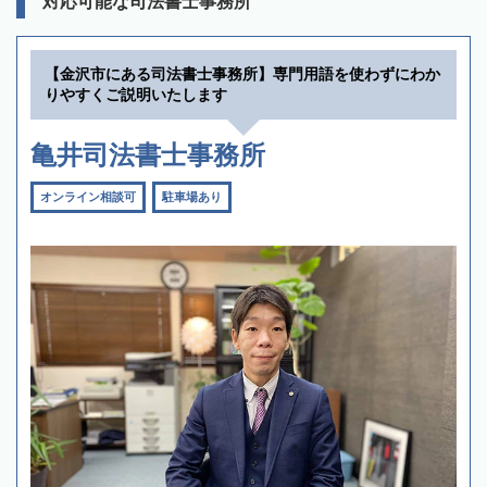
対応可能な司法書士事務所
【金沢市にある司法書士事務所】専門用語を使わずにわか
りやすくご説明いたします
亀井司法書士事務所
オンライン相談可
駐車場あり