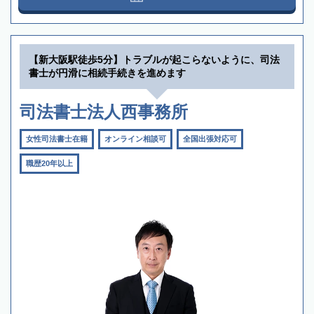
【新大阪駅徒歩5分】トラブルが起こらないように、司法
書士が円滑に相続手続きを進めます
司法書士法人西事務所
女性司法書士在籍
オンライン相談可
全国出張対応可
職歴20年以上