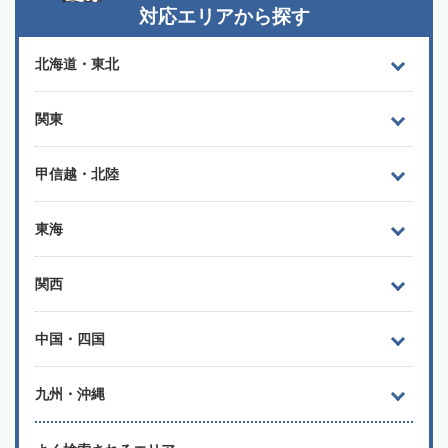
対応エリアから探す
北海道・東北
関東
甲信越・北陸
東海
関西
中国・四国
九州・沖縄