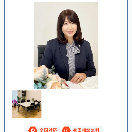
全国対応
初回相談無料