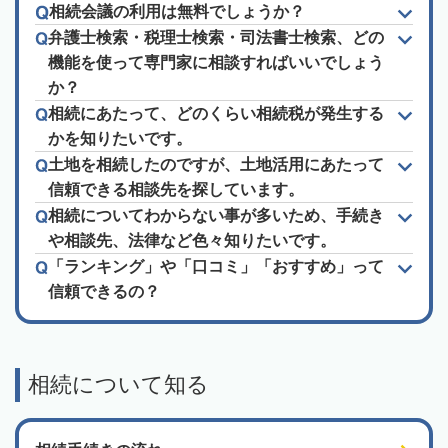
相続会議の利用は無料でしょうか？
弁護士検索・税理士検索・司法書士検索、どの
機能を使って専門家に相談すればいいでしょう
か？
相続にあたって、どのくらい相続税が発生する
かを知りたいです。
土地を相続したのですが、土地活用にあたって
信頼できる相談先を探しています。
相続についてわからない事が多いため、手続き
や相談先、法律など色々知りたいです。
「ランキング」や「口コミ」「おすすめ」って
信頼できるの？
相続について知る