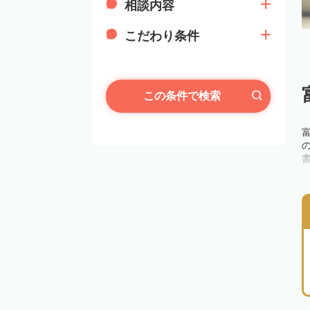
相談内容
こだわり条件
この条件で検索