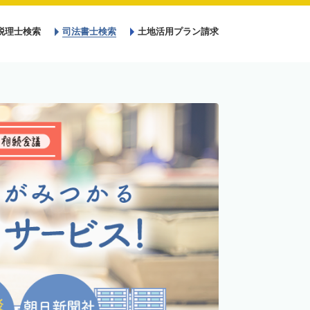
税理士検索
司法書士検索
土地活用プラン請求