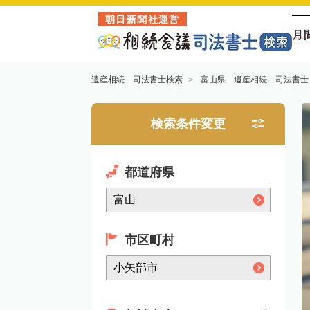
朝日新聞社運営
月
遺産相続 司法書士検索
富山県 遺産相続 司法書士
検索条件変更
都道府県
市区町村