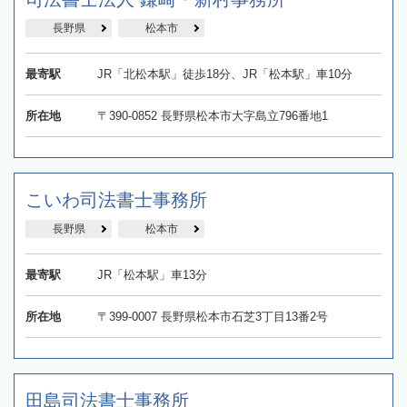
長野県
松本市
最寄駅
JR「北松本駅」徒歩18分、JR「松本駅」車10分
所在地
〒390-0852 長野県松本市大字島立796番地1
こいわ司法書士事務所
長野県
松本市
最寄駅
JR「松本駅」車13分
所在地
〒399-0007 長野県松本市石芝3丁目13番2号
田島司法書士事務所