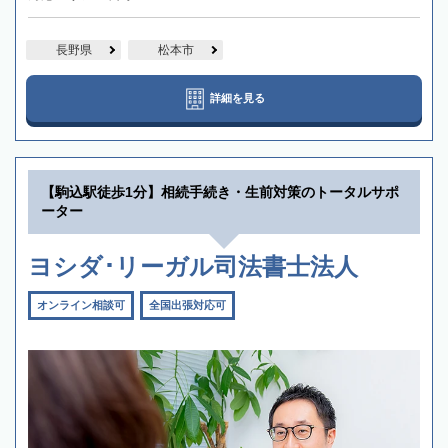
長野県
松本市
詳細を見る
【駒込駅徒歩1分】相続手続き・生前対策のトータルサポ
ーター
ヨシダ･リーガル司法書士法人
オンライン相談可
全国出張対応可