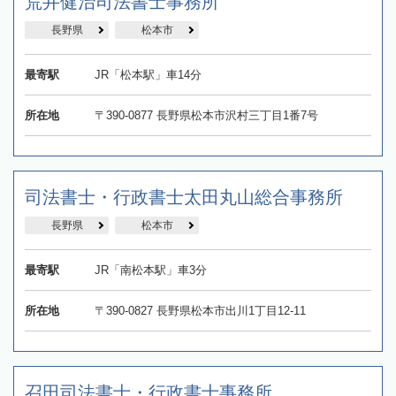
荒井健治司法書士事務所
長野県
松本市
最寄駅
JR「松本駅」車14分
所在地
〒390-0877 長野県松本市沢村三丁目1番7号
司法書士・行政書士太田丸山総合事務所
長野県
松本市
最寄駅
JR「南松本駅」車3分
所在地
〒390-0827 長野県松本市出川1丁目12-11
召田司法書士・行政書士事務所