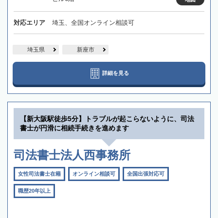
対応エリア
埼玉、全国オンライン相談可
埼玉県
新座市
詳細を見る
【新大阪駅徒歩5分】トラブルが起こらないように、司法
書士が円滑に相続手続きを進めます
司法書士法人西事務所
女性司法書士在籍
オンライン相談可
全国出張対応可
職歴20年以上