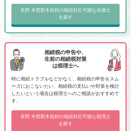
長野 木曽郡木祖村の相続対応可能な弁護士
を探す
相続税の申告や、
生前の相続税対策
は税理士へ
特に相続トラブルなどがなく、相続税の申告をスム
ーズにおこないたい、相続税の支払いや対策を検討
したいという場合は税理士へのご相談がおすすめで
す。
長野 木曽郡木祖村の相続対応可能な税理士
を探す