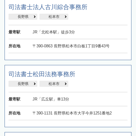
司法書士法人古川綜合事務所
長野県
松本市
最寄駅
JR「北松本駅」徒歩3分
所在地
〒390-0863 長野県松本市白板1丁目9番43号
司法書士松田法務事務所
長野県
松本市
最寄駅
JR「広丘駅」車13分
所在地
〒390-1131 長野県松本市大字今井1251番地2