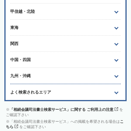
甲信越・北陸
東海
関西
中国・四国
九州・沖縄
よく検索されるエリア
「相続会議司法書士検索サービス」に関する ご利用上の注意
を
ご確認下さい
「相続会議司法書士検索サービス」への掲載を希望される場合は
こ
ちら
をご確認下さい