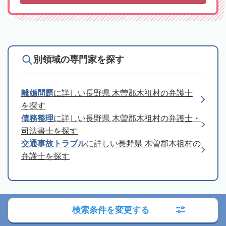
別領域の専門家を探す
離婚問題
に詳しい長野県 木曽郡木祖村の弁護士
を探す
債務整理
に詳しい長野県 木曽郡木祖村の弁護士・
司法書士を探す
交通事故トラブル
に詳しい長野県 木曽郡木祖村の
弁護士を探す
司法書士への相談の流れ
検索条件を変更する