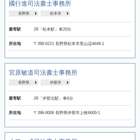
國行進司法書士事務所
長野県
松本市
最寄駅
JR「松本駅」車20分
所在地
〒390-0221 長野県松本市里山辺4649-1
宮原敏道司法書士事務所
長野県
伊那市
最寄駅
JR「伊那北駅」車6分
所在地
〒396-0006 長野県伊那市上牧6600-1