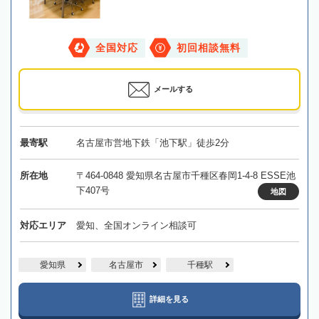
全国対応
初回相談無料
メールする
最寄駅
名古屋市営地下鉄「池下駅」徒歩2分
所在地
〒464-0848 愛知県名古屋市千種区春岡1-4-8 ESSE池
下407号
地図
対応エリア
愛知、全国オンライン相談可
愛知県
名古屋市
千種駅
詳細を見る