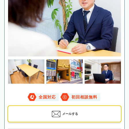
全国対応
初回相談無料
メールする