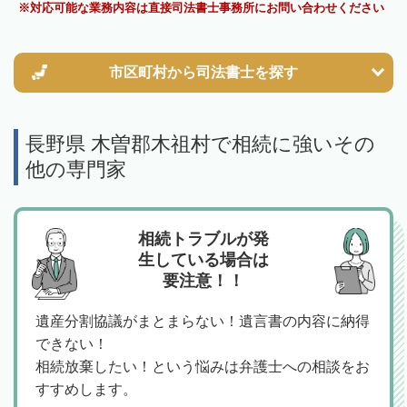
対応可能な業務内容は直接司法書士事務所にお問い合わせください
市区町村から
司法書士を探す
長野県 木曽郡木祖村で相続に強いその
他の専門家
相続トラブルが発
生している場合は
要注意！！
遺産分割協議がまとまらない！遺言書の内容に納得
できない！
相続放棄したい！という悩みは弁護士への相談をお
すすめします。