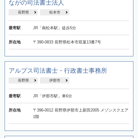
ながの司法書士法人
長野県
松本市
最寄駅
JR「南松本駅」徒歩5分
所在地
〒390-0833 長野県松本市双葉13番7号
アルプス司法書士・行政書士事務所
長野県
伊那市
最寄駅
JR「伊那市駅」車6分
所在地
〒396-0012 長野県伊那市上新田2005 メゾンスクエア
1階