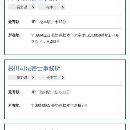
長野県
松本市
最寄駅
JR「松本駅」車15分
所在地
〒390-0221 長野県松本市大字里山辺3859番地1 ベル
クヴィラＡ203号
松田司法書士事務所
長野県
松本市
最寄駅
JR「島内駅」徒歩11分
所在地
〒390-0865 長野県松本市新橋7-4