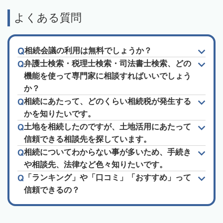
よくある質問
相続会議の利用は無料でしょうか？
弁護士検索・税理士検索・司法書士検索、どの
機能を使って専門家に相談すればいいでしょう
か？
相続にあたって、どのくらい相続税が発生する
かを知りたいです。
土地を相続したのですが、土地活用にあたって
信頼できる相談先を探しています。
相続についてわからない事が多いため、手続き
や相談先、法律など色々知りたいです。
「ランキング」や「口コミ」「おすすめ」って
信頼できるの？