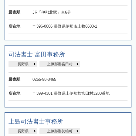
最寄駅
JR「伊那北駅」車6分
所在地
〒396-0006 長野県伊那市上牧6600-1
司法書士 富田事務所
長野県
上伊那郡宮田村
最寄駅
0265-98-8465
所在地
〒399-4301 長野県上伊那郡宮田村3280番地
上島司法書士事務所
長野県
上伊那郡箕輪町