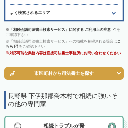
よく検索されるエリア
「相続会議司法書士検索サービス」に関する ご利用上の注意
を
ご確認下さい
「相続会議司法書士検索サービス」への掲載を希望される場合は
こ
ちら
をご確認下さい
対応可能な業務内容は直接司法書士事務所にお問い合わせください
市区町村から
司法書士を探す
長野県 下伊那郡喬木村で相続に強いそ
の他の専門家
相続トラブルが発