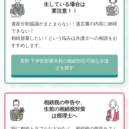
生している場合は
要注意！！
遺産分割協議がまとまらない！遺言書の内容に納得
できない！
相続放棄したい！という悩みは弁護士への相談をお
すすめします。
長野 下伊那郡喬木村の相続対応可能な弁護
士を探す
相続税の申告や、
生前の相続税対策
は税理士へ
特に相続トラブルなどがなく、相続税の申告をスム