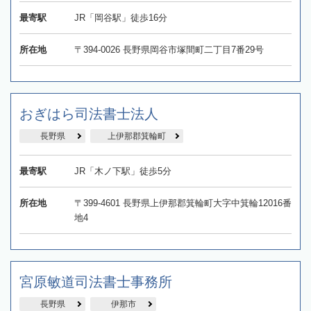
最寄駅
JR「岡谷駅」徒歩16分
所在地
〒394-0026 長野県岡谷市塚間町二丁目7番29号
おぎはら司法書士法人
長野県
上伊那郡箕輪町
最寄駅
JR「木ノ下駅」徒歩5分
所在地
〒399-4601 長野県上伊那郡箕輪町大字中箕輪12016番
地4
宮原敏道司法書士事務所
長野県
伊那市