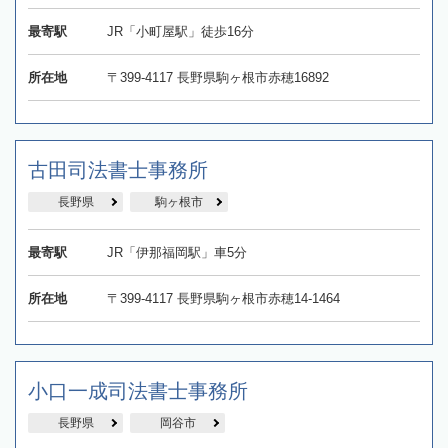
最寄駅
JR「小町屋駅」徒歩16分
所在地
〒399-4117 長野県駒ヶ根市赤穂16892
古田司法書士事務所
長野県
駒ヶ根市
最寄駅
JR「伊那福岡駅」車5分
所在地
〒399-4117​ 長野県駒ヶ根市赤穂14-1464
小口一成司法書士事務所
長野県
岡谷市