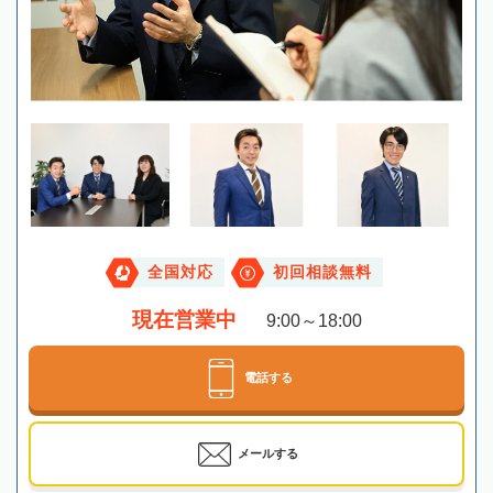
全国対応
初回相談無料
現在営業中
9:00～18:00
電話する
メールする