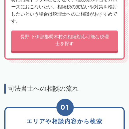
ーズにおこないたい、相続税の支払いや対策を検討
したいという場合は税理士へのご相談がおすすめで
す。
長野 下伊那郡喬木村の相続対応可能な税理
士を探す
司法書士への相談の流れ
01
エリアや相談内容から検索