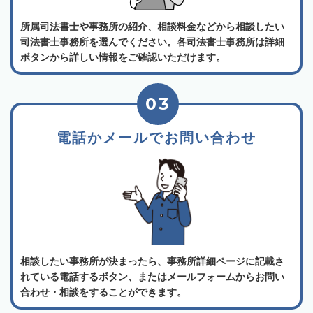
所属司法書士や事務所の紹介、相談料金などから相談したい
司法書士事務所を選んでください。各司法書士事務所は詳細
ボタンから詳しい情報をご確認いただけます。
03
電話かメールでお問い合わせ
相談したい事務所が決まったら、事務所詳細ページに記載さ
れている電話するボタン、またはメールフォームからお問い
合わせ・相談をすることができます。