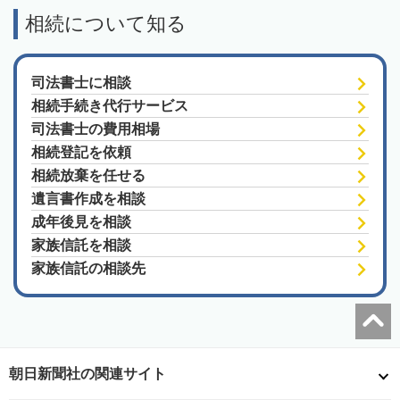
相続について知る
司法書士に相談
相続手続き代行サービス
司法書士の費用相場
相続登記を依頼
相続放棄を任せる
遺言書作成を相談
成年後見を相談
家族信託を相談
家族信託の相談先
朝日新聞社の関連サイト