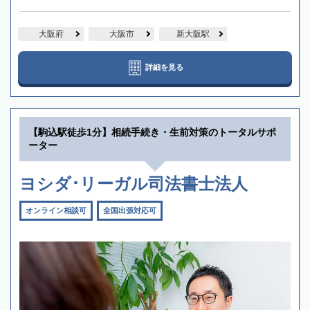
大阪府
大阪市
新大阪駅
詳細を見る
【駒込駅徒歩1分】相続手続き・生前対策のトータルサポ
ーター
ヨシダ･リーガル司法書士法人
オンライン相談可
全国出張対応可