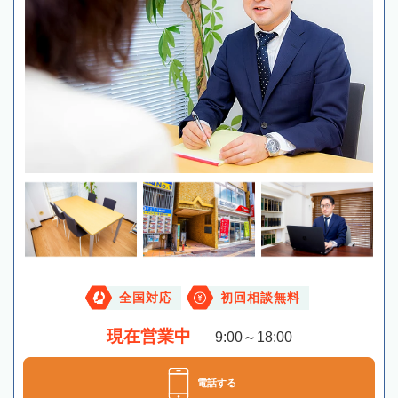
全国対応
初回相談無料
現在営業中
9:00～18:00
電話する