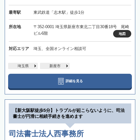
最寄駅
東武鉄道「志木駅」徒歩1分
所在地
〒352-0001 埼玉県新座市東北二丁目30番18号 尾崎
ビル6階
地図
対応エリア
埼玉、全国オンライン相談可
埼玉県
新座市
詳細を見る
【新大阪駅徒歩5分】トラブルが起こらないように、司法
書士が円滑に相続手続きを進めます
司法書士法人西事務所