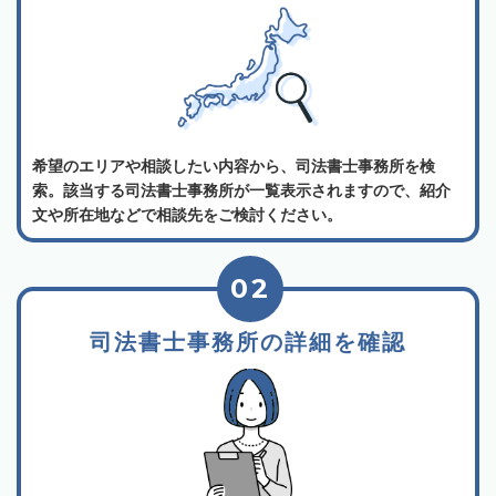
希望のエリアや相談したい内容から、司法書士事務所を検
索。該当する司法書士事務所が一覧表示されますので、紹介
文や所在地などで相談先をご検討ください。
02
司法書士事務所の詳細を確認