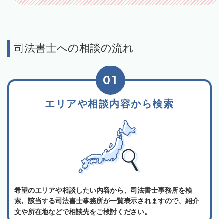
司法書士への相談の流れ
01
エリアや相談内容から検索
希望のエリアや相談したい内容から、司法書士事務所を検
索。該当する司法書士事務所が一覧表示されますので、紹介
文や所在地などで相談先をご検討ください。