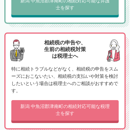
新潟 中魚沼郡津南町の相続対応可能な弁護
士を探す
相続税の申告や、
生前の相続税対策
は税理士へ
特に相続トラブルなどがなく、相続税の申告をスム
ーズにおこないたい、相続税の支払いや対策を検討
したいという場合は税理士へのご相談がおすすめで
す。
新潟 中魚沼郡津南町の相続対応可能な税理
士を探す