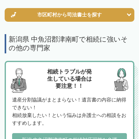
市区町村から
司法書士を探す
新潟県 中魚沼郡津南町で相続に強いそ
の他の専門家
相続トラブルが発
生している場合は
要注意！！
遺産分割協議がまとまらない！遺言書の内容に納得
できない！
相続放棄したい！という悩みは弁護士への相談をお
すすめします。