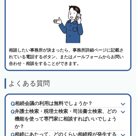
相談したい事務所が決まったら、事務所詳細ページに記載さ
れている電話するボタン、またはメールフォームからお問い
合わせ・相談をすることができます。
よくある質問
相続会議の利用は無料でしょうか？
弁護士検索・税理士検索・司法書士検索、どの
機能を使って専門家に相談すればいいでしょう
か？
相続にあたって、どのくらい相続税が発生する