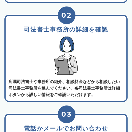
02
司法書士事務所の詳細を確認
所属司法書士や事務所の紹介、相談料金などから相談したい
司法書士事務所を選んでください。各司法書士事務所は詳細
ボタンから詳しい情報をご確認いただけます。
03
電話かメールでお問い合わせ