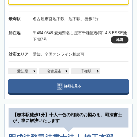
最寄駅
名古屋市営地下鉄「池下駅」徒歩2分
所在地
〒464-0848 愛知県名古屋市千種区春岡1-4-8 ESSE池
下407号
地図
対応エリア
愛知、全国オンライン相談可
愛知県
名古屋市
千種駅
詳細を見る
【志木駅徒歩1分】十人十色の相続のお悩みを、司法書士
が丁寧に解決いたします