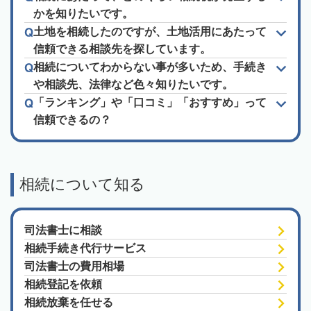
かを知りたいです。
土地を相続したのですが、土地活用にあたって
信頼できる相談先を探しています。
相続についてわからない事が多いため、手続き
や相談先、法律など色々知りたいです。
「ランキング」や「口コミ」「おすすめ」って
信頼できるの？
相続について知る
司法書士に相談
相続手続き代行サービス
司法書士の費用相場
相続登記を依頼
相続放棄を任せる