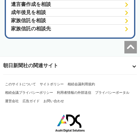
遺言書作成を相談
成年後見を相談
家族信託を相談
家族信託の相談先
朝日新聞社の関連サイト
このサイトについて
サイトポリシー
相続会議利用規約
相続会議プライバシーポリシー
利用者情報の外部送信
プライバシーポータル
運営会社
広告ガイド
お問い合わせ