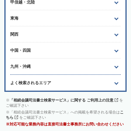
甲信越・北陸
東海
関西
中国・四国
九州・沖縄
よく検索されるエリア
「相続会議司法書士検索サービス」に関する ご利用上の注意
を
ご確認下さい
「相続会議司法書士検索サービス」への掲載を希望される場合は
こ
ちら
をご確認下さい
対応可能な業務内容は直接司法書士事務所にお問い合わせください