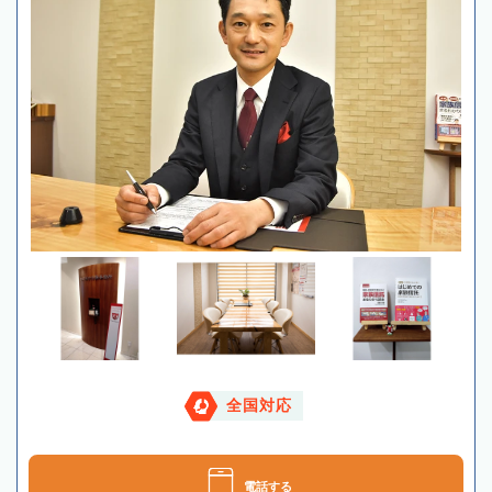
全国対応
電話する