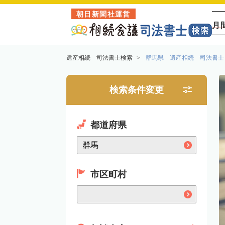
朝日新聞社運営
月
遺産相続 司法書士検索
群馬県 遺産相続 司法書士
検索条件変更
都道府県
市区町村