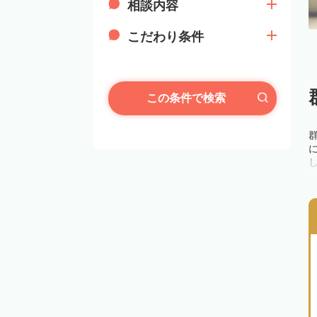
相談内容
こだわり条件
この条件で検索