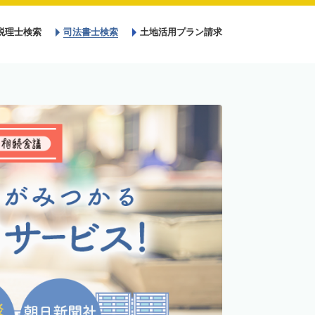
税理士検索
司法書士検索
土地活用プラン請求