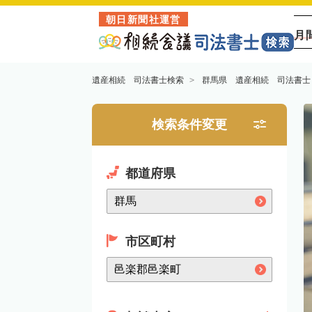
朝日新聞社運営
月
遺産相続 司法書士検索
群馬県 遺産相続 司法書士
検索条件変更
都道府県
市区町村