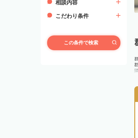
相談内容
こだわり条件
この条件で検索