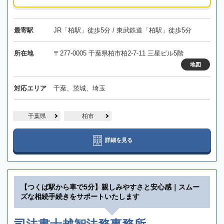
最寄駅
JR「柏駅」徒歩5分 / 東武鉄道「柏駅」徒歩5分
所在地
〒277-0005 千葉県柏市柏2-7-11 三星ビル5階
地図
対応エリア
千葉、茨城、埼玉
千葉県
柏市
詳細を見る
【つくば駅から車で5分】親しみやすさと安心感｜スムー
ズな相続手続きをサポートいたします