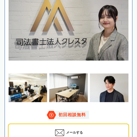
初回相談無料
メールする