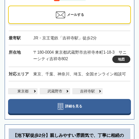
メールする
最寄駅
JR・京王電鉄「吉祥寺駅」徒歩2分
所在地
〒180-0004 東京都武蔵野市吉祥寺本町1-18-3 サニ
ーシティ吉祥寺802
地図
対応エリア
東京、千葉、神奈川、埼玉、全国オンライン相談可
東京都
武蔵野市
吉祥寺駅
詳細を見る
【池下駅徒歩2分】親しみやすい雰囲気で、丁寧に相続の