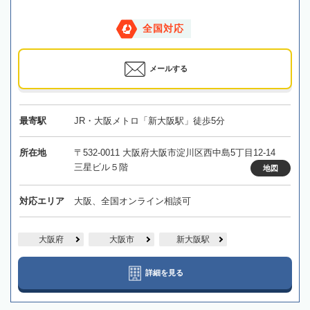
全国対応
メールする
最寄駅
JR・大阪メトロ「新大阪駅」徒歩5分
所在地
〒532-0011 大阪府大阪市淀川区西中島5丁目12-14
三星ビル５階
地図
対応エリア
大阪、全国オンライン相談可
大阪府
大阪市
新大阪駅
詳細を見る