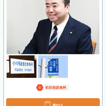
初回相談無料
電話する