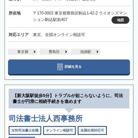
所在地
〒170-0003 東京都豊島区駒込1-42-2 ライオンズマン
ション駒込駅前407
地図
対応エリア
東京、全国オンライン相談可
東京都
豊島区
池袋駅
詳細を見る
【新大阪駅徒歩5分】トラブルが起こらないように、司法
書士が円滑に相続手続きを進めます
司法書士法人西事務所
女性司法書士在籍
オンライン相談可
全国出張対応可