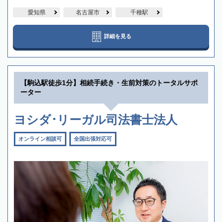
愛知県
名古屋市
千種駅
詳細を見る
【駒込駅徒歩1分】相続手続き・生前対策のトータルサポ
ーター
ヨシダ･リーガル司法書士法人
オンライン相談可
全国出張対応可