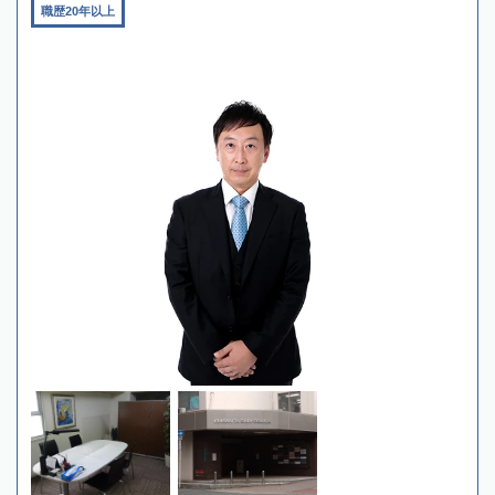
職歴20年以上