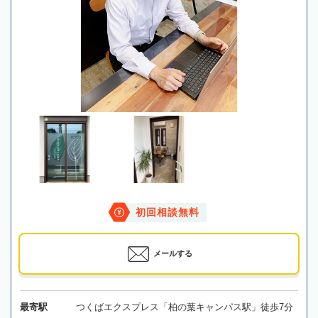
初回相談無料
メールする
最寄駅
つくばエクスプレス「柏の葉キャンパス駅」徒歩7分