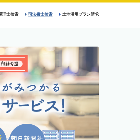
税理士検索
司法書士検索
土地活用プラン請求