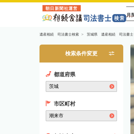
朝日新聞社運営
月
遺産相続 司法書士検索
茨城県 遺産相続 司法書士
検索条件変更
都道府県
市区町村