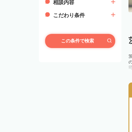
相談内容
こだわり条件
この条件で検索