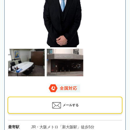
全国対応
メールする
最寄駅
JR・大阪メトロ「新大阪駅」徒歩5分