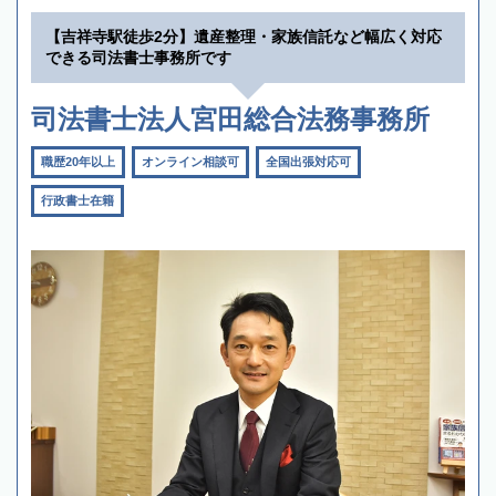
【吉祥寺駅徒歩2分】遺産整理・家族信託など幅広く対応
できる司法書士事務所です
司法書士法人宮田総合法務事務所
職歴20年以上
オンライン相談可
全国出張対応可
行政書士在籍