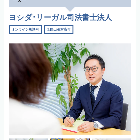
ーター
ヨシダ･リーガル司法書士法人
オンライン相談可
全国出張対応可