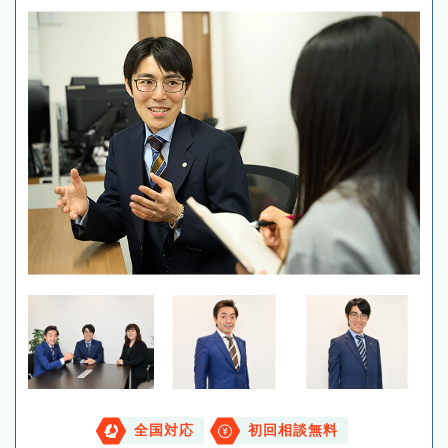
全国対応
初回相談無料