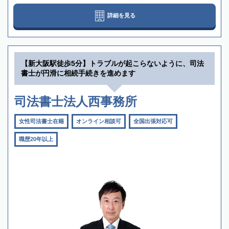
詳細を見る
【新大阪駅徒歩5分】トラブルが起こらないように、司法
書士が円滑に相続手続きを進めます
司法書士法人西事務所
女性司法書士在籍
オンライン相談可
全国出張対応可
職歴20年以上