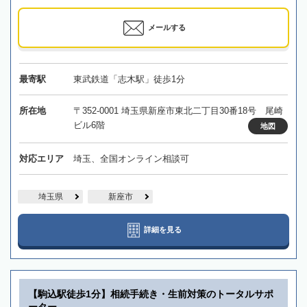
メールする
最寄駅
東武鉄道「志木駅」徒歩1分
所在地
〒352-0001 埼玉県新座市東北二丁目30番18号 尾崎
ビル6階
地図
対応エリア
埼玉、全国オンライン相談可
埼玉県
新座市
詳細を見る
【駒込駅徒歩1分】相続手続き・生前対策のトータルサポ