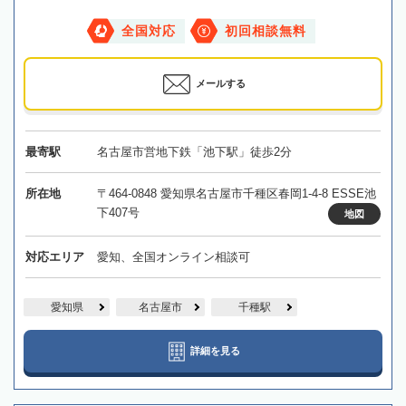
全国対応
初回相談無料
メールする
最寄駅
名古屋市営地下鉄「池下駅」徒歩2分
所在地
〒464-0848 愛知県名古屋市千種区春岡1-4-8 ESSE池
下407号
地図
対応エリア
愛知、全国オンライン相談可
愛知県
名古屋市
千種駅
詳細を見る