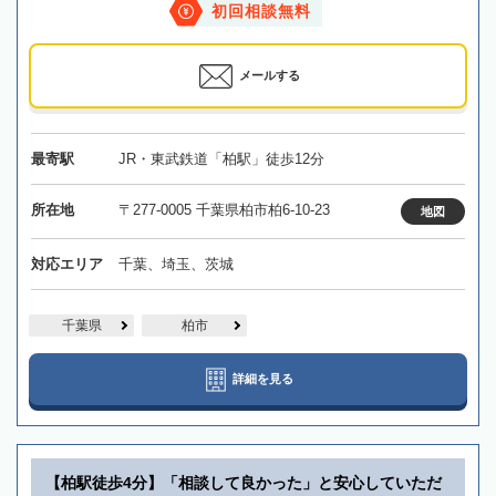
初回相談無料
メールする
最寄駅
JR・東武鉄道「柏駅」徒歩12分
所在地
〒277-0005 千葉県柏市柏6-10-23
地図
対応エリア
千葉、埼玉、茨城
千葉県
柏市
詳細を見る
【柏駅徒歩4分】「相談して良かった」と安心していただ