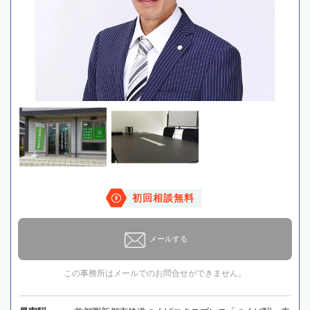
初回相談無料
メールする
この事務所はメールでのお問合せができません。