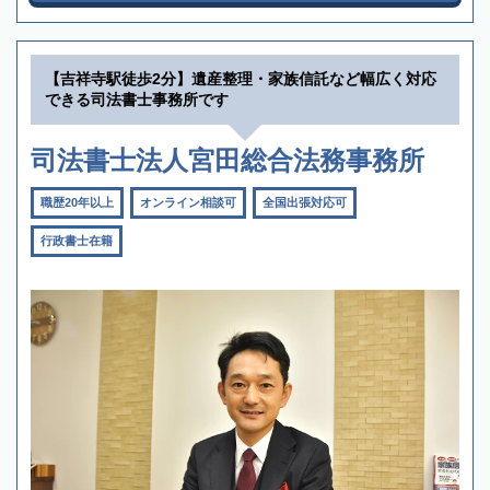
【吉祥寺駅徒歩2分】遺産整理・家族信託など幅広く対応
できる司法書士事務所です
司法書士法人宮田総合法務事務所
職歴20年以上
オンライン相談可
全国出張対応可
行政書士在籍