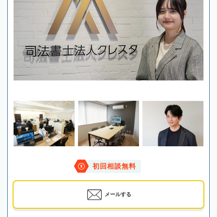
初回相談無料
メールする