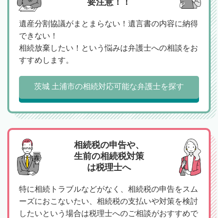
要注意！！
遺産分割協議がまとまらない！遺言書の内容に納得
できない！
相続放棄したい！という悩みは弁護士への相談をお
すすめします。
茨城 土浦市の相続対応可能な弁護士を探す
相続税の申告や、
生前の相続税対策
は税理士へ
特に相続トラブルなどがなく、相続税の申告をスム
ーズにおこないたい、相続税の支払いや対策を検討
したいという場合は税理士へのご相談がおすすめで