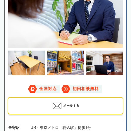
全国対応
初回相談無料
メールする
最寄駅
JR・東京メトロ「駒込駅」徒歩1分