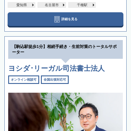
愛知県
名古屋市
千種駅
詳細を見る
【駒込駅徒歩1分】相続手続き・生前対策のトータルサポ
ーター
ヨシダ･リーガル司法書士法人
オンライン相談可
全国出張対応可