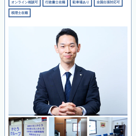
オンライン相談可
行政書士在籍
駐車場あり
全国出張対応可
税理士在籍