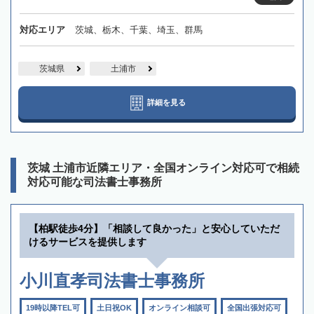
対応エリア
茨城、栃木、千葉、埼玉、群馬
茨城県
土浦市
詳細を見る
茨城 土浦市近隣エリア・全国オンライン対応可で相続
対応可能な司法書士事務所
【柏駅徒歩4分】「相談して良かった」と安心していただ
けるサービスを提供します
小川直孝司法書士事務所
19時以降TEL可
土日祝OK
オンライン相談可
全国出張対応可