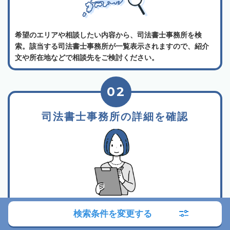
希望のエリアや相談したい内容から、司法書士事務所を検
索。該当する司法書士事務所が一覧表示されますので、紹介
文や所在地などで相談先をご検討ください。
02
司法書士事務所の詳細を確認
所属司法書士や事務所の紹介、相談料金などから相談したい
検索条件を変更する
司法書士事務所を選んでください。各司法書士事務所は詳細