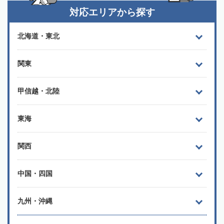
対応エリアから探す
北海道・東北
関東
甲信越・北陸
東海
関西
中国・四国
九州・沖縄