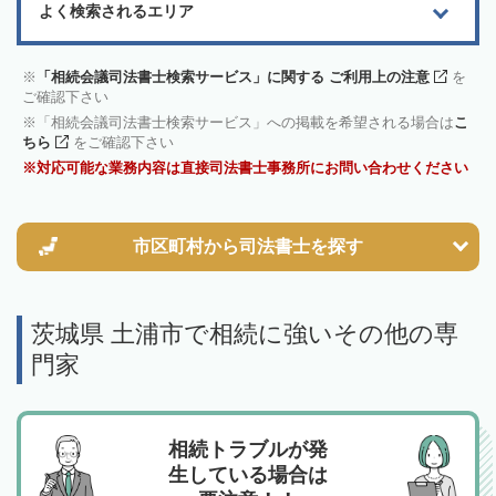
よく検索されるエリア
「相続会議司法書士検索サービス」に関する ご利用上の注意
を
ご確認下さい
「相続会議司法書士検索サービス」への掲載を希望される場合は
こ
ちら
をご確認下さい
対応可能な業務内容は直接司法書士事務所にお問い合わせください
市区町村から
司法書士を探す
茨城県 土浦市で相続に強いその他の専
門家
相続トラブルが発
生している場合は